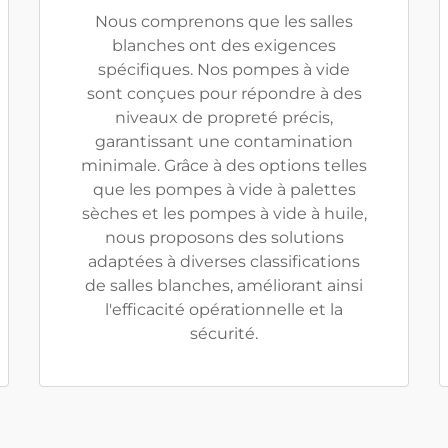
Nous comprenons que les salles
blanches ont des exigences
spécifiques. Nos pompes à vide
sont conçues pour répondre à des
niveaux de propreté précis,
garantissant une contamination
minimale. Grâce à des options telles
que les pompes à vide à palettes
sèches et les pompes à vide à huile,
nous proposons des solutions
adaptées à diverses classifications
de salles blanches, améliorant ainsi
l'efficacité opérationnelle et la
sécurité.