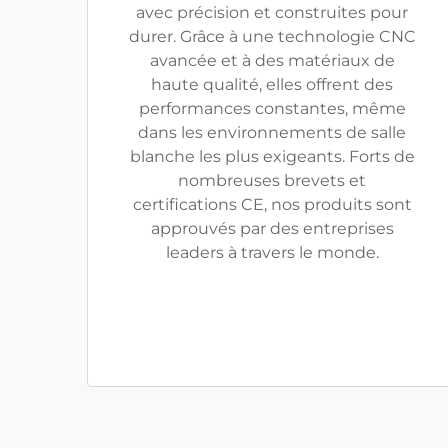
avec précision et construites pour
durer. Grâce à une technologie CNC
avancée et à des matériaux de
haute qualité, elles offrent des
performances constantes, même
dans les environnements de salle
blanche les plus exigeants. Forts de
nombreuses brevets et
certifications CE, nos produits sont
approuvés par des entreprises
leaders à travers le monde.