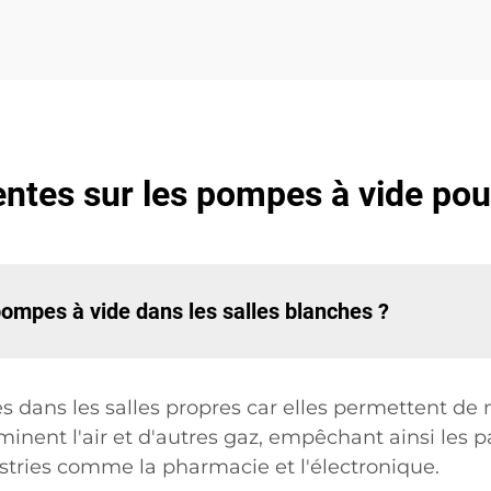
ntes sur les pompes à vide pou
 pompes à vide dans les salles blanches ?
es dans les salles propres car elles permettent d
inent l'air et d'autres gaz, empêchant ainsi les pa
stries comme la pharmacie et l'électronique.