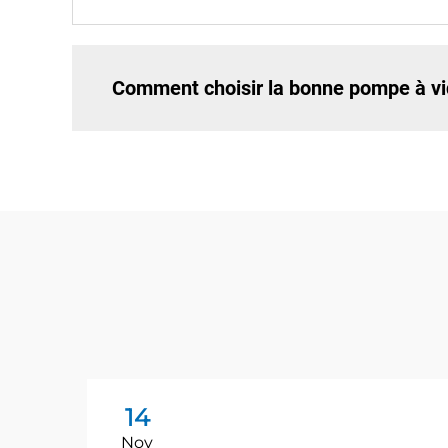
Comment choisir la bonne pompe à vid
14
Nov