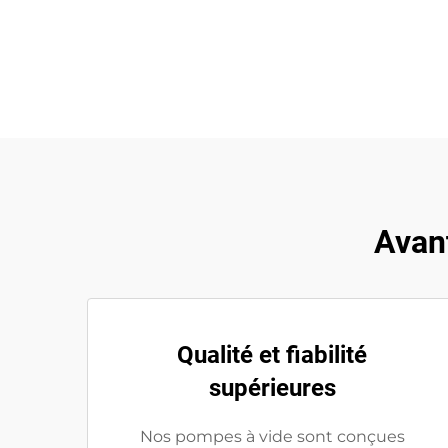
Avan
Qualité et fiabilité
supérieures
Nos pompes à vide sont conçues