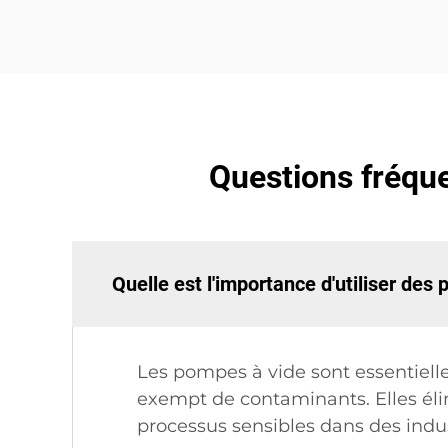
Questions fréque
Quelle est l'importance d'utiliser des
Les pompes à vide sont essentiell
exempt de contaminants. Elles élim
processus sensibles dans des indu