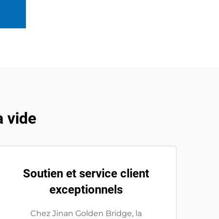
 vide
Soutien et service client
exceptionnels
Chez Jinan Golden Bridge, la