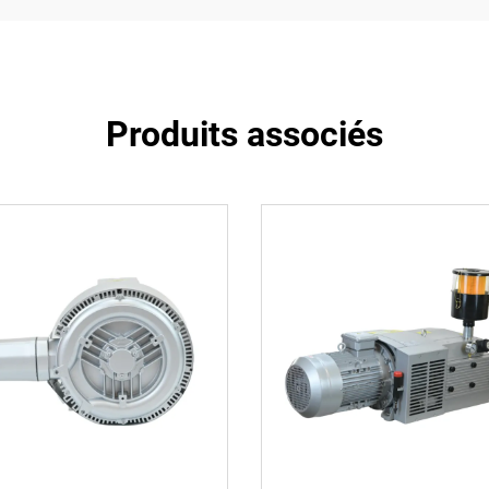
Produits associés