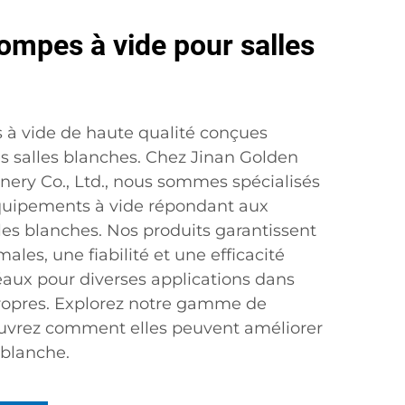
ompes à vide pour salles
à vide de haute qualité conçues
s salles blanches. Chez Jinan Golden
nery Co., Ltd., nous sommes spécialisés
équipements à vide répondant aux
les blanches. Nos produits garantissent
les, une fiabilité et une efficacité
éaux pour diverses applications dans
opres. Explorez notre gamme de
uvrez comment elles peuvent améliorer
 blanche.