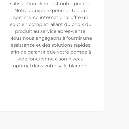
satisfaction client est notre priorité.
Notre équipe expérimentée du
commerce international offre un
soutien complet, allant du choix du
produit au service après-vente.
Nous nous engageons à fournir une
assistance et des solutions rapides
afin de garantir que votre pompe à
vide fonctionne à son niveau
optimal dans votre salle blanche.