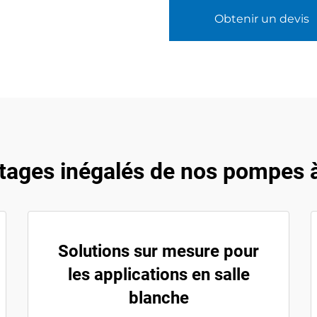
Obtenir un devis
tages inégalés de nos pompes à
Solutions sur mesure pour
les applications en salle
blanche