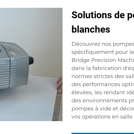
Solutions de p
blanches
Découvrez nos pompes 
spécifiquement pour le
Bridge Precision Machi
dans la fabrication d'
normes strictes des sal
des performances optima
élevées, les rendant id
des environnements pr
pompes à vide et déco
vos opérations en salle