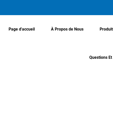
Page d'accueil
À Propos de Nous
Produit
Questions E