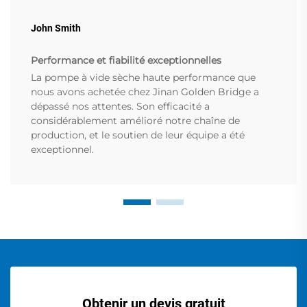
John Smith
Performance et fiabilité exceptionnelles
La pompe à vide sèche haute performance que
nous avons achetée chez Jinan Golden Bridge a
dépassé nos attentes. Son efficacité a
considérablement amélioré notre chaîne de
production, et le soutien de leur équipe a été
exceptionnel.
Obtenir un devis gratuit