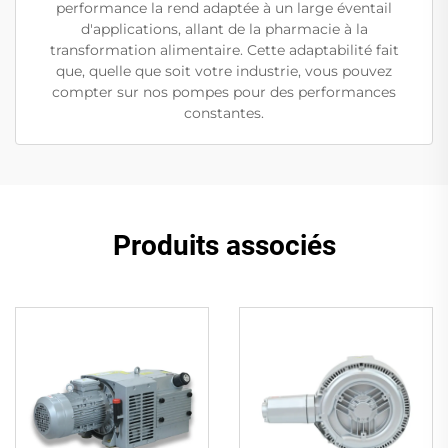
performance la rend adaptée à un large éventail
d'applications, allant de la pharmacie à la
transformation alimentaire. Cette adaptabilité fait
que, quelle que soit votre industrie, vous pouvez
compter sur nos pompes pour des performances
constantes.
Produits associés