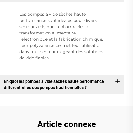
Les pompes à vide sèches haute
performance sont idéales pour divers
secteurs tels que la pharmacie, la
transformation alimentaire,
l'électronique et la fabrication chimique.
Leur polyvalence permet leur utilisation
dans tout secteur exigeant des solutions
de vide fiables.
En quoi les pompes à vide sèches haute performance
diffèrent-elles des pompes traditionnelles ?
Article connexe