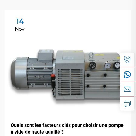
14
Nov
Quels sont les facteurs clés pour choisir une pompe
à vide de haute qualité ?