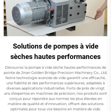
Solutions de pompes à vide
sèches hautes performances
Découvrez la pompe à vide sèche hautes performances de
pointe de Jinan Golden Bridge Precision Machinery Co., Ltd.
Notre technologie avancée de vide garantit une efficacité,
une fiabilité et des performances supérieures, adaptées à
diverses applications industrielles. Forts de près de vingt
ans d'expertise en machines de précision, nos produits sont
conçus pour répondre aux normes les plus élevées en
matière de qualité et d'innovation, offrant des solutions
optimales pour tous vos besoins en matière de vide.