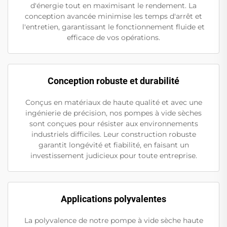
d'énergie tout en maximisant le rendement. La
conception avancée minimise les temps d'arrêt et
l'entretien, garantissant le fonctionnement fluide et
efficace de vos opérations.
Conception robuste et durabilité
Conçus en matériaux de haute qualité et avec une
ingénierie de précision, nos pompes à vide sèches
sont conçues pour résister aux environnements
industriels difficiles. Leur construction robuste
garantit longévité et fiabilité, en faisant un
investissement judicieux pour toute entreprise.
Applications polyvalentes
La polyvalence de notre pompe à vide sèche haute