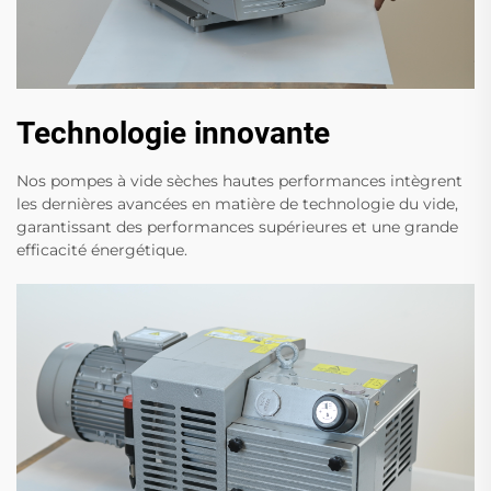
Technologie innovante
Nos pompes à vide sèches hautes performances intègrent
les dernières avancées en matière de technologie du vide,
garantissant des performances supérieures et une grande
efficacité énergétique.