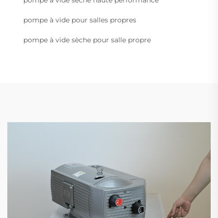
pompe à vide sèche haute performance
pompe à vide pour salles propres
pompe à vide sèche pour salle propre