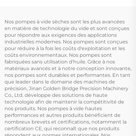
Nos pompes à vide sèches sont les plus avancées
en matière de technologie du vide et sont conçues
pour répondre aux exigences des applications
industrielles modernes. Nos pompes sont conçues
pour réduire à la fois les coûts d'exploitation et les
coûts environnementaux. Nos pompes sont
fabriquées sans utilisation d'huile. Grâce à nos
matériaux avancés et à notre conception innovante,
nos pompes sont durables et performantes. En tant
que leader dans le domaine des machines de
précision, Jinan Golden Bridge Precision Machinery
Co., Ltd. développe des solutions de haute
technologie afin de maintenir la compétitivité de
nos produits. Nos pompes à vide hautes
performances et autres produits bénéficient de
nombreux brevets et certifications, notamment la
certification CE, qui reconnaît que nos produits
répondent aux normes internationales. Nos