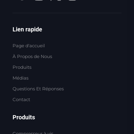
Lien rapide
Page d'accueil
À Propos de Nous
Produits
Médias
Questions Et Réponses
Contact
Produits
Compresseur à vis