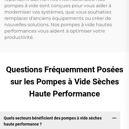
pompes à vide sont conçues pour vous aider à
moderniser vos systèmes, que vous souhaitiez
remplacer d'anciens équipements ou créer de
nouvelles solutions. Nos pompes à vide hautes
performances vous aident à optimiser votre
productivité.
Questions Fréquemment Posées
sur les Pompes à Vide Sèches
Haute Performance
Quels secteurs bénéficient des pompes à vide sèches
haute performance ?