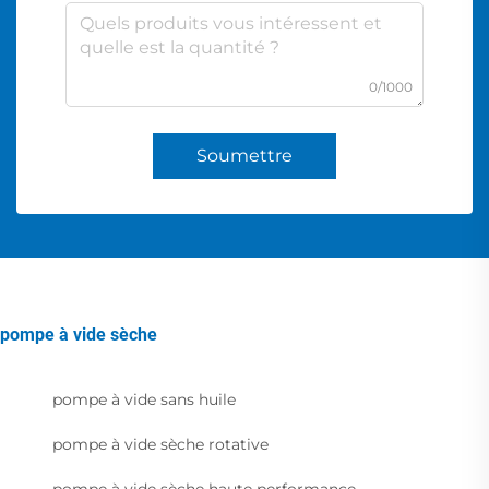
0/1000
Soumettre
pompe à vide sèche
pompe à vide sans huile
pompe à vide sèche rotative