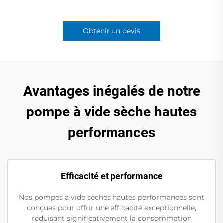
Obtenir un devis
Avantages inégalés de notre
pompe à vide sèche hautes
performances
Efficacité et performance
Nos pompes à vide sèches hautes performances sont
conçues pour offrir une efficacité exceptionnelle,
réduisant significativement la consommation