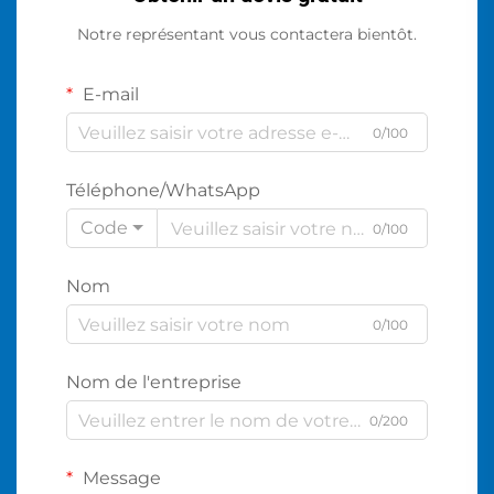
Notre représentant vous contactera bientôt.
E-mail
0/100
Téléphone/WhatsApp
Code
0/100
Nom
0/100
Nom de l'entreprise
0/200
Message