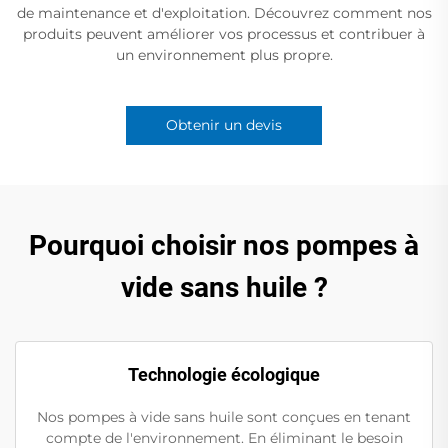
de maintenance et d'exploitation. Découvrez comment nos
produits peuvent améliorer vos processus et contribuer à
un environnement plus propre.
Obtenir un devis
Pourquoi choisir nos pompes à
vide sans huile ?
Technologie écologique
Nos pompes à vide sans huile sont conçues en tenant
compte de l'environnement. En éliminant le besoin