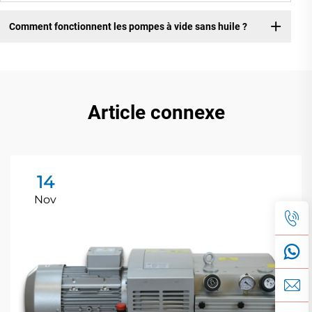
Comment fonctionnent les pompes à vide sans huile ?
Article connexe
14
Nov