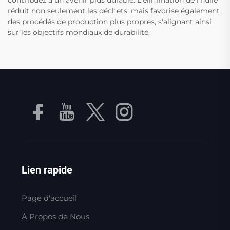
contribuez à un avenir plus durable. L'élimination de l'huile
réduit non seulement les déchets, mais favorise également
des procédés de production plus propres, s'alignant ainsi
sur les objectifs mondiaux de durabilité.
Lien rapide
Page d'accueil
À Propos de Nous