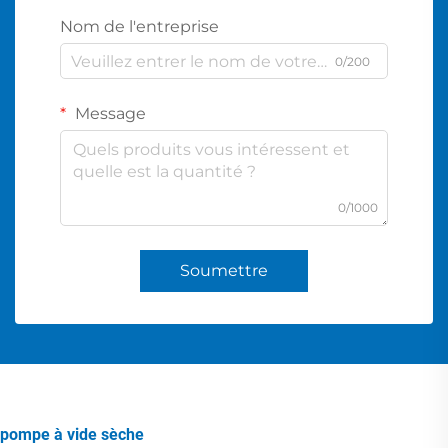
Nom de l'entreprise
0/200
Message
0/1000
Soumettre
pompe à vide sèche