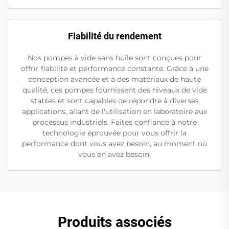
Fiabilité du rendement
Nos pompes à vide sans huile sont conçues pour
offrir fiabilité et performance constante. Grâce à une
conception avancée et à des matériaux de haute
qualité, ces pompes fournissent des niveaux de vide
stables et sont capables de répondre à diverses
applications, allant de l'utilisation en laboratoire aux
processus industriels. Faites confiance à notre
technologie éprouvée pour vous offrir la
performance dont vous avez besoin, au moment où
vous en avez besoin.
Produits associés