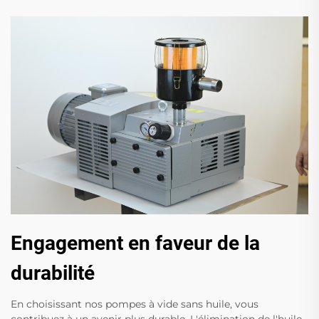
Engagement en faveur de la
durabilité
En choisissant nos pompes à vide sans huile, vous