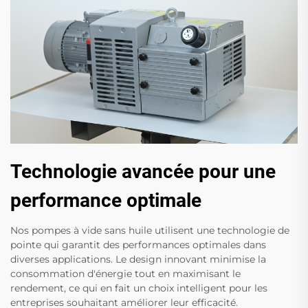
Technologie avancée pour une
performance optimale
Nos pompes à vide sans huile utilisent une technologie de
pointe qui garantit des performances optimales dans
diverses applications. Le design innovant minimise la
consommation d'énergie tout en maximisant le
rendement, ce qui en fait un choix intelligent pour les
entreprises souhaitant améliorer leur efficacité.