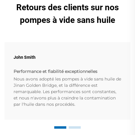
Retours des clients sur nos
pompes à vide sans huile
John Smith
Performance et fiabilité exceptionnelles
Nous avons adopté les pompes à vide sans huile de
Jinan Golden Bridge, et la différence est
remarquable. Les performances sont constantes,
et nous n'avons plus à craindre la contamination
par l'huile dans nos procédés.