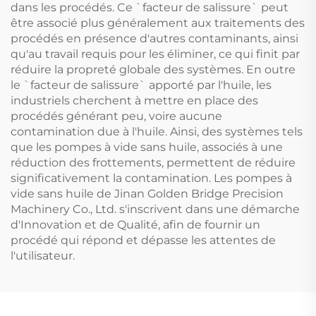
dans les procédés. Ce `facteur de salissure` peut
être associé plus généralement aux traitements des
procédés en présence d'autres contaminants, ainsi
qu'au travail requis pour les éliminer, ce qui finit par
réduire la propreté globale des systèmes. En outre
le `facteur de salissure` apporté par l'huile, les
industriels cherchent à mettre en place des
procédés générant peu, voire aucune
contamination due à l'huile. Ainsi, des systèmes tels
que les pompes à vide sans huile, associés à une
réduction des frottements, permettent de réduire
significativement la contamination. Les pompes à
vide sans huile de Jinan Golden Bridge Precision
Machinery Co., Ltd. s'inscrivent dans une démarche
d'Innovation et de Qualité, afin de fournir un
procédé qui répond et dépasse les attentes de
l'utilisateur.