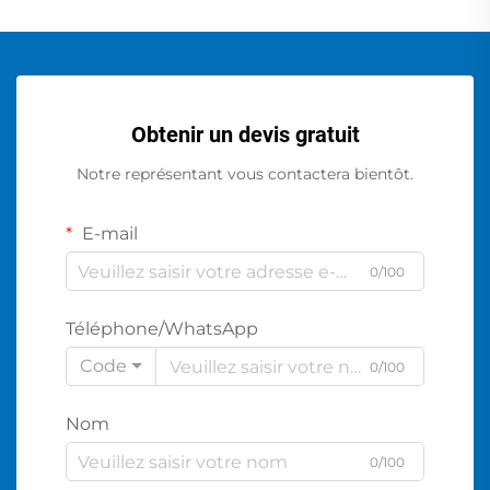
Obtenir un devis gratuit
Notre représentant vous contactera bientôt.
E-mail
0/100
Téléphone/WhatsApp
Code
0/100
Nom
0/100