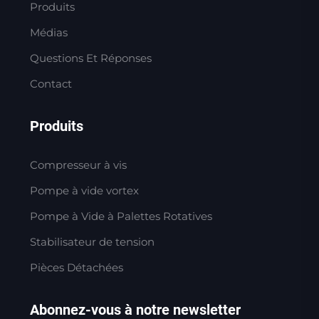
Produits
Médias
Questions Et Réponses
Contact
Produits
Compresseur à vis
Pompe à vide vortex
Pompe à Vide à Palettes Rotatives
Stabilisateur de tension
Pièces Détachées
Abonnez-vous à notre newsletter