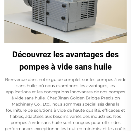
Découvrez les avantages des
pompes à vide sans huile
Bienvenue dans notre guide complet sur les pompes à vide
sans huile, où nous examinons les avantages, les
applications et les conceptions innovantes de nos pompes
à vide sans huile. Chez Jinan Golden Bridge Precision
Machinery Co., Ltd., nous sommes spécialisés dans la
fourniture de solutions à vide de haute qualité, efficaces et
fiables, adaptées aux besoins variés des industries. Nos
pompes à vide sans huile sont conçues pour offrir des
performances exceptionnelles tout en minimisant les coûts