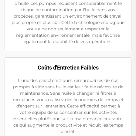
d'huile, ces pompes réduisent considérablement le
risque de contamination par l'huile dans vos
procédés, garantissant un environnement de travail
plus propre et plus sûr. Cette technologie écologique
vous aide non seulement à respecter la
réglementation environnementale, mais favorise
également la durabilité de vos opérations.
Coûts d'Entretien Faibles
L'une des caractéristiques remarquables de nos
pompes à vide sans huile est leur faible nécessité de
maintenance. Sans huile à changer ni filtres à
remplacer, vous réalisez des économies de temps et
d'argent sur l'entretien. Cette efficacité permet à
votre équipe de se concentrer sur les activités
essentielles plutôt que sur la maintenance courante,
ce qui augmente la productivité et réduit les temps
d'arrêt.