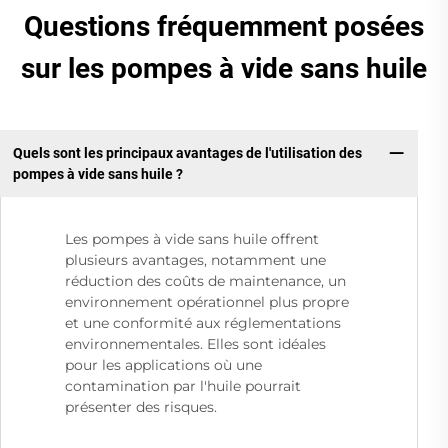
Questions fréquemment posées
sur les pompes à vide sans huile
Quels sont les principaux avantages de l'utilisation des
pompes à vide sans huile ?
Les pompes à vide sans huile offrent
plusieurs avantages, notamment une
réduction des coûts de maintenance, un
environnement opérationnel plus propre
et une conformité aux réglementations
environnementales. Elles sont idéales
pour les applications où une
contamination par l'huile pourrait
présenter des risques.