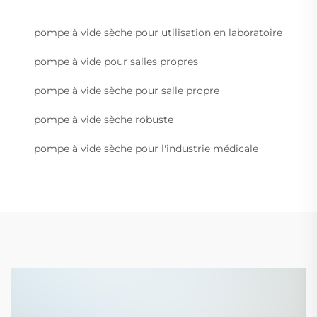
pompe à vide sèche pour utilisation en laboratoire
pompe à vide pour salles propres
pompe à vide sèche pour salle propre
pompe à vide sèche robuste
pompe à vide sèche pour l'industrie médicale