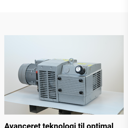
Avanceret teknologi til optimal