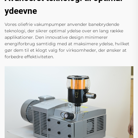
ydeevne
Vores oliefrie vakumpumper anvender banebrydende
teknologi, der sikrer optimal ydelse over en lang række
applikationer. Den innovative design minimerer
energiforbrug samtidig med at maksimere ydelse, hvilket
gør dem til et klogt valg for virksomheder, der ønsker at
forbedre effektiviteten.