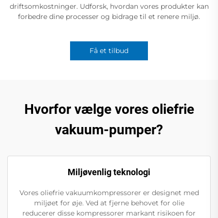
driftsomkostninger. Udforsk, hvordan vores produkter kan
forbedre dine processer og bidrage til et renere miljø.
Få et tilbud
Hvorfor vælge vores oliefrie
vakuum-pumper?
Miljøvenlig teknologi
Vores oliefrie vakuumkompressorer er designet med
miljøet for øje. Ved at fjerne behovet for olie
reducerer disse kompressorer markant risikoen for