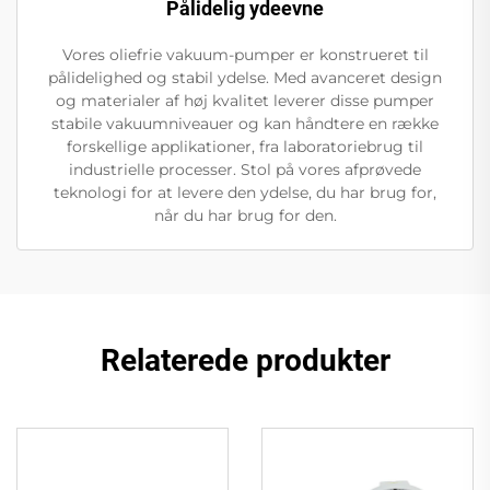
Pålidelig ydeevne
Vores oliefrie vakuum-pumper er konstrueret til
pålidelighed og stabil ydelse. Med avanceret design
og materialer af høj kvalitet leverer disse pumper
stabile vakuumniveauer og kan håndtere en række
forskellige applikationer, fra laboratoriebrug til
industrielle processer. Stol på vores afprøvede
teknologi for at levere den ydelse, du har brug for,
når du har brug for den.
Relaterede produkter