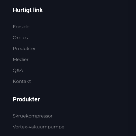
Hurtigt link
Forside
Om os
Produkter
Medier
Q&A
Kontakt
Produkter
Skruekompressor
Vortex-vakuumpumpe