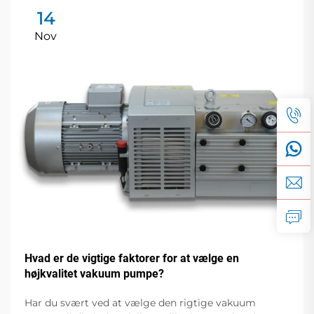
14
Nov
Hvad er de vigtige faktorer for at vælge en
højkvalitet vakuum pumpe?
Har du svært ved at vælge den rigtige vakuum