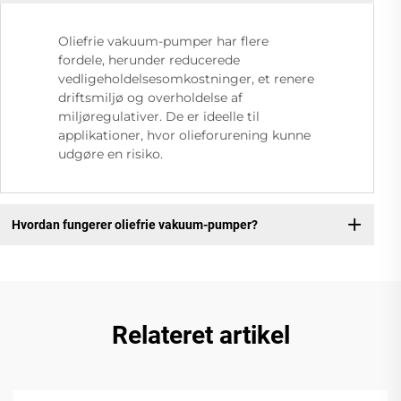
Oliefrie vakuum-pumper har flere
fordele, herunder reducerede
vedligeholdelsesomkostninger, et renere
driftsmiljø og overholdelse af
miljøregulativer. De er ideelle til
applikationer, hvor olieforurening kunne
udgøre en risiko.
Hvordan fungerer oliefrie vakuum-pumper?
Relateret artikel