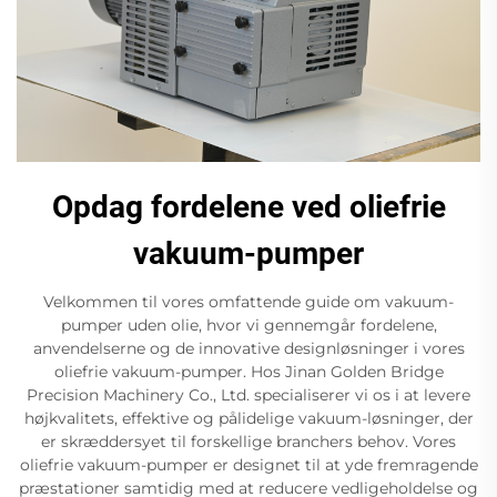
Opdag fordelene ved oliefrie
vakuum-pumper
Velkommen til vores omfattende guide om vakuum-
pumper uden olie, hvor vi gennemgår fordelene,
anvendelserne og de innovative designløsninger i vores
oliefrie vakuum-pumper. Hos Jinan Golden Bridge
Precision Machinery Co., Ltd. specialiserer vi os i at levere
højkvalitets, effektive og pålidelige vakuum-løsninger, der
er skræddersyet til forskellige branchers behov. Vores
oliefrie vakuum-pumper er designet til at yde fremragende
præstationer samtidig med at reducere vedligeholdelse og