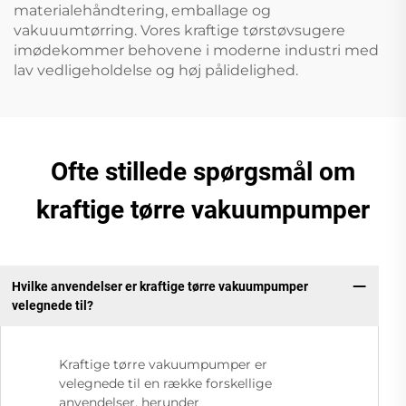
materialehåndtering, emballage og
vakuuumtørring. Vores kraftige tørstøvsugere
imødekommer behovene i moderne industri med
lav vedligeholdelse og høj pålidelighed.
Ofte stillede spørgsmål om
kraftige tørre vakuumpumper
Hvilke anvendelser er kraftige tørre vakuumpumper
velegnede til?
Kraftige tørre vakuumpumper er
velegnede til en række forskellige
anvendelser, herunder