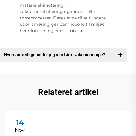
materialehåndtering,
vakuumemballering og industrielle
tørreprocesser. Deres evne til at fungere
uden smøring gør dem ideelle til miljøer,
hvor forurening er et problem.
Hvordan vedligeholder jeg min tørre vakuumpumpe?
Relateret artikel
14
Nov