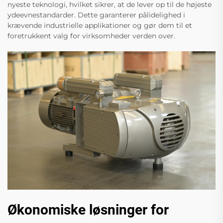
nyeste teknologi, hvilket sikrer, at de lever op til de højeste
ydeevnestandarder. Dette garanterer pålidelighed i
krævende industrielle applikationer og gør dem til et
foretrukkent valg for virksomheder verden over.
Økonomiske løsninger for