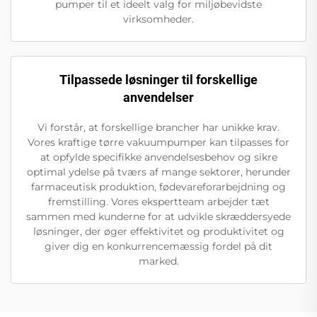
pumper til et ideelt valg for miljøbevidste
virksomheder.
Tilpassede løsninger til forskellige
anvendelser
Vi forstår, at forskellige brancher har unikke krav.
Vores kraftige tørre vakuumpumper kan tilpasses for
at opfylde specifikke anvendelsesbehov og sikre
optimal ydelse på tværs af mange sektorer, herunder
farmaceutisk produktion, fødevareforarbejdning og
fremstilling. Vores ekspertteam arbejder tæt
sammen med kunderne for at udvikle skræddersyede
løsninger, der øger effektivitet og produktivitet og
giver dig en konkurrencemæssig fordel på dit
marked.