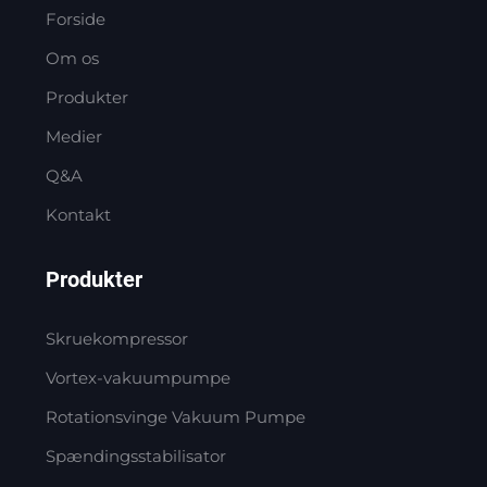
Forside
Om os
Produkter
Medier
Q&A
Kontakt
Produkter
Skruekompressor
Vortex-vakuumpumpe
Rotationsvinge Vakuum Pumpe
Spændingsstabilisator