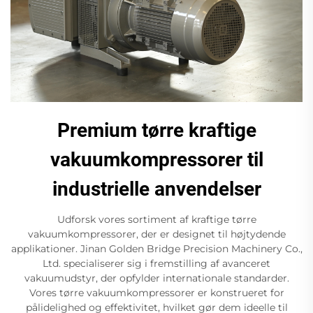
Premium tørre kraftige
vakuumkompressorer til
industrielle anvendelser
Udforsk vores sortiment af kraftige tørre
vakuumkompressorer, der er designet til højtydende
applikationer. Jinan Golden Bridge Precision Machinery Co.,
Ltd. specialiserer sig i fremstilling af avanceret
vakuumudstyr, der opfylder internationale standarder.
Vores tørre vakuumkompressorer er konstrueret for
pålidelighed og effektivitet, hvilket gør dem ideelle til