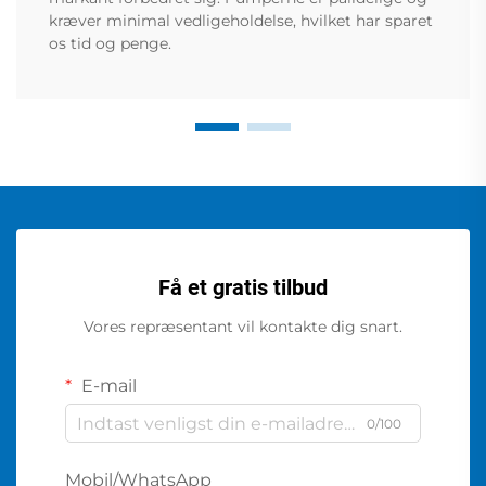
kræver minimal vedligeholdelse, hvilket har sparet
os tid og penge.
Få et gratis tilbud
Vores repræsentant vil kontakte dig snart.
E-mail
0/100
Mobil/WhatsApp