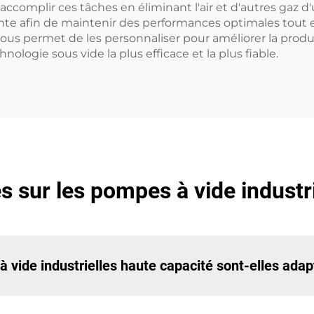
accomplir ces tâches en éliminant l'air et d'autres gaz
nte afin de maintenir des performances optimales tout 
s permet de les personnaliser pour améliorer la product
chnologie sous vide la plus efficace et la plus fiable.
 sur les pompes à vide industr
à vide industrielles haute capacité sont-elles adap