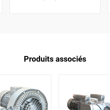
Produits associés