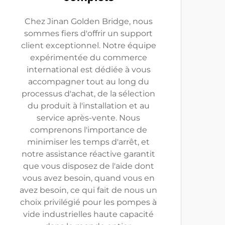
Chez Jinan Golden Bridge, nous
sommes fiers d'offrir un support
client exceptionnel. Notre équipe
expérimentée du commerce
international est dédiée à vous
accompagner tout au long du
processus d'achat, de la sélection
du produit à l'installation et au
service après-vente. Nous
comprenons l'importance de
minimiser les temps d'arrêt, et
notre assistance réactive garantit
que vous disposez de l'aide dont
vous avez besoin, quand vous en
avez besoin, ce qui fait de nous un
choix privilégié pour les pompes à
vide industrielles haute capacité