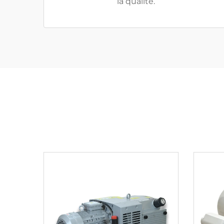
la qualité.