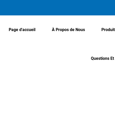
Page d'accueil
À Propos de Nous
Produit
Questions E