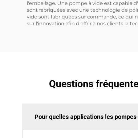
l'emballage. Une pompe à vide est capable d'
sont fabriquées avec une technologie de poi
vide sont fabriquées sur commande, ce qui nou
sur l'innovation afin d'offrir à nos clients la te
Questions fréquentes
Pour quelles applications les pompes 