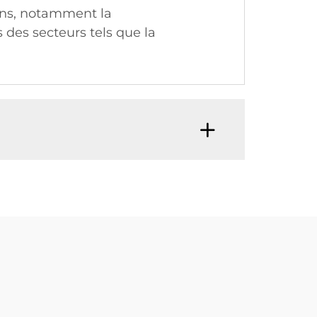
ions, notamment la
 des secteurs tels que la