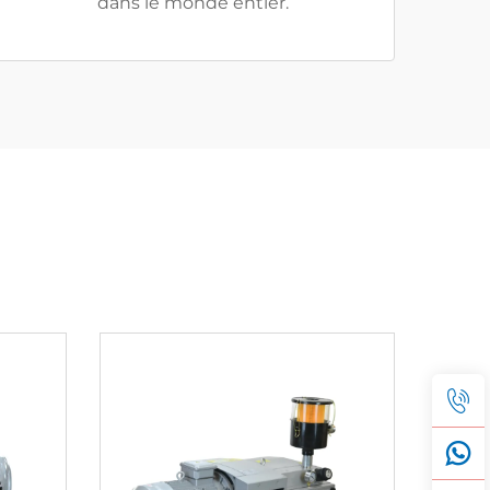
dans le monde entier.