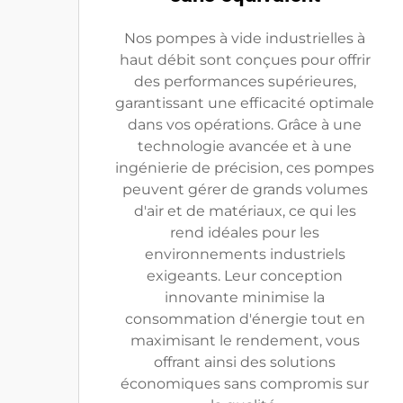
Nos pompes à vide industrielles à
haut débit sont conçues pour offrir
des performances supérieures,
garantissant une efficacité optimale
dans vos opérations. Grâce à une
technologie avancée et à une
ingénierie de précision, ces pompes
peuvent gérer de grands volumes
d'air et de matériaux, ce qui les
rend idéales pour les
environnements industriels
exigeants. Leur conception
innovante minimise la
consommation d'énergie tout en
maximisant le rendement, vous
offrant ainsi des solutions
économiques sans compromis sur