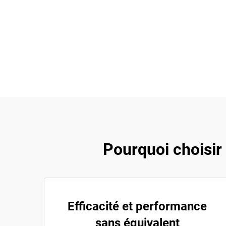
Pourquoi choisir
Efficacité et performance
sans équivalent