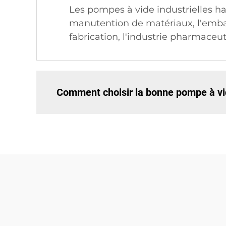
Les pompes à vide industrielles h
manutention de matériaux, l'embal
fabrication, l'industrie pharmaceut
Comment choisir la bonne pompe à vid