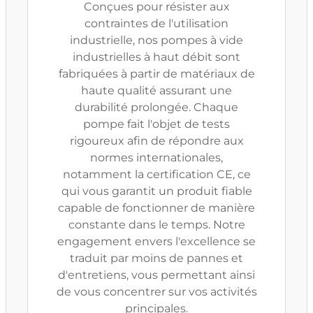
Conçues pour résister aux
contraintes de l'utilisation
industrielle, nos pompes à vide
industrielles à haut débit sont
fabriquées à partir de matériaux de
haute qualité assurant une
durabilité prolongée. Chaque
pompe fait l'objet de tests
rigoureux afin de répondre aux
normes internationales,
notamment la certification CE, ce
qui vous garantit un produit fiable
capable de fonctionner de manière
constante dans le temps. Notre
engagement envers l'excellence se
traduit par moins de pannes et
d'entretiens, vous permettant ainsi
de vous concentrer sur vos activités
principales.