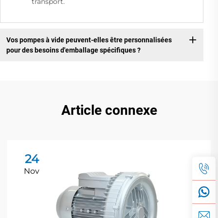
transport.
Vos pompes à vide peuvent-elles être personnalisées
pour des besoins d'emballage spécifiques ?
Article connexe
24
Nov