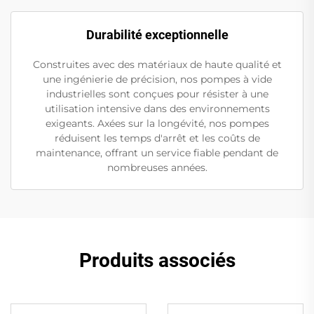
Durabilité exceptionnelle
Construites avec des matériaux de haute qualité et
une ingénierie de précision, nos pompes à vide
industrielles sont conçues pour résister à une
utilisation intensive dans des environnements
exigeants. Axées sur la longévité, nos pompes
réduisent les temps d'arrêt et les coûts de
maintenance, offrant un service fiable pendant de
nombreuses années.
Produits associés