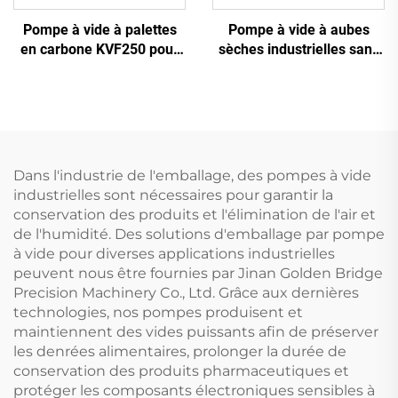
Pompe à vide à palettes
Pompe à vide à aubes
en carbone KVF250 pour
sèches industrielles sans
imprimerie et emballage |
huile
250 m³/h
Dans l'industrie de l'emballage, des pompes à vide
industrielles sont nécessaires pour garantir la
conservation des produits et l'élimination de l'air et
de l'humidité. Des solutions d'emballage par pompe
à vide pour diverses applications industrielles
peuvent nous être fournies par Jinan Golden Bridge
Precision Machinery Co., Ltd. Grâce aux dernières
technologies, nos pompes produisent et
maintiennent des vides puissants afin de préserver
les denrées alimentaires, prolonger la durée de
conservation des produits pharmaceutiques et
protéger les composants électroniques sensibles à