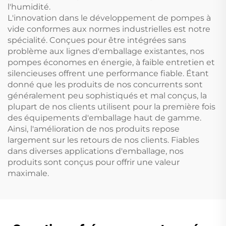
l'humidité.
L'innovation dans le développement de pompes à
vide conformes aux normes industrielles est notre
spécialité. Conçues pour être intégrées sans
problème aux lignes d'emballage existantes, nos
pompes économes en énergie, à faible entretien et
silencieuses offrent une performance fiable. Étant
donné que les produits de nos concurrents sont
généralement peu sophistiqués et mal conçus, la
plupart de nos clients utilisent pour la première fois
des équipements d'emballage haut de gamme.
Ainsi, l'amélioration de nos produits repose
largement sur les retours de nos clients. Fiables
dans diverses applications d'emballage, nos
produits sont conçus pour offrir une valeur
maximale.