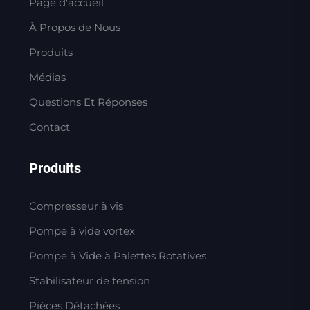
Page d'accueil
À Propos de Nous
Produits
Médias
Questions Et Réponses
Contact
Produits
Compresseur à vis
Pompe à vide vortex
Pompe à Vide à Palettes Rotatives
Stabilisateur de tension
Pièces Détachées