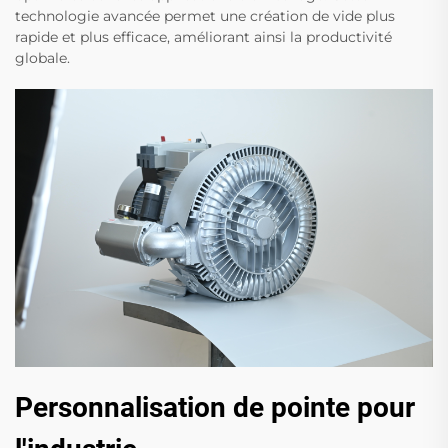
technologie avancée permet une création de vide plus
rapide et plus efficace, améliorant ainsi la productivité
globale.
Personnalisation de pointe pour