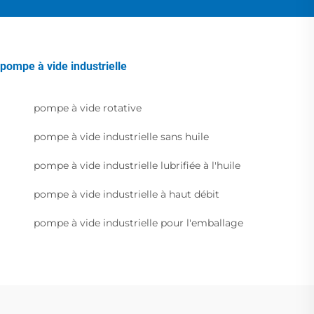
pompe à vide industrielle
pompe à vide rotative
pompe à vide industrielle sans huile
pompe à vide industrielle lubrifiée à l'huile
pompe à vide industrielle à haut débit
pompe à vide industrielle pour l'emballage