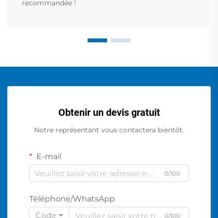
recommandée !
Obtenir un devis gratuit
Notre représentant vous contactera bientôt.
E-mail
0/100
Téléphone/WhatsApp
Code
0/100