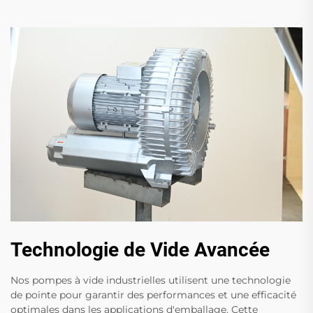
Technologie de Vide Avancée
Nos pompes à vide industrielles utilisent une technologie
de pointe pour garantir des performances et une efficacité
optimales dans les applications d'emballage. Cette