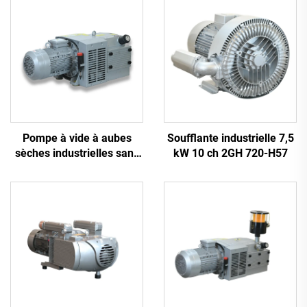
Pompe à vide à aubes
Soufflante industrielle 7,5
sèches industrielles sans
kW 10 ch 2GH 720-H57
huile