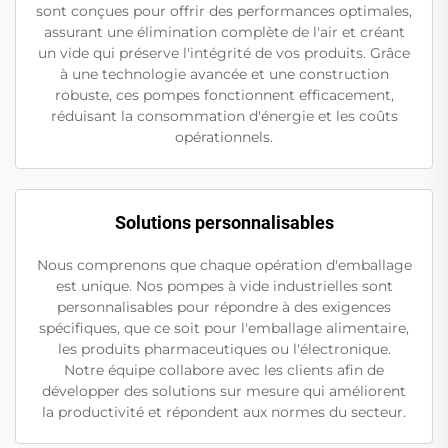
sont conçues pour offrir des performances optimales,
assurant une élimination complète de l'air et créant
un vide qui préserve l'intégrité de vos produits. Grâce
à une technologie avancée et une construction
robuste, ces pompes fonctionnent efficacement,
réduisant la consommation d'énergie et les coûts
opérationnels.
Solutions personnalisables
Nous comprenons que chaque opération d'emballage
est unique. Nos pompes à vide industrielles sont
personnalisables pour répondre à des exigences
spécifiques, que ce soit pour l'emballage alimentaire,
les produits pharmaceutiques ou l'électronique.
Notre équipe collabore avec les clients afin de
développer des solutions sur mesure qui améliorent
la productivité et répondent aux normes du secteur.