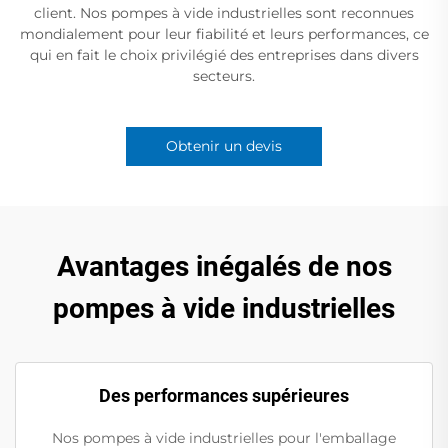
client. Nos pompes à vide industrielles sont reconnues
mondialement pour leur fiabilité et leurs performances, ce
qui en fait le choix privilégié des entreprises dans divers
secteurs.
Obtenir un devis
Avantages inégalés de nos
pompes à vide industrielles
Des performances supérieures
Nos pompes à vide industrielles pour l'emballage