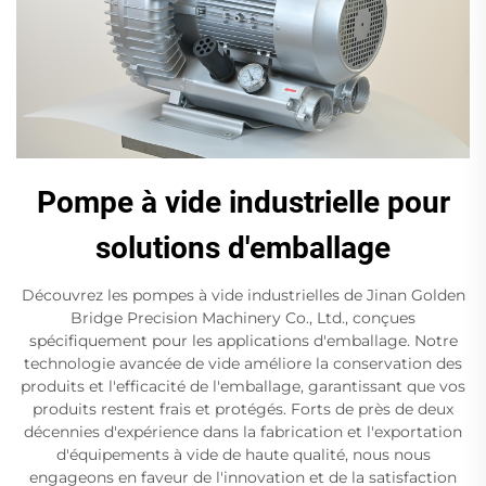
Pompe à vide industrielle pour
solutions d'emballage
Découvrez les pompes à vide industrielles de Jinan Golden
Bridge Precision Machinery Co., Ltd., conçues
spécifiquement pour les applications d'emballage. Notre
technologie avancée de vide améliore la conservation des
produits et l'efficacité de l'emballage, garantissant que vos
produits restent frais et protégés. Forts de près de deux
décennies d'expérience dans la fabrication et l'exportation
d'équipements à vide de haute qualité, nous nous
engageons en faveur de l'innovation et de la satisfaction