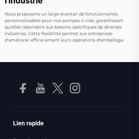
l'industrie
Nous proposons un large éventail de fonctionnalités
personnalisables pour nos pompes à vide, garantissant
qu'elles répondent aux besoins spécifiques de diverses
industries. Cette flexibilité permet aux entreprises
d'améliorer efficacement leurs opérations d'emballage.
Lien rapide