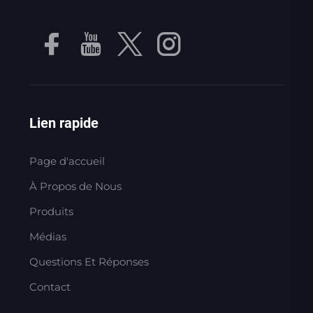
Lien rapide
Page d'accueil
À Propos de Nous
Produits
Médias
Questions Et Réponses
Contact