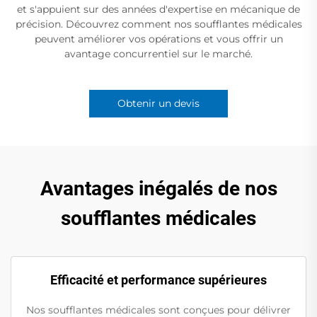
et s'appuient sur des années d'expertise en mécanique de
précision. Découvrez comment nos soufflantes médicales
peuvent améliorer vos opérations et vous offrir un
avantage concurrentiel sur le marché.
Obtenir un devis
Avantages inégalés de nos
soufflantes médicales
Efficacité et performance supérieures
Nos soufflantes médicales sont conçues pour délivrer