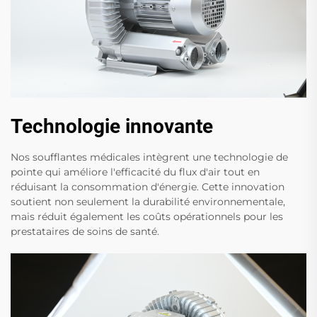
Technologie innovante
Nos soufflantes médicales intègrent une technologie de
pointe qui améliore l'efficacité du flux d'air tout en
réduisant la consommation d'énergie. Cette innovation
soutient non seulement la durabilité environnementale,
mais réduit également les coûts opérationnels pour les
prestataires de soins de santé.