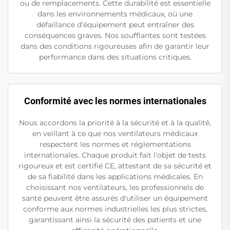
ou de remplacements. Cette durabilité est essentielle
dans les environnements médicaux, où une
défaillance d'équipement peut entraîner des
conséquences graves. Nos soufflantes sont testées
dans des conditions rigoureuses afin de garantir leur
performance dans des situations critiques.
Conformité avec les normes internationales
Nous accordons la priorité à la sécurité et à la qualité,
en veillant à ce que nos ventilateurs médicaux
respectent les normes et réglementations
internationales. Chaque produit fait l'objet de tests
rigoureux et est certifié CE, attestant de sa sécurité et
de sa fiabilité dans les applications médicales. En
choisissant nos ventilateurs, les professionnels de
santé peuvent être assurés d'utiliser un équipement
conforme aux normes industrielles les plus strictes,
garantissant ainsi la sécurité des patients et une