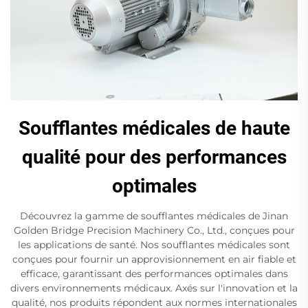
Soufflantes médicales de haute
qualité pour des performances
optimales
Découvrez la gamme de soufflantes médicales de Jinan
Golden Bridge Precision Machinery Co., Ltd., conçues pour
les applications de santé. Nos soufflantes médicales sont
conçues pour fournir un approvisionnement en air fiable et
efficace, garantissant des performances optimales dans
divers environnements médicaux. Axés sur l'innovation et la
qualité, nos produits répondent aux normes internationales