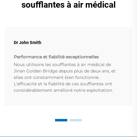
soufflantes à air médical
Dr John Smith
Performance et fiabilité exceptionnelles
Nous utilisons les soufflantes à air médical de
Jinan Golden Bridge depuis plus de deux ans, et
elles ont constamment bien fonctionné.
L'efficacité et la fiabilité de ces soufflantes ont
considérablement amélioré notre exploitation.