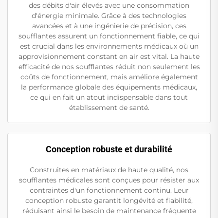
des débits d'air élevés avec une consommation
d'énergie minimale. Grâce à des technologies
avancées et à une ingénierie de précision, ces
soufflantes assurent un fonctionnement fiable, ce qui
est crucial dans les environnements médicaux où un
approvisionnement constant en air est vital. La haute
efficacité de nos soufflantes réduit non seulement les
coûts de fonctionnement, mais améliore également
la performance globale des équipements médicaux,
ce qui en fait un atout indispensable dans tout
établissement de santé.
Conception robuste et durabilité
Construites en matériaux de haute qualité, nos
soufflantes médicales sont conçues pour résister aux
contraintes d'un fonctionnement continu. Leur
conception robuste garantit longévité et fiabilité,
réduisant ainsi le besoin de maintenance fréquente