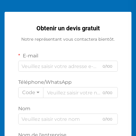
Obtenir un devis gratuit
Notre représentant vous contactera bientôt.
E-mail
0/100
Téléphone/WhatsApp
Code
0/100
Nom
0/100
Nom de l'entreprise