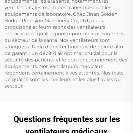
équipements liés à la santé, notamment les
ventilateurs, les machines à anesthésie et les
équipements de laboratoire. Chez Jinan Golden
Bridge Precision Machinery Co., Ltd., nous
produisons et fournissons des ventilateurs
médicaux de qualité pour répondre aux exigences
du secteur de la santé. Nos ventilateurs sont
fabriqués à l'aide d'une technologie de pointe afin
de garantir un débit d'air optimal, crucial pour la
sécurité des patients et le bon fonctionnement des
équipements. Nos ventilateurs médicaux
répondent certainement à vos attentes. Nos tests
de qualité sont les meilleurs et les plus fiables du
secteur.
Questions fréquentes sur les
ventilateurs médicaux