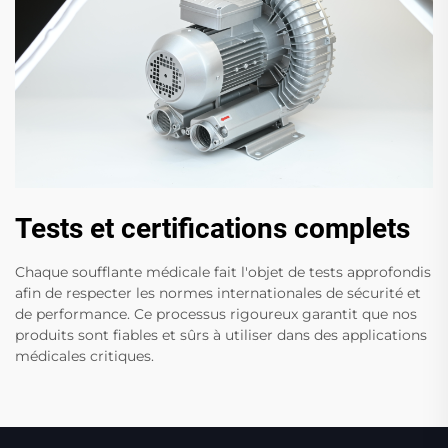
Tests et certifications complets
Chaque soufflante médicale fait l'objet de tests approfondis
afin de respecter les normes internationales de sécurité et
de performance. Ce processus rigoureux garantit que nos
produits sont fiables et sûrs à utiliser dans des applications
médicales critiques.