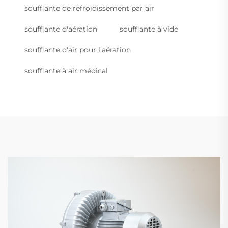
soufflante de refroidissement par air
soufflante d'aération
soufflante à vide
soufflante d'air pour l'aération
soufflante à air médical