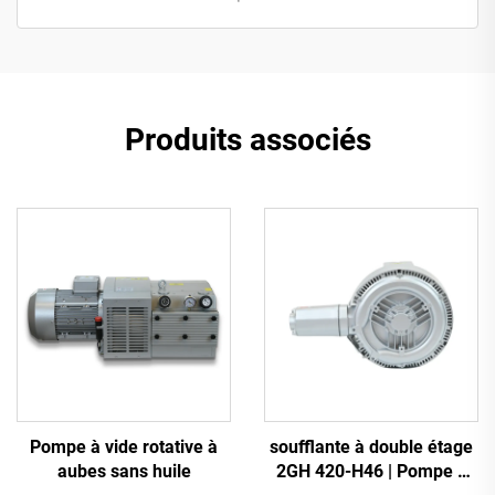
Produits associés
Pompe à vide rotative à
soufflante à double étage
aubes sans huile
2GH 420-H46 | Pompe à