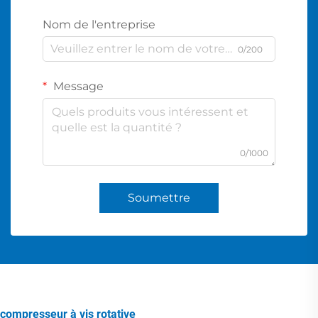
Nom de l'entreprise
0/200
Message
0/1000
Soumettre
compresseur à vis rotative