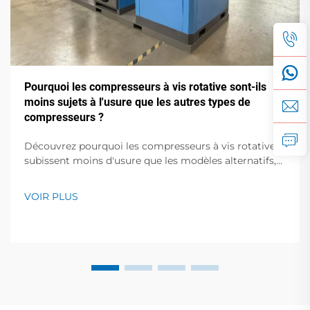
Pourquoi les compresseurs à vis rotative sont-ils
moins sujets à l'usure que les autres types de
compresseurs ?
Découvrez pourquoi les compresseurs à vis rotative
subissent moins d'usure que les modèles alternatifs,
offrant une durée de vie prolongée de 30 % et des
coûts d'entretien réduits. En savoir plus.
VOIR PLUS