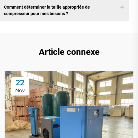
Comment déterminer la taille appropriée de
compresseur pour mes besoins ?
Article connexe
22
Nov