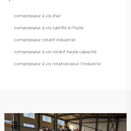
compresseur à vis d'air
compresseur à vis lubrifié à l'huile
compresseur rotatif industriel
compresseur à vis rotatif haute capacité
compresseur à vis rotative pour l'industrie