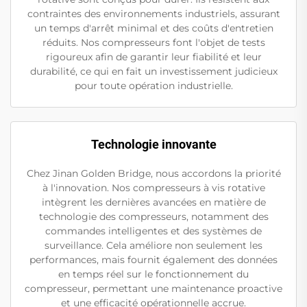
contraintes des environnements industriels, assurant
un temps d'arrêt minimal et des coûts d'entretien
réduits. Nos compresseurs font l'objet de tests
rigoureux afin de garantir leur fiabilité et leur
durabilité, ce qui en fait un investissement judicieux
pour toute opération industrielle.
Technologie innovante
Chez Jinan Golden Bridge, nous accordons la priorité
à l'innovation. Nos compresseurs à vis rotative
intègrent les dernières avancées en matière de
technologie des compresseurs, notamment des
commandes intelligentes et des systèmes de
surveillance. Cela améliore non seulement les
performances, mais fournit également des données
en temps réel sur le fonctionnement du
compresseur, permettant une maintenance proactive
et une efficacité opérationnelle accrue.