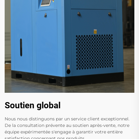
Soutien global
Nous nous distinguons par un service client exceptionnel.
De la consultation prévente au soutien après-vente, notre
équipe expérimentée s'engage à garantir votre entière
satisfaction concernant nos produits.