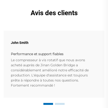
Avis des clients
John Smith
Performance et support fiables
Le compresseur à vis rotatif que nous avons
acheté auprès de Jinan Golden Bridge a
considérablement amélioré notre efficacité de
production. L'équipe d'assistance est toujours
prête à répondre à toutes nos questions.
Fortement recommandé !