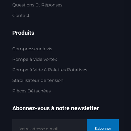
Questions Et Réponses
Contact
Produits
Compresseur à vis
Pompe à vide vortex
Pompe à Vide à Palettes Rotatives
Stabilisateur de tension
Pièces Détachées
Abonnez-vous à notre newsletter
S'abonner