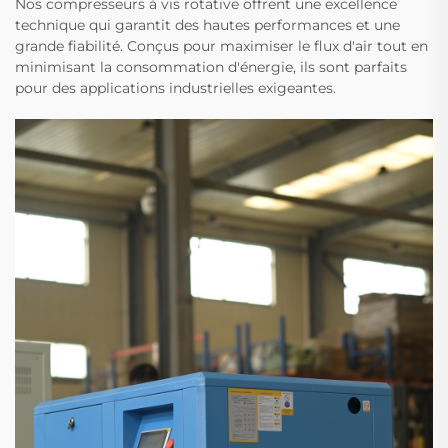
Nos compresseurs à vis rotative offrent une excellence
technique qui garantit des hautes performances et une
grande fiabilité. Conçus pour maximiser le flux d'air tout en
minimisant la consommation d'énergie, ils sont parfaits
pour des applications industrielles exigeantes.