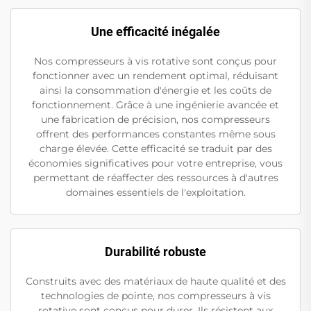
Une efficacité inégalée
Nos compresseurs à vis rotative sont conçus pour
fonctionner avec un rendement optimal, réduisant
ainsi la consommation d'énergie et les coûts de
fonctionnement. Grâce à une ingénierie avancée et
une fabrication de précision, nos compresseurs
offrent des performances constantes même sous
charge élevée. Cette efficacité se traduit par des
économies significatives pour votre entreprise, vous
permettant de réaffecter des ressources à d'autres
domaines essentiels de l'exploitation.
Durabilité robuste
Construits avec des matériaux de haute qualité et des
technologies de pointe, nos compresseurs à vis
rotative sont conçus pour durer. Ils résistent aux