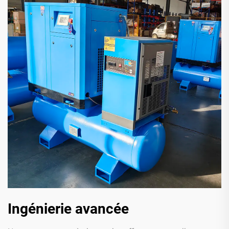
Ingénierie avancée