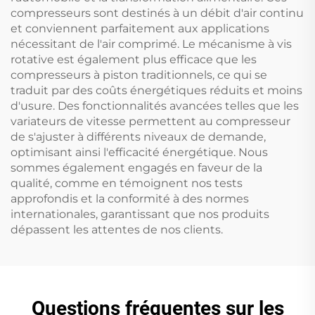
compresseurs sont destinés à un débit d'air continu
et conviennent parfaitement aux applications
nécessitant de l'air comprimé. Le mécanisme à vis
rotative est également plus efficace que les
compresseurs à piston traditionnels, ce qui se
traduit par des coûts énergétiques réduits et moins
d'usure. Des fonctionnalités avancées telles que les
variateurs de vitesse permettent au compresseur
de s'ajuster à différents niveaux de demande,
optimisant ainsi l'efficacité énergétique. Nous
sommes également engagés en faveur de la
qualité, comme en témoignent nos tests
approfondis et la conformité à des normes
internationales, garantissant que nos produits
dépassent les attentes de nos clients.
Questions fréquentes sur les