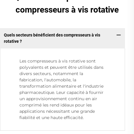
compresseurs à vis rotative
Quels secteurs bénéficient des compresseurs à vis
rotative ?
Les compresseurs à vis rotative sont
polyvalents et peuvent être utilisés dans
divers secteurs, notamment la
fabrication, l'automobile, la
transformation alimentaire et l'industrie
pharmaceutique. Leur capacité à fournir
un approvisionnement continu en air
comprimé les rend idéaux pour les
applications nécessitant une grande
fiabilité et une haute efficacité.