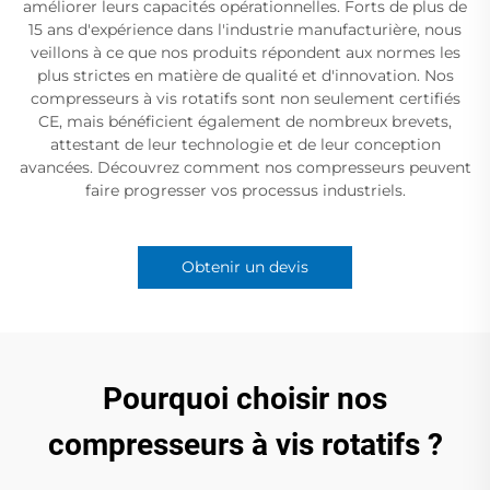
améliorer leurs capacités opérationnelles. Forts de plus de
15 ans d'expérience dans l'industrie manufacturière, nous
veillons à ce que nos produits répondent aux normes les
plus strictes en matière de qualité et d'innovation. Nos
compresseurs à vis rotatifs sont non seulement certifiés
CE, mais bénéficient également de nombreux brevets,
attestant de leur technologie et de leur conception
avancées. Découvrez comment nos compresseurs peuvent
faire progresser vos processus industriels.
Obtenir un devis
Pourquoi choisir nos
compresseurs à vis rotatifs ?