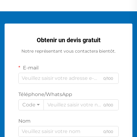
Obtenir un devis gratuit
Notre représentant vous contactera bientôt.
E-mail
0/100
Téléphone/WhatsApp
Code
0/100
Nom
0/100