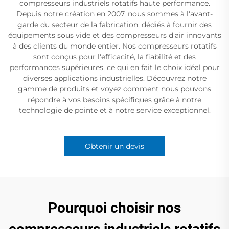
compresseurs industriels rotatifs haute performance.
Depuis notre création en 2007, nous sommes à l'avant-
garde du secteur de la fabrication, dédiés à fournir des
équipements sous vide et des compresseurs d'air innovants
à des clients du monde entier. Nos compresseurs rotatifs
sont conçus pour l'efficacité, la fiabilité et des
performances supérieures, ce qui en fait le choix idéal pour
diverses applications industrielles. Découvrez notre
gamme de produits et voyez comment nous pouvons
répondre à vos besoins spécifiques grâce à notre
technologie de pointe et à notre service exceptionnel.
Obtenir un devis
Pourquoi choisir nos