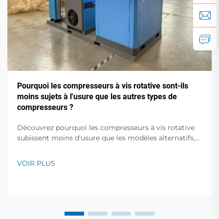
Pourquoi les compresseurs à vis rotative sont-ils
moins sujets à l'usure que les autres types de
compresseurs ?
Découvrez pourquoi les compresseurs à vis rotative
subissent moins d'usure que les modèles alternatifs,
offrant une durée de vie prolongée de 30 % et des
coûts d'entretien réduits. En savoir plus.
VOIR PLUS