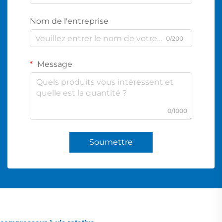
Nom de l'entreprise
0/200
Message
0/1000
Soumettre