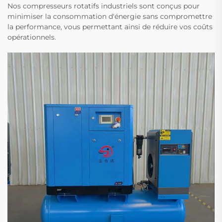
Nos compresseurs rotatifs industriels sont conçus pour
minimiser la consommation d'énergie sans compromettre
la performance, vous permettant ainsi de réduire vos coûts
opérationnels.