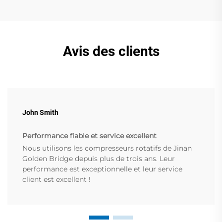
Avis des clients
John Smith
Performance fiable et service excellent
Nous utilisons les compresseurs rotatifs de Jinan
Golden Bridge depuis plus de trois ans. Leur
performance est exceptionnelle et leur service
client est excellent !