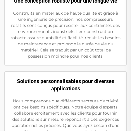
Une conception robuste pour une longue vie
Construits en matériaux de haute qualité et grâce à
une ingénierie de précision, nos compresseurs
rotatifs sont conçus pour résister aux contraintes des
environnements industriels. Leur construction
robuste assure durabilité et fiabilité, réduit les besoins
de maintenance et prolonge la durée de vie du
matériel. Cela se traduit par un coût total de
possession moindre pour nos clients.
Solutions personnalisables pour diverses
applications
Nous comprenons que différents secteurs d'activité
ont des besoins spécifiques. Notre équipe d'experts
collabore étroitement avec les clients pour fournir
des solutions sur mesure répondant à des exigences
opérationnelles précises. Que vous ayez besoin d'une