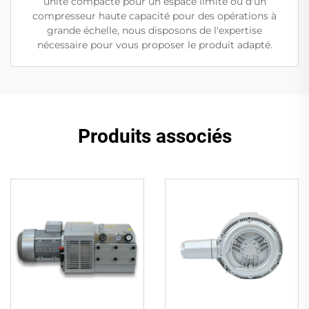
unité compacte pour un espace limité ou d'un
compresseur haute capacité pour des opérations à
grande échelle, nous disposons de l'expertise
nécessaire pour vous proposer le produit adapté.
Produits associés