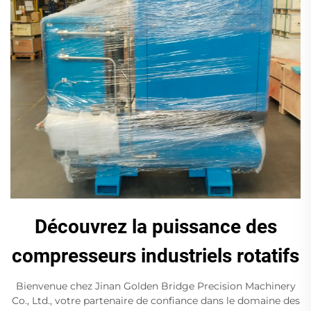
Découvrez la puissance des
compresseurs industriels rotatifs
Bienvenue chez Jinan Golden Bridge Precision Machinery
Co., Ltd., votre partenaire de confiance dans le domaine des