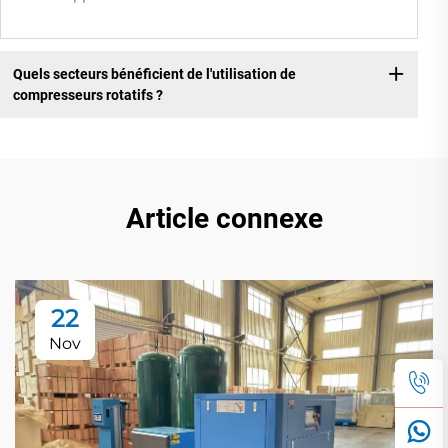
Quels secteurs bénéficient de l'utilisation de
compresseurs rotatifs ?
Article connexe
22
Nov