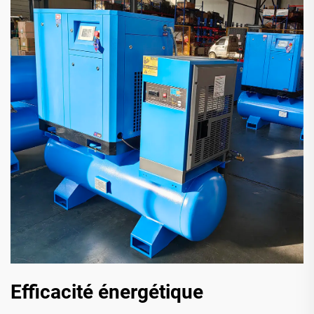
Efficacité énergétique