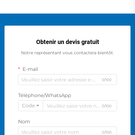
Obtenir un devis gratuit
Notre représentant vous contactera bientôt.
E-mail
0/100
Téléphone/WhatsApp
Code
0/100
Nom
0/100