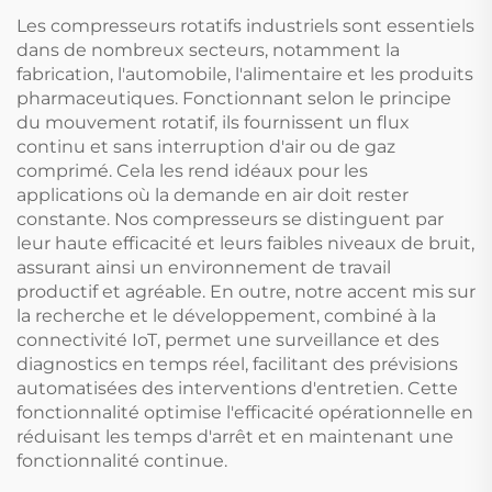
Les compresseurs rotatifs industriels sont essentiels
dans de nombreux secteurs, notamment la
fabrication, l'automobile, l'alimentaire et les produits
pharmaceutiques. Fonctionnant selon le principe
du mouvement rotatif, ils fournissent un flux
continu et sans interruption d'air ou de gaz
comprimé. Cela les rend idéaux pour les
applications où la demande en air doit rester
constante. Nos compresseurs se distinguent par
leur haute efficacité et leurs faibles niveaux de bruit,
assurant ainsi un environnement de travail
productif et agréable. En outre, notre accent mis sur
la recherche et le développement, combiné à la
connectivité IoT, permet une surveillance et des
diagnostics en temps réel, facilitant des prévisions
automatisées des interventions d'entretien. Cette
fonctionnalité optimise l'efficacité opérationnelle en
réduisant les temps d'arrêt et en maintenant une
fonctionnalité continue.