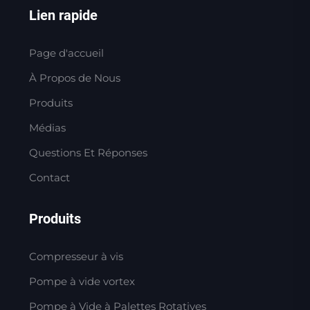
Lien rapide
Page d'accueil
À Propos de Nous
Produits
Médias
Questions Et Réponses
Contact
Produits
Compresseur à vis
Pompe à vide vortex
Pompe à Vide à Palettes Rotatives