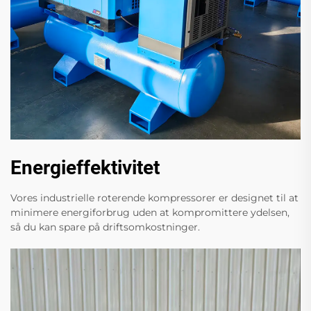
Energieffektivitet
Vores industrielle roterende kompressorer er designet til at
minimere energiforbrug uden at kompromittere ydelsen,
så du kan spare på driftsomkostninger.