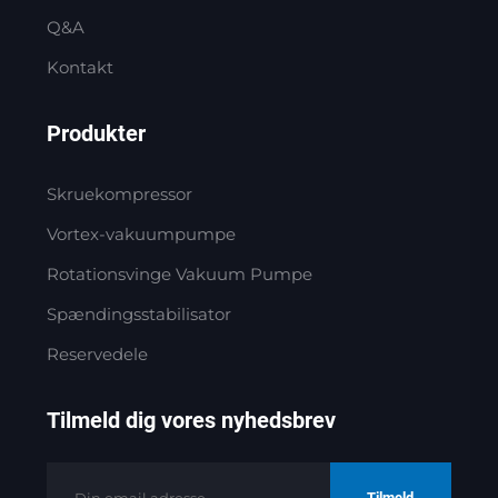
Q&A
Kontakt
Produkter
Skruekompressor
Vortex-vakuumpumpe
Rotationsvinge Vakuum Pumpe
Spændingsstabilisator
Reservedele
Tilmeld dig vores nyhedsbrev
Tilmeld