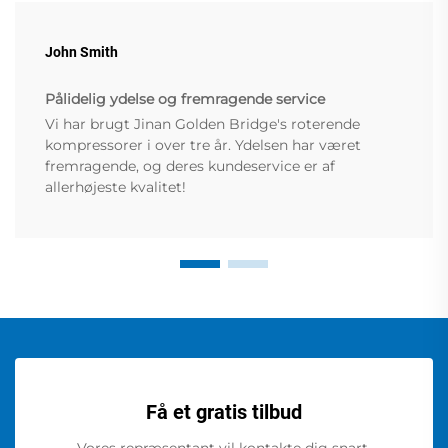
John Smith
Pålidelig ydelse og fremragende service
Vi har brugt Jinan Golden Bridge's roterende
kompressorer i over tre år. Ydelsen har været
fremragende, og deres kundeservice er af
allerhøjeste kvalitet!
Få et gratis tilbud