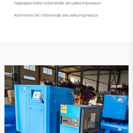
højkapacitets roterende skruekompressor
kommerciel roterende skruekompressor