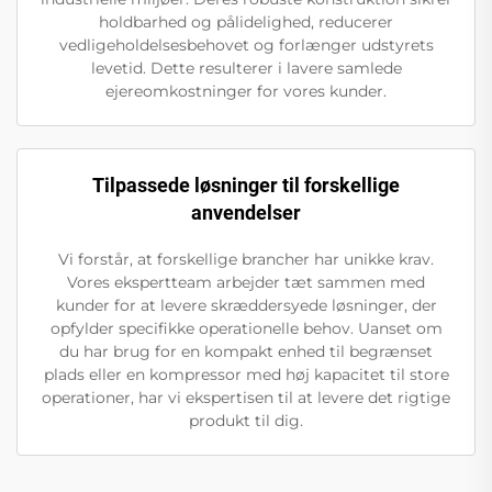
holdbarhed og pålidelighed, reducerer
vedligeholdelsesbehovet og forlænger udstyrets
levetid. Dette resulterer i lavere samlede
ejereomkostninger for vores kunder.
Tilpassede løsninger til forskellige
anvendelser
Vi forstår, at forskellige brancher har unikke krav.
Vores ekspertteam arbejder tæt sammen med
kunder for at levere skræddersyede løsninger, der
opfylder specifikke operationelle behov. Uanset om
du har brug for en kompakt enhed til begrænset
plads eller en kompressor med høj kapacitet til store
operationer, har vi ekspertisen til at levere det rigtige
produkt til dig.