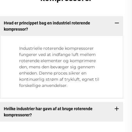
Hvad er princippet bag en industriel roterende
kompressor?
Industrielle roterende kompressorer
fungerer ved at indfange luft mellem
roterende elementer og komprimere
den, mens den bevæger sig gennem
enheden. Denne proces sikrer en
kontinuerlig strøm af trykluft, egnet til
forskellige anvendelser.
Hvilke industrier har gavn af at bruge roterende
kompressorer?