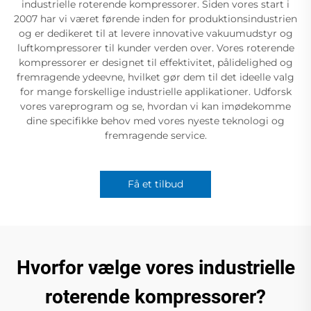
industrielle roterende kompressorer. Siden vores start i
2007 har vi været førende inden for produktionsindustrien
og er dedikeret til at levere innovative vakuumudstyr og
luftkompressorer til kunder verden over. Vores roterende
kompressorer er designet til effektivitet, pålidelighed og
fremragende ydeevne, hvilket gør dem til det ideelle valg
for mange forskellige industrielle applikationer. Udforsk
vores vareprogram og se, hvordan vi kan imødekomme
dine specifikke behov med vores nyeste teknologi og
fremragende service.
Få et tilbud
Hvorfor vælge vores industrielle
roterende kompressorer?