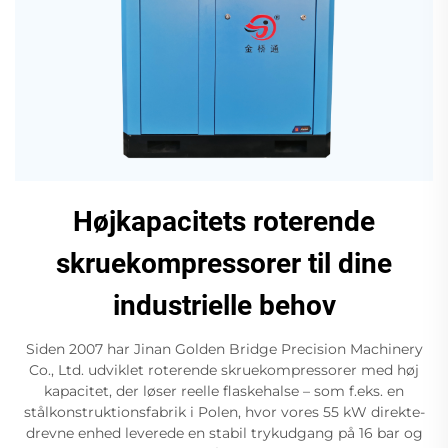
Højkapacitets roterende
skruekompressorer til dine
industrielle behov
Siden 2007 har Jinan Golden Bridge Precision Machinery
Co., Ltd. udviklet roterende skruekompressorer med høj
kapacitet, der løser reelle flaskehalse – som f.eks. en
stålkonstruktionsfabrik i Polen, hvor vores 55 kW direkte-
drevne enhed leverede en stabil trykudgang på 16 bar og