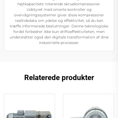
højtkapacitets roterende skruekompressorer.
Udstyret med smarte kontroller og
overvågningssystemer giver disse kompressorer
realtidsdata om ydelse og effektivitet, så du kan
træffe informerede beslutninger. Denne teknologiske
fordel forbedrer ikke kun driftseffektiviteten, men
understøtter også den digitale transformation af dine
industrielle processer.
Relaterede produkter