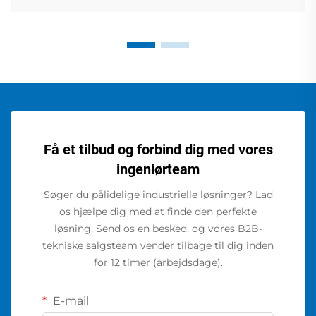
Få et tilbud og forbind dig med vores
ingeniørteam
Søger du pålidelige industrielle løsninger? Lad
os hjælpe dig med at finde den perfekte
løsning. Send os en besked, og vores B2B-
tekniske salgsteam vender tilbage til dig inden
for 12 timer (arbejdsdage).
E-mail