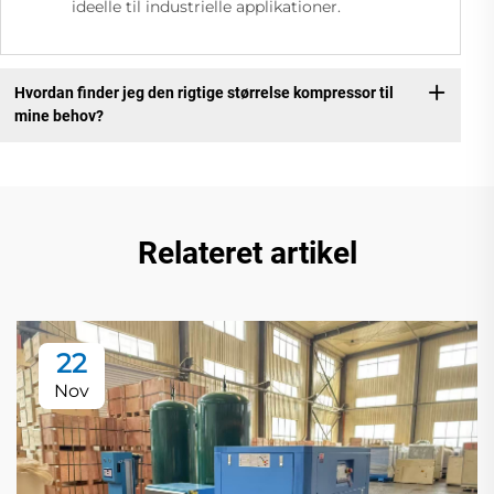
ideelle til industrielle applikationer.
Hvordan finder jeg den rigtige størrelse kompressor til
mine behov?
Relateret artikel
22
Nov