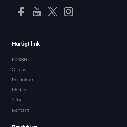
Hurtigt link
Forside
Om os
Produkter
Medier
Q&A
Kontakt
Produkter