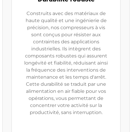
Construits avec des matériaux de
haute qualité et une ingénierie de
précision, nos compresseurs à vis
sont conçus pour résister aux
contraintes des applications
industrielles. Ils intègrent des
composants robustes qui assurent
longévité et fiabilité, réduisant ainsi
la fréquence des interventions de
maintenance et les temps d'arrêt.
Cette durabilité se traduit par une
alimentation en air fiable pour vos
opérations, vous permettant de
concentrer votre activité sur la
productivité, sans interruption.