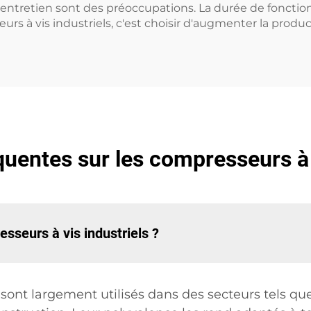
l'entretien sont des préoccupations. La durée de fonc
rs à vis industriels, c'est choisir d'augmenter la producti
uentes sur les compresseurs à 
sseurs à vis industriels ?
sont largement utilisés dans des secteurs tels que 