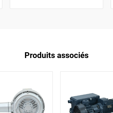
Produits associés