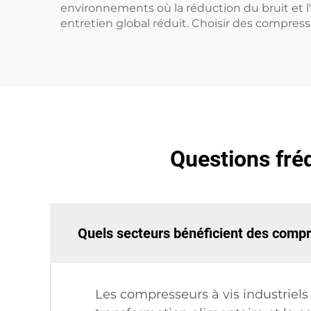
environnements où la réduction du bruit et 
entretien global réduit. Choisir des compresseu
Questions fréq
Quels secteurs bénéficient des compre
Les compresseurs à vis industriels 