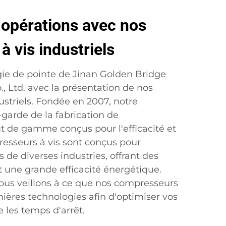
 opérations avec nos
 vis industriels
ie de pointe de Jinan Golden Bridge
, Ltd. avec la présentation de nos
ustriels. Fondée en 2007, notre
-garde de la fabrication de
t de gamme conçus pour l'efficacité et
resseurs à vis sont conçus pour
de diverses industries, offrant des
t une grande efficacité énergétique.
nous veillons à ce que nos compresseurs
ières technologies afin d'optimiser vos
e les temps d'arrêt.