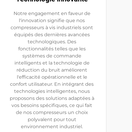
Notre engagement en faveur de
l'innovation signifie que nos
compresseurs à vis industriels sont
équipés des dernières avancées
technologiques. Des
fonctionnalités telles que les
systèmes de commande
intelligents et la technologie de
réduction du bruit améliorent
l'efficacité opérationnelle et le
confort utilisateur. En intégrant des
technologies intelligentes, nous
proposons des solutions adaptées à
vos besoins spécifiques, ce qui fait
de nos compresseurs un choix
polyvalent pour tout
environnement industriel.