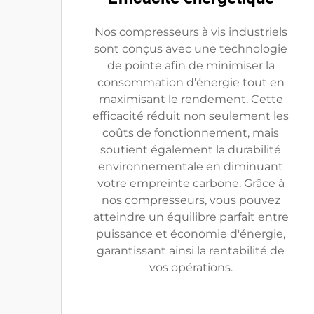
Nos compresseurs à vis industriels
sont conçus avec une technologie
de pointe afin de minimiser la
consommation d'énergie tout en
maximisant le rendement. Cette
efficacité réduit non seulement les
coûts de fonctionnement, mais
soutient également la durabilité
environnementale en diminuant
votre empreinte carbone. Grâce à
nos compresseurs, vous pouvez
atteindre un équilibre parfait entre
puissance et économie d'énergie,
garantissant ainsi la rentabilité de
vos opérations.