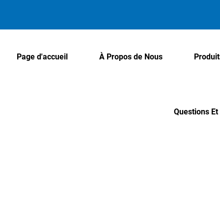
Page d'accueil
À Propos de Nous
Produit
Questions E