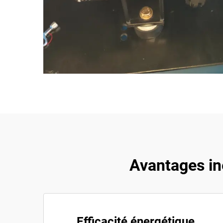
Avantages in
Efficacité énergétique