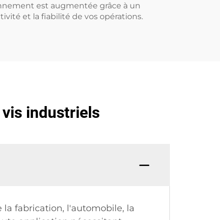
tionnement est augmentée grâce à un
vité et la fiabilité de vos opérations.
vis industriels
la fabrication, l'automobile, la