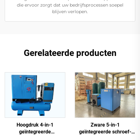
die ervoor zorgt dat uw bedrijfsprocessen soepel
blijven verlopen.
Gerelateerde producten
Zware 5-in-1
Hoogdruk 4-in-1
geïntegreerde schroef-
geïntegreerde
luchtcompressor voor
schroefluchtcompressor