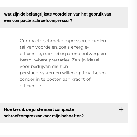
Wat zijn de belangrijkste voordelen van het gebruik van
een compacte schroefcompressor?
Compacte schroefcompressoren bieden
tal van voordelen, zoals energie-
efficiëntie, ruimtebesparend ontwerp en
betrouwbare prestaties. Ze zijn ideaal
voor bedrijven die hun
persluchtsystemen willen optimaliseren
zonder in te boeten aan kracht of
efficiëntie.
Hoe kies ik de juiste maat compacte
schroefcompressor voor mijn behoeften?