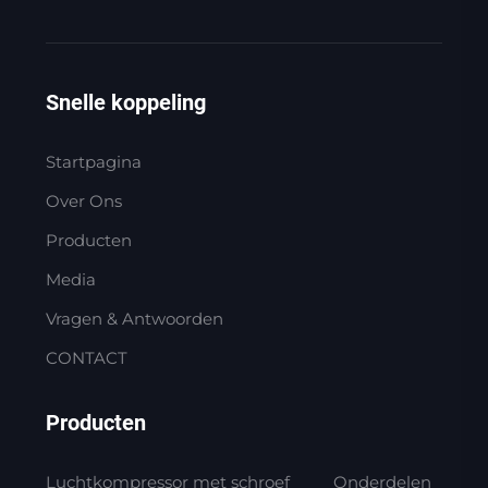
Snelle koppeling
Startpagina
Over Ons
Producten
Media
Vragen & Antwoorden
CONTACT
Producten
Luchtkompressor met schroef
Onderdelen