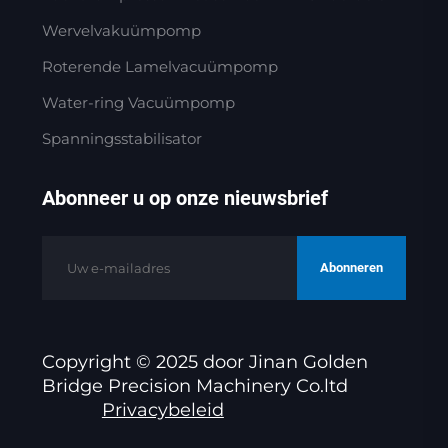
Wervelvakuümpomp
Roterende Lamelvacuümpomp
Water-ring Vacuümpomp
Spanningsstabilisator
Abonneer u op onze nieuwsbrief
Abonneren
Copyright © 2025 door Jinan Golden
Bridge Precision Machinery Co.ltd
Privacybeleid