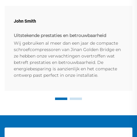
John Smith
Uitstekende prestaties en betrouwbaarheid
Wij gebruiken al meer dan een jaar de compacte
schroefcompressoren van Jinan Golden Bridge en
ze hebben onze verwachtingen overtroffen wat
betreft prestaties en betrouwbaarheid. De
energiebesparing is aanzienlijk en het compacte
ontwerp past perfect in onze installatie.