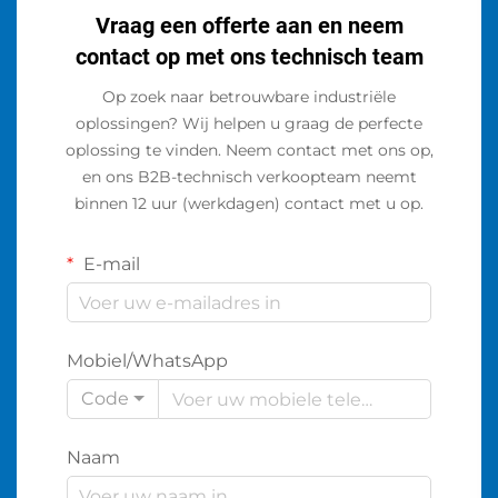
Vraag een offerte aan en neem
contact op met ons technisch team
Op zoek naar betrouwbare industriële
oplossingen? Wij helpen u graag de perfecte
oplossing te vinden. Neem contact met ons op,
en ons B2B-technisch verkoopteam neemt
binnen 12 uur (werkdagen) contact met u op.
E-mail
Mobiel/WhatsApp
Code
Naam