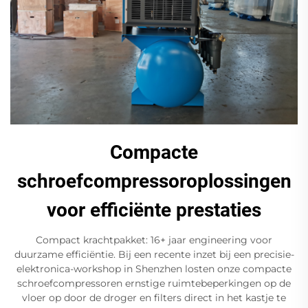
Compacte
schroefcompressoroplossingen
voor efficiënte prestaties
Compact krachtpakket: 16+ jaar engineering voor
duurzame efficiëntie. Bij een recente inzet bij een precisie-
elektronica-workshop in Shenzhen losten onze compacte
schroefcompressoren ernstige ruimtebeperkingen op de
vloer op door de droger en filters direct in het kastje te