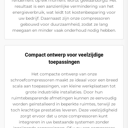
rendement op elk moment wordt gewaarborgd. Het
resultaat is een aanzienlijke vermindering van het
energieverbruik, wat leidt tot kostenbesparing voor
uw bedrijf. Daarnaast zijn onze compressoren
gebouwd voor duurzaamheid, zodat ze lang
meegaan en minder vaak onderhoud nodig hebben.
Compact ontwerp voor veelzijdige
toepassingen
Het compacte ontwerp van onze
schroefcompressoren maakt ze ideaal voor een breed
scala aan toepassingen, van kleine werkplaatsen tot
grote industriële installaties. Door hun
ruimtebesparende afmetingen kunnen ze eenvoudig
worden geïnstalleerd in beperkte ruimtes, terwijl ze
toch krachtige prestaties leveren. Deze veelzijdigheid
zorgt ervoor dat u onze compressoren kunt
integreren in uw bestaande systemen zonder