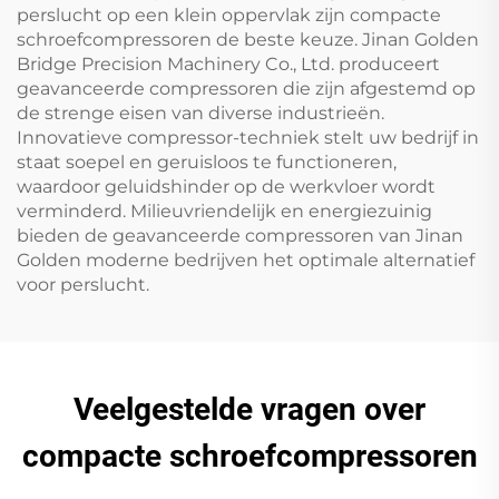
perslucht op een klein oppervlak zijn compacte
schroefcompressoren de beste keuze. Jinan Golden
Bridge Precision Machinery Co., Ltd. produceert
geavanceerde compressoren die zijn afgestemd op
de strenge eisen van diverse industrieën.
Innovatieve compressor-techniek stelt uw bedrijf in
staat soepel en geruisloos te functioneren,
waardoor geluidshinder op de werkvloer wordt
verminderd. Milieuvriendelijk en energiezuinig
bieden de geavanceerde compressoren van Jinan
Golden moderne bedrijven het optimale alternatief
voor perslucht.
Veelgestelde vragen over
compacte schroefcompressoren