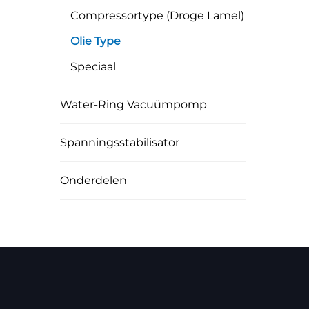
Compressortype (droge Lamel)
Olie Type
Speciaal
Water-Ring Vacuümpomp
Spanningsstabilisator
Onderdelen