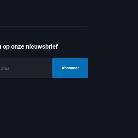
 op onze nieuwsbrief
Abonneer