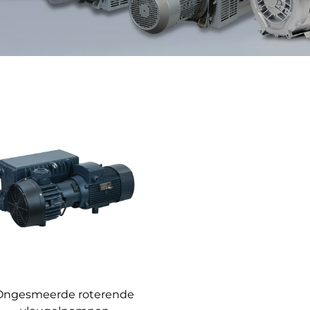
Ongesmeerde roterende