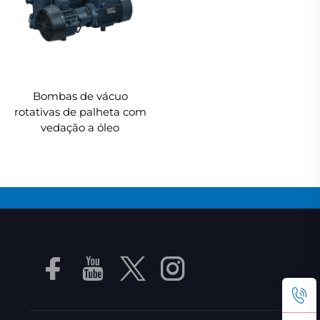
Bombas de vácuo
rotativas de palheta com
vedação a óleo