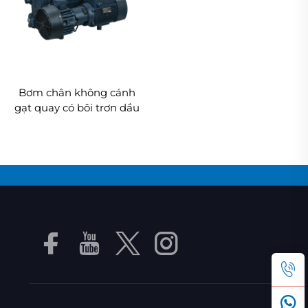
Bơm chân không cánh
gạt quay có bôi trơn dầu