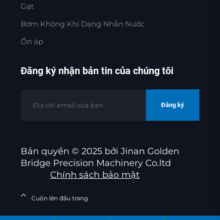
Gạt
Bơm Không Khí Dạng Nhẫn Nước
Ổn áp
Đăng ký nhận bản tin của chúng tôi
Đăng ký
Bản quyền © 2025 bởi Jinan Golden
Bridge Precision Machinery Co.ltd
Chính sách bảo mật
Cuộn lên đầu trang