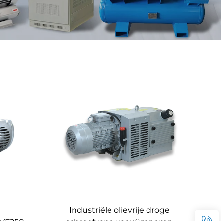
Industriële olievrije droge