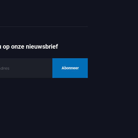
 op onze nieuwsbrief
Abonneer