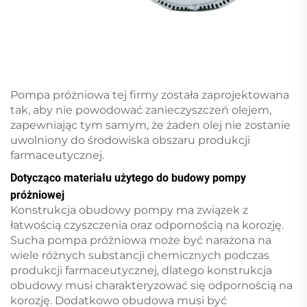
Pompa próżniowa tej firmy została zaprojektowana
tak, aby nie powodować zanieczyszczeń olejem,
zapewniając tym samym, że żaden olej nie zostanie
uwolniony do środowiska obszaru produkcji
farmaceutycznej.
Dotycząco materiału użytego do budowy pompy
próżniowej
Konstrukcja obudowy pompy ma związek z
łatwością czyszczenia oraz odpornością na korozję.
Sucha pompa próżniowa może być narażona na
wiele różnych substancji chemicznych podczas
produkcji farmaceutycznej, dlatego konstrukcja
obudowy musi charakteryzować się odpornością na
korozję. Dodatkowo obudowa musi być