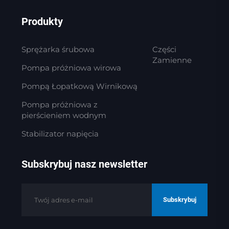
Produkty
Sprężarka śrubowa
Części
Zamienne
Pompa próżniowa wirowa
Pompą Łopatkową Wirnikową
Pompa próżniowa z
pierścieniem wodnym
Stabilizator napięcia
Subskrybuj nasz newsletter
Subskrybuj