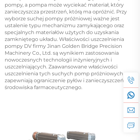
pompy, a pompa może wyciekać materiał, który
zanieczyszcza przestrzeń, którą ma opróżnić. Przy
wyborze suchej pompy próżniowej ważne jest
ustalenie typu mechanizmu zamykającego oraz
specjalnych materiałów użytych do uzyskania
zamkniętego układu. Właściwości uszczelnienia
pompy DV firmy Jinan Golden Bridge Precision
Machinery Co., Ltd. są wynikiem zastosowania
nowoczesnych technologii inżynieryjnych i
uszczelniających. Zaawansowane właściwości
uszczelnienia tych suchych pomp próżniowych
zapewniają ograniczenie pyłów i zanieczyszczeń
środowiska farmaceutycznego.