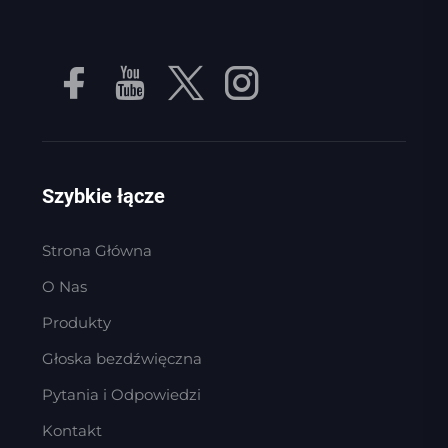
Szybkie łącze
Strona Główna
O Nas
Produkty
Głoska bezdźwięczna
Pytania i Odpowiedzi
Kontakt