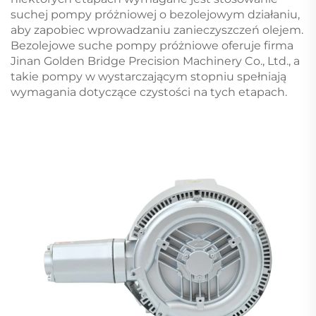
suchej pompy próżniowej o bezolejowym działaniu,
aby zapobiec wprowadzaniu zanieczyszczeń olejem.
Bezolejowe suche pompy próżniowe oferuje firma
Jinan Golden Bridge Precision Machinery Co., Ltd., a
takie pompy w wystarczającym stopniu spełniają
wymagania dotyczące czystości na tych etapach.