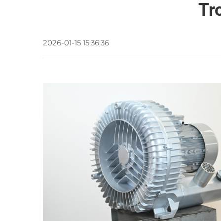
Tr
2026-01-15 15:36:36