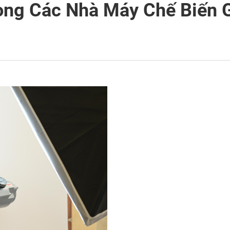
ong Các Nhà Máy Chế Biến 