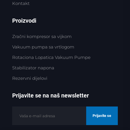
Kontakt
Proizvodi
Zračni kompresor sa vijkom
Vakuum pumpa sa vrtlogom
Rotaciona Lopatica Vakuum Pumpe
Stabilizator napona
Rezervni dijelovi
Prijavite se na naš newsletter
Prijavite se