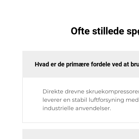
Ofte stillede 
Hvad er de primære fordele ved at br
Direkte drevne skruekompressorer 
leverer en stabil luftforsyning med
industrielle anvendelser.