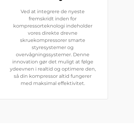
Ved at integrere de nyeste
fremskridt inden for
kompressorteknologi indeholder
vores direkte drevne
skruekompressorer smarte
styresystemer og
overvågningssystemer. Denne
innovation gør det muligt at følge
ydeevnen i realtid og optimere den,
så din kompressor altid fungerer
med maksimal effektivitet.