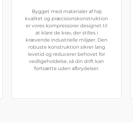
Bygget med materialer af høj
kvalitet og præcisionskonstruktion
er vores kompressorer designet til
at klare de krav, der stilles i
krævende industrielle miljøer. Den
robuste konstruktion sikrer lang
levetid og reducerer behovet for
vedligeholdelse, så din drift kan
fortsætte uden afbrydelser.