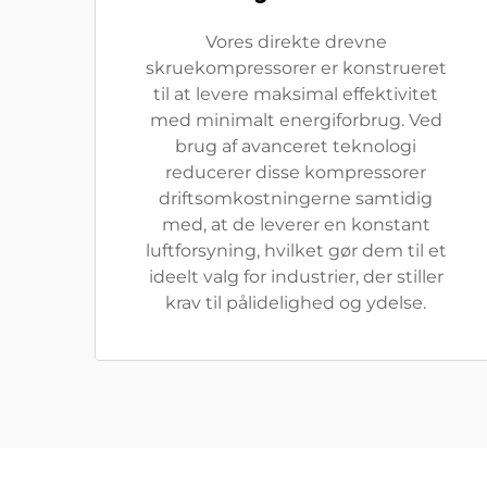
Vores direkte drevne
skruekompressorer er konstrueret
til at levere maksimal effektivitet
med minimalt energiforbrug. Ved
brug af avanceret teknologi
reducerer disse kompressorer
driftsomkostningerne samtidig
med, at de leverer en konstant
luftforsyning, hvilket gør dem til et
ideelt valg for industrier, der stiller
krav til pålidelighed og ydelse.