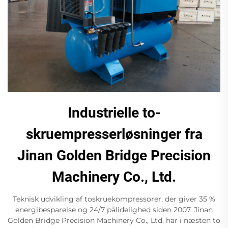
Industrielle to-
skruempresserløsninger fra
Jinan Golden Bridge Precision
Machinery Co., Ltd.
Teknisk udvikling af toskruekompressorer, der giver 35 %
energibesparelse og 24/7 pålidelighed siden 2007. Jinan
Golden Bridge Precision Machinery Co., Ltd. har i næsten to