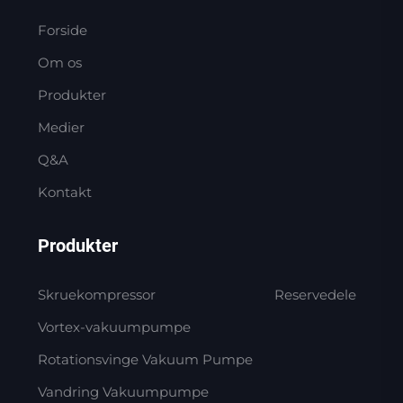
Forside
Om os
Produkter
Medier
Q&A
Kontakt
Produkter
Skruekompressor
Reservedele
Vortex-vakuumpumpe
Rotationsvinge Vakuum Pumpe
Vandring Vakuumpumpe