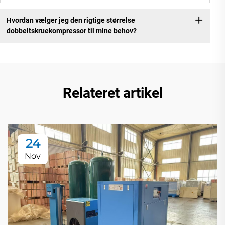
Hvordan vælger jeg den rigtige størrelse
dobbeltskruekompressor til mine behov?
Relateret artikel
24
Nov