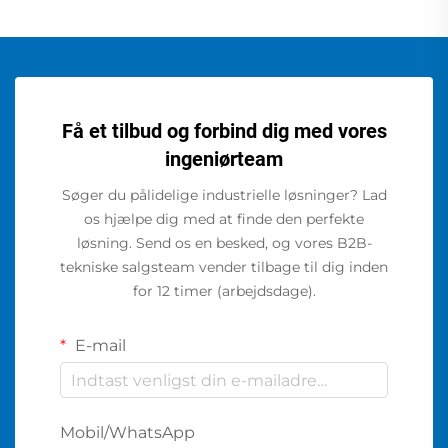
Få et tilbud og forbind dig med vores
ingeniørteam
Søger du pålidelige industrielle løsninger? Lad
os hjælpe dig med at finde den perfekte
løsning. Send os en besked, og vores B2B-
tekniske salgsteam vender tilbage til dig inden
for 12 timer (arbejdsdage).
E-mail
Mobil/WhatsApp