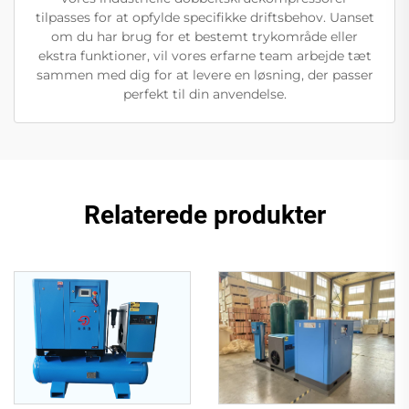
tilpasses for at opfylde specifikke driftsbehov. Uanset
om du har brug for et bestemt trykområde eller
ekstra funktioner, vil vores erfarne team arbejde tæt
sammen med dig for at levere en løsning, der passer
perfekt til din anvendelse.
Relaterede produkter