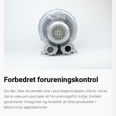
Forbedret forureningskontrol
Da der ikke anvendes olie i pumpeprocessen, sikrer vores
tørre vakuum-pumper et forureningsfrit miljø, hvilket
garanterer integritet og kvalitet af dine produkter i
følsomme applikationer.