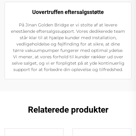
Uovertruffen eftersalgsstøtte
På Jinan Golden Bridge er vi stolte af at levere
enestående eftersalgssupport. Vores dedikerede team
står klar til at hjælpe kunder med installation,
vedligeholdelse og fejlfinding for at sikre, at dine
tørre vakuumpumper fungerer med optimal ydelse.
Vi mener, at vores forhold til kunder rækker ud over
selve salget, og vi er forpligtet på at yde kontinuerlig
support for at forbedre din oplevelse og tilfredshed.
Relaterede produkter