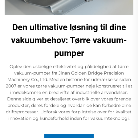
Den ultimative løsning til dine
vakuumbehov: Tørre vakuum-
pumper
Oplev den uslåelige effektivitet og pålidelighed af tørre
vakuum-pumper fra Jinan Golden Bridge Precision
Machinery Co., Ltd. Med en historie for udmærkelse siden
2007 er vores tørre vakuum-pumper nøje konstrueret til at
imødekomme en bred vifte af industrielle anvendelser.
Denne side giver et detaljeret overblik over vores førende
produkter, deres fordele og hvordan de kan forbedre dine
driftsprocesser. Udforsk vores forpligtelse over for kvalitet,
innovation og kundeforhold inden for vakuumteknologi.