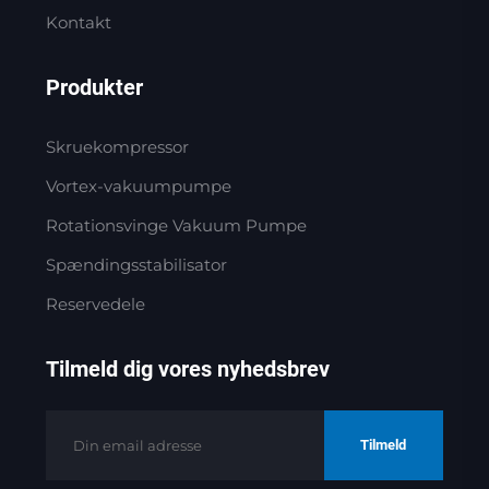
Kontakt
Produkter
Skruekompressor
Vortex-vakuumpumpe
Rotationsvinge Vakuum Pumpe
Spændingsstabilisator
Reservedele
Tilmeld dig vores nyhedsbrev
Tilmeld