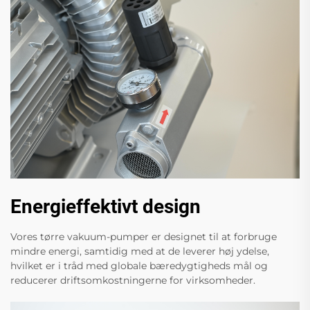
Energieffektivt design
Vores tørre vakuum-pumper er designet til at forbruge
mindre energi, samtidig med at de leverer høj ydelse,
hvilket er i tråd med globale bæredygtigheds mål og
reducerer driftsomkostningerne for virksomheder.