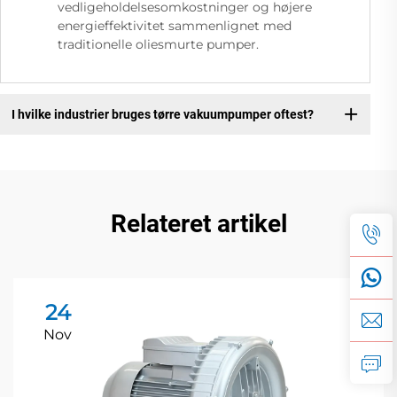
vedligeholdelsesomkostninger og højere
energieffektivitet sammenlignet med
traditionelle oliesmurte pumper.
I hvilke industrier bruges tørre vakuumpumper oftest?
Relateret artikel
24
Nov