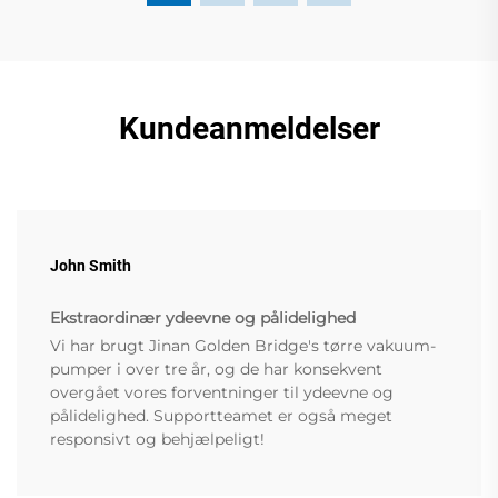
Kundeanmeldelser
John Smith
Ekstraordinær ydeevne og pålidelighed
Vi har brugt Jinan Golden Bridge's tørre vakuum-
pumper i over tre år, og de har konsekvent
overgået vores forventninger til ydeevne og
pålidelighed. Supportteamet er også meget
responsivt og behjælpeligt!