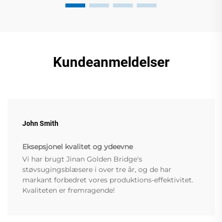
Kundeanmeldelser
John Smith
Eksepsjonel kvalitet og ydeevne
Vi har brugt Jinan Golden Bridge's
støvsugingsblæsere i over tre år, og de har
markant forbedret vores produktions-effektivitet.
Kvaliteten er fremragende!