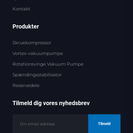
Kontakt
Produkter
Skruekompressor
Vortex-vakuumpumpe
Rotationsvinge Vakuum Pumpe
Spændingsstabilisator
Reservedele
Tilmeld dig vores nyhedsbrev
Tilmeld