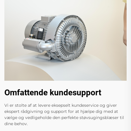
Omfattende kundesupport
Vi er stolte af at levere eksepselt kundeservice og giver
ekspert rådgivning og support for at hjælpe dig med at
vælge og vedligeholde den perfekte støvsugingsblæser til
dine behov.