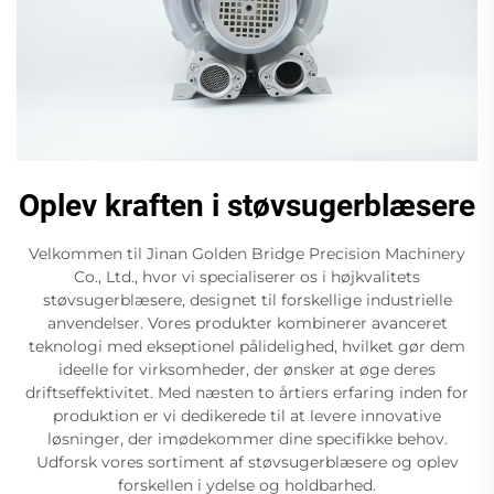
Oplev kraften i støvsugerblæsere
Velkommen til Jinan Golden Bridge Precision Machinery
Co., Ltd., hvor vi specialiserer os i højkvalitets
støvsugerblæsere, designet til forskellige industrielle
anvendelser. Vores produkter kombinerer avanceret
teknologi med ekseptionel pålidelighed, hvilket gør dem
ideelle for virksomheder, der ønsker at øge deres
driftseffektivitet. Med næsten to årtiers erfaring inden for
produktion er vi dedikerede til at levere innovative
løsninger, der imødekommer dine specifikke behov.
Udforsk vores sortiment af støvsugerblæsere og oplev
forskellen i ydelse og holdbarhed.