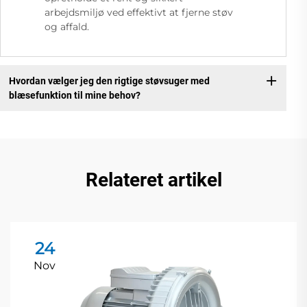
arbejdsmiljø ved effektivt at fjerne støv
og affald.
Hvordan vælger jeg den rigtige støvsuger med
blæsefunktion til mine behov?
Relateret artikel
24
Nov