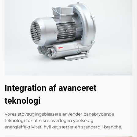
Integration af avanceret
teknologi
Vores støvsugingsblæsere anvender banebrydende
teknologi for at sikre overlegen ydelse og
energieffektivitet, hvilket sætter en standard i branche.