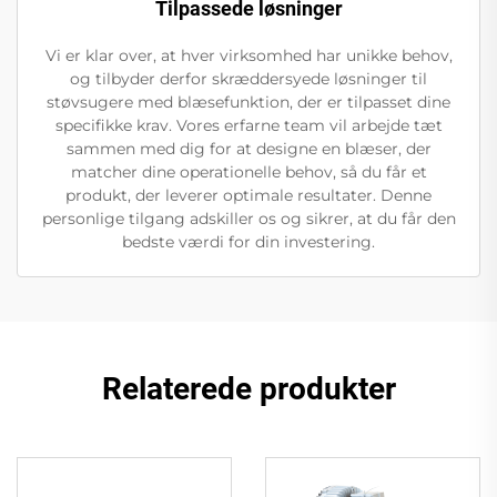
Tilpassede løsninger
Vi er klar over, at hver virksomhed har unikke behov,
og tilbyder derfor skræddersyede løsninger til
støvsugere med blæsefunktion, der er tilpasset dine
specifikke krav. Vores erfarne team vil arbejde tæt
sammen med dig for at designe en blæser, der
matcher dine operationelle behov, så du får et
produkt, der leverer optimale resultater. Denne
personlige tilgang adskiller os og sikrer, at du får den
bedste værdi for din investering.
Relaterede produkter