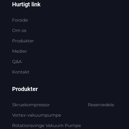
Hurtigt link
Forside
Om os
Produkter
Medier
Q&A
Kontakt
Produkter
Skruekompressor
Reservedele
Vortex-vakuumpumpe
Rotationsvinge Vakuum Pumpe