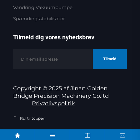
Vandring Vakuumpumpe
Spændingsstabilisator
Tilmeld dig vores nyhedsbrev
Tilmeld
Copyright © 2025 af Jinan Golden
Bridge Precision Machinery Co.ltd
Privatlivspolitik
Rul til toppen