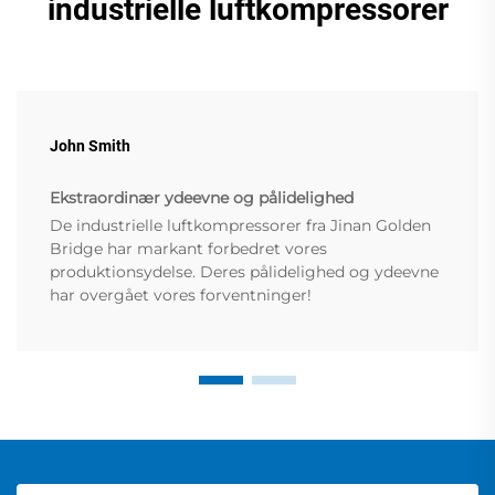
industrielle luftkompressorer
John Smith
Ekstraordinær ydeevne og pålidelighed
De industrielle luftkompressorer fra Jinan Golden
Bridge har markant forbedret vores
produktionsydelse. Deres pålidelighed og ydeevne
har overgået vores forventninger!