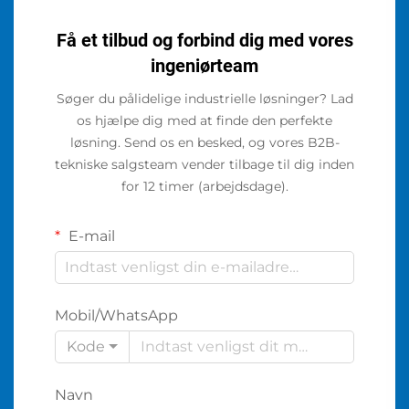
Få et tilbud og forbind dig med vores
ingeniørteam
Søger du pålidelige industrielle løsninger? Lad
os hjælpe dig med at finde den perfekte
løsning. Send os en besked, og vores B2B-
tekniske salgsteam vender tilbage til dig inden
for 12 timer (arbejdsdage).
E-mail
Mobil/WhatsApp
Kode
Navn