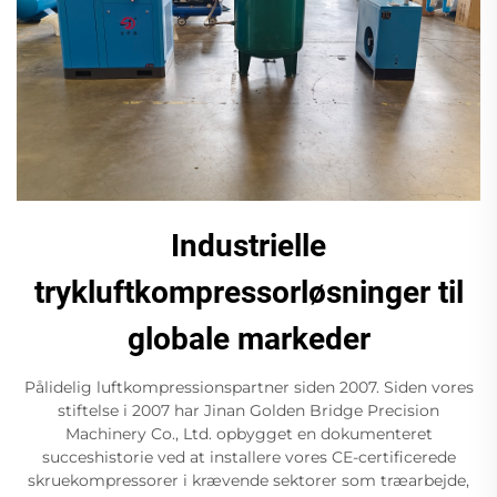
Industrielle
trykluftkompressorløsninger til
globale markeder
Pålidelig luftkompressionspartner siden 2007. Siden vores
stiftelse i 2007 har Jinan Golden Bridge Precision
Machinery Co., Ltd. opbygget en dokumenteret
succeshistorie ved at installere vores CE-certificerede
skruekompressorer i krævende sektorer som træarbejde,