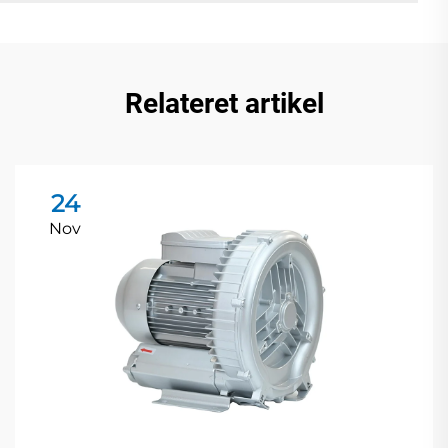
Relateret artikel
24
Nov