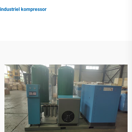
industriel kompressor