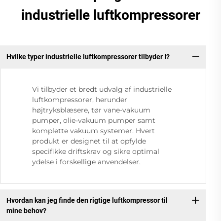
industrielle luftkompressorer
Hvilke typer industrielle luftkompressorer tilbyder I?
Vi tilbyder et bredt udvalg af industrielle
luftkompressorer, herunder
højtryksblæsere, tør vane-vakuum
pumper, olie-vakuum pumper samt
komplette vakuum systemer. Hvert
produkt er designet til at opfylde
specifikke driftskrav og sikre optimal
ydelse i forskellige anvendelser.
Hvordan kan jeg finde den rigtige luftkompressor til
mine behov?