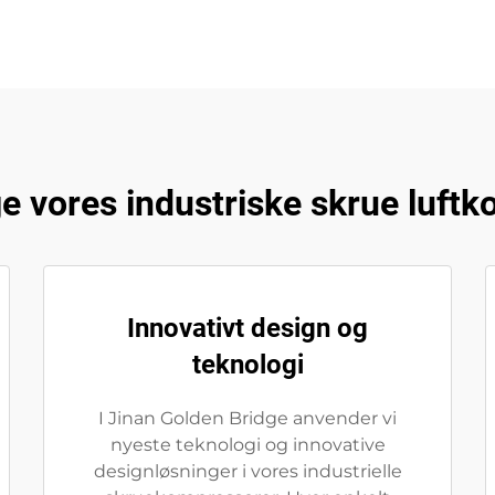
e vores industriske skrue luft
Innovativt design og
teknologi
I Jinan Golden Bridge anvender vi
nyeste teknologi og innovative
designløsninger i vores industrielle