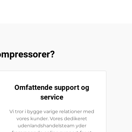
kompressorer?
Omfattende support og
service
Vi tror i bygge varige relationer med
vores kunder. Vores dedikeret
udenlandshandelsteam yder