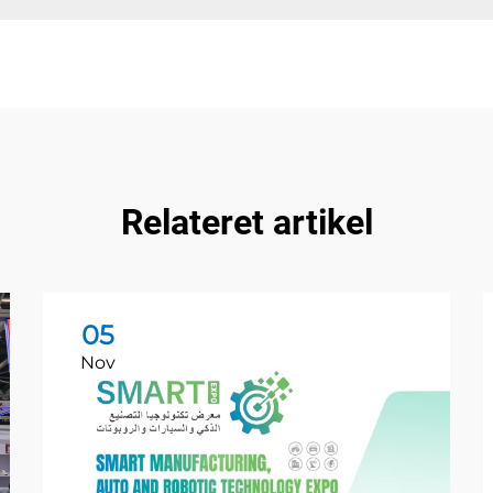
Relateret artikel
05
Nov