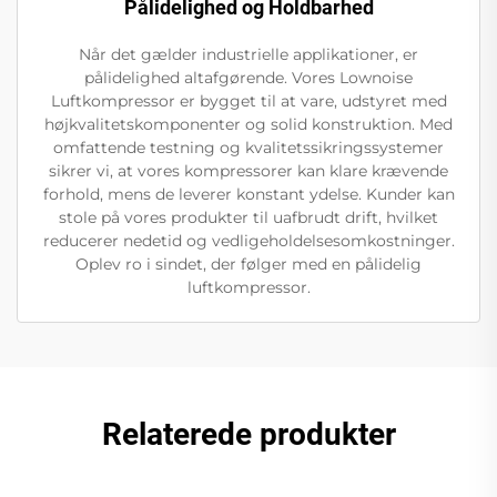
Pålidelighed og Holdbarhed
Når det gælder industrielle applikationer, er
pålidelighed altafgørende. Vores Lownoise
Luftkompressor er bygget til at vare, udstyret med
højkvalitetskomponenter og solid konstruktion. Med
omfattende testning og kvalitetssikringssystemer
sikrer vi, at vores kompressorer kan klare krævende
forhold, mens de leverer konstant ydelse. Kunder kan
stole på vores produkter til uafbrudt drift, hvilket
reducerer nedetid og vedligeholdelsesomkostninger.
Oplev ro i sindet, der følger med en pålidelig
luftkompressor.
Relaterede produkter