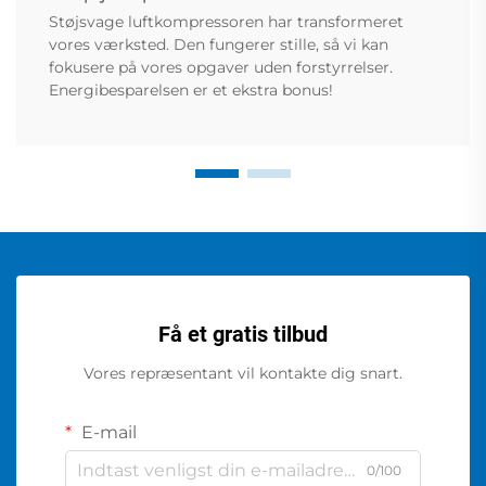
Støjsvage luftkompressoren har transformeret
vores værksted. Den fungerer stille, så vi kan
fokusere på vores opgaver uden forstyrrelser.
Energibesparelsen er et ekstra bonus!
Få et gratis tilbud
Vores repræsentant vil kontakte dig snart.
E-mail
0/100