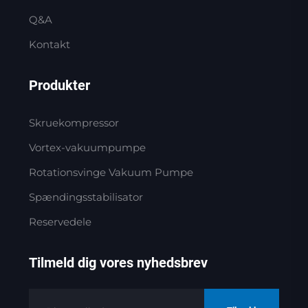
Q&A
Kontakt
Produkter
Skruekompressor
Vortex-vakuumpumpe
Rotationsvinge Vakuum Pumpe
Spændingsstabilisator
Reservedele
Tilmeld dig vores nyhedsbrev