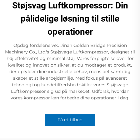
Støjsvag Luftkompressor: Din
pålidelige løsning til stille
operationer
Opdag fordelene ved Jinan Golden Bridge Precision
Machinery Co., Ltd.'s Støjsvage Luftkompressor, designet til
høj effektivitet og minimal støj. Vores forpligtelse over for
kvalitet og innovation sikrer, at du modtager et produkt,
der opfylder dine industrielle behov, mens det samtidig
skaber et stille arbejdsmiljø. Med fokus på avanceret
teknologi og kundetilfredshed skiller vores Støjsvage
Luftkompressor sig ud på markedet. Udforsk, hvordan
vores kompressor kan forbedre dine operationer i dag.
Få et tilbud