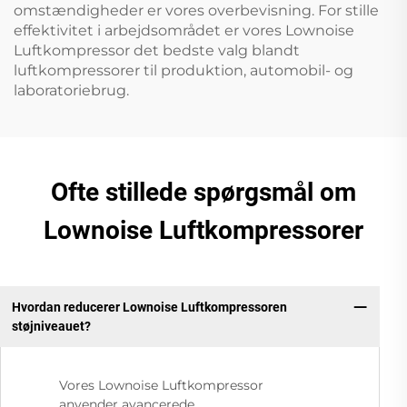
omstændigheder er vores overbevisning. For stille
effektivitet i arbejdsområdet er vores Lownoise
Luftkompressor det bedste valg blandt
luftkompressorer til produktion, automobil- og
laboratoriebrug.
Ofte stillede spørgsmål om
Lownoise Luftkompressorer
Hvordan reducerer Lownoise Luftkompressoren
støjniveauet?
Vores Lownoise Luftkompressor
anvender avancerede