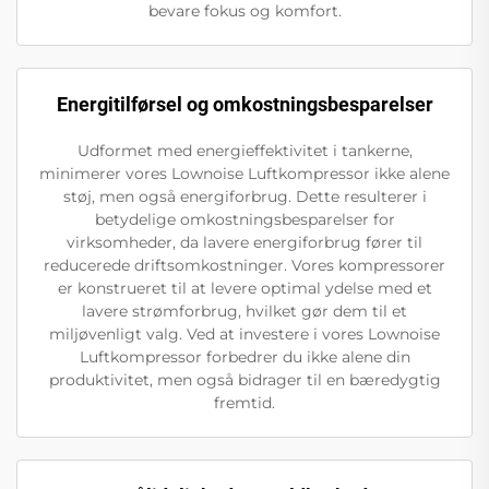
bevare fokus og komfort.
Energitilførsel og omkostningsbesparelser
Udformet med energieffektivitet i tankerne,
minimerer vores Lownoise Luftkompressor ikke alene
støj, men også energiforbrug. Dette resulterer i
betydelige omkostningsbesparelser for
virksomheder, da lavere energiforbrug fører til
reducerede driftsomkostninger. Vores kompressorer
er konstrueret til at levere optimal ydelse med et
lavere strømforbrug, hvilket gør dem til et
miljøvenligt valg. Ved at investere i vores Lownoise
Luftkompressor forbedrer du ikke alene din
produktivitet, men også bidrager til en bæredygtig
fremtid.