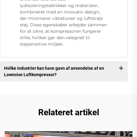
lydisoleringsteknikker og materialer,
kombineret med en innovativ design,
der minimerer vibrationer og luftstrøjs
støj. Disse egenskaber arbejder sammen
for at sikre, at kompressoren fungerer
stille, hvilket gør den velegnet til
støjsensitive miljøer.
Hvilke industrier kan have gavn af anvendelse af en
Lownoise Luftkompressor?
Relateret artikel