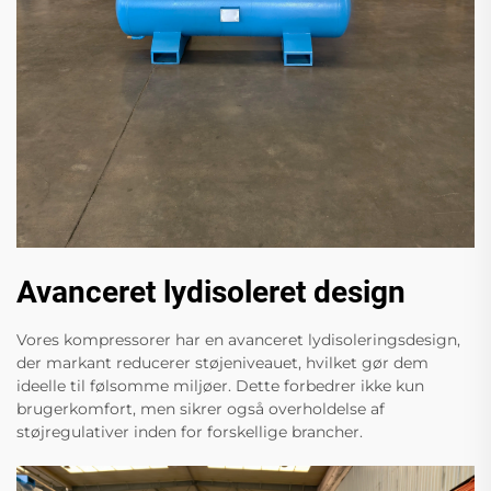
Avanceret lydisoleret design
Vores kompressorer har en avanceret lydisoleringsdesign,
der markant reducerer støjeniveauet, hvilket gør dem
ideelle til følsomme miljøer. Dette forbedrer ikke kun
brugerkomfort, men sikrer også overholdelse af
støjregulativer inden for forskellige brancher.