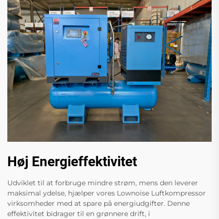
Høj Energieffektivitet
Udviklet til at forbruge mindre strøm, mens den leverer
maksimal ydelse, hjælper vores Lownoise Luftkompressor
virksomheder med at spare på energiudgifter. Denne
effektivitet bidrager til en grønnere drift, i