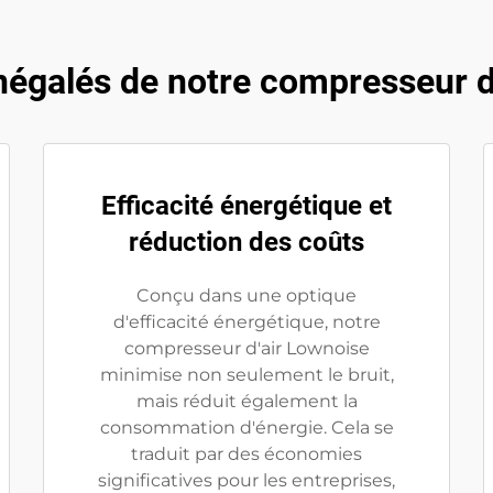
égalés de notre compresseur d'
Efficacité énergétique et
réduction des coûts
Conçu dans une optique
d'efficacité énergétique, notre
compresseur d'air Lownoise
minimise non seulement le bruit,
mais réduit également la
consommation d'énergie. Cela se
traduit par des économies
significatives pour les entreprises,