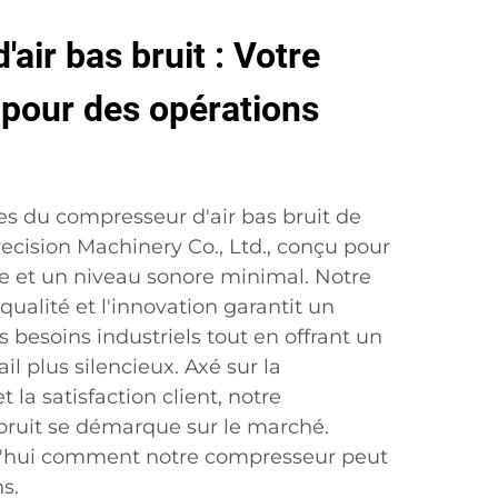
air bas bruit : Votre
e pour des opérations
s du compresseur d'air bas bruit de
ecision Machinery Co., Ltd., conçu pour
e et un niveau sonore minimal. Notre
ualité et l'innovation garantit un
 besoins industriels tout en offrant un
l plus silencieux. Axé sur la
 la satisfaction client, notre
bruit se démarque sur le marché.
d'hui comment notre compresseur peut
s.