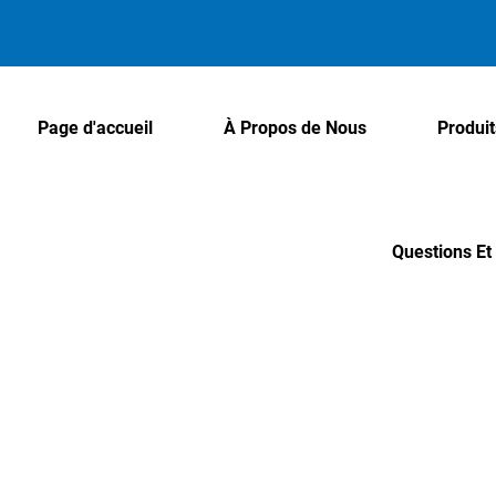
Page d'accueil
À Propos de Nous
Produit
Questions E