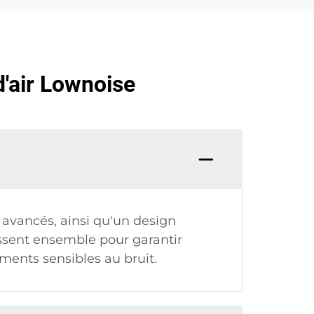
'air Lownoise
 avancés, ainsi qu'un design
gissent ensemble pour garantir
ents sensibles au bruit.