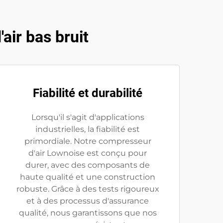
air bas bruit
Fiabilité et durabilité
Lorsqu'il s'agit d'applications
industrielles, la fiabilité est
primordiale. Notre compresseur
d'air Lownoise est conçu pour
durer, avec des composants de
haute qualité et une construction
robuste. Grâce à des tests rigoureux
et à des processus d'assurance
qualité, nous garantissons que nos