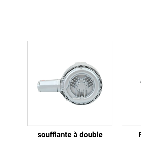
soufflante à double