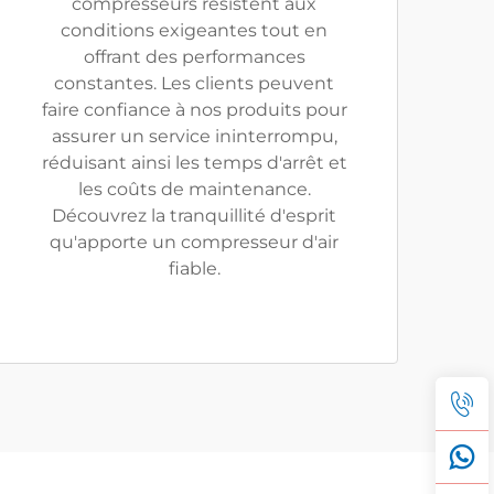
compresseurs résistent aux
conditions exigeantes tout en
offrant des performances
constantes. Les clients peuvent
faire confiance à nos produits pour
assurer un service ininterrompu,
réduisant ainsi les temps d'arrêt et
les coûts de maintenance.
Découvrez la tranquillité d'esprit
qu'apporte un compresseur d'air
fiable.