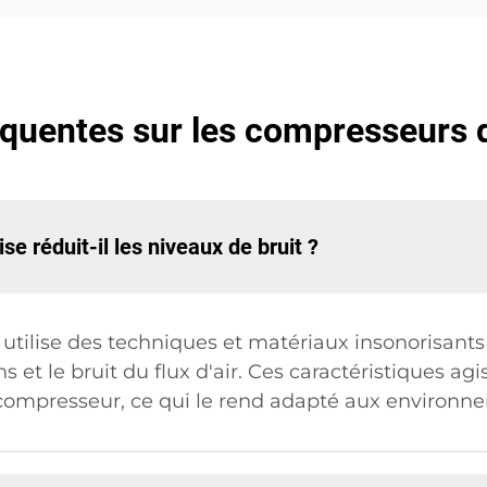
équentes sur les compresseurs d
 réduit-il les niveaux de bruit ?
utilise des techniques et matériaux insonorisants
s et le bruit du flux d'air. Ces caractéristiques a
ompresseur, ce qui le rend adapté aux environnem