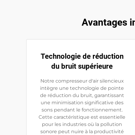
Avantages in
Technologie de réduction
du bruit supérieure
Notre compresseur d'air silencieux
intègre une technologie de pointe
de réduction du bruit, garantissant
une minimisation significative des
sons pendant le fonctionnement.
Cette caractéristique est essentielle
pour les industries où la pollution
sonore peut nuire à la productivité