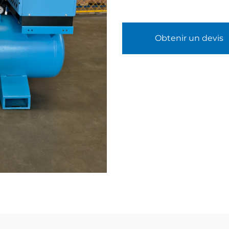
Obtenir un devis