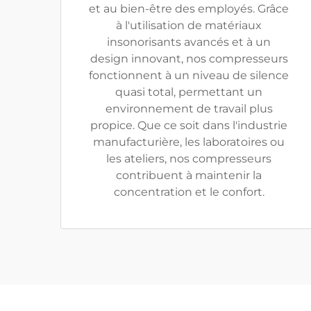
et au bien-être des employés. Grâce
à l'utilisation de matériaux
insonorisants avancés et à un
design innovant, nos compresseurs
fonctionnent à un niveau de silence
quasi total, permettant un
environnement de travail plus
propice. Que ce soit dans l'industrie
manufacturière, les laboratoires ou
les ateliers, nos compresseurs
contribuent à maintenir la
concentration et le confort.