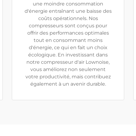
une moindre consommation
d'énergie entraînant une baisse des
coûts opérationnels. Nos
compresseurs sont conçus pour
offrir des performances optimales
tout en consommant moins
d'énergie, ce qui en fait un choix
écologique. En investissant dans
notre compresseur d'air Lownoise,
vous améliorez non seulement
votre productivité, mais contribuez
également à un avenir durable.