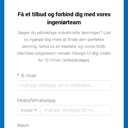
Få et tilbud og forbind dig med vores
ingeniørteam
Søger du pålidelige industrielle løsninger? Lad
os hjælpe dig med at finde den perfekte
løsning. Send os en besked, og vores B2B-
tekniske salgsteam vender tilbage til dig inden
for 12 timer (arbejdsdage).
E-mail
Mobil/WhatsApp
Kode
Navn