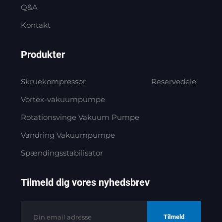
Q&A
Kontakt
Produkter
Skruekompressor
Reservedele
Vortex-vakuumpumpe
Rotationsvinge Vakuum Pumpe
Vandring Vakuumpumpe
Spændingsstabilisator
Tilmeld dig vores nyhedsbrev
Tilmeld