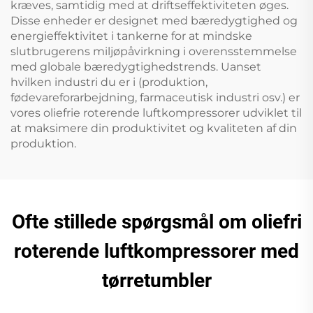
kræves, samtidig med at driftseffektiviteten øges.
Disse enheder er designet med bæredygtighed og
energieffektivitet i tankerne for at mindske
slutbrugerens miljøpåvirkning i overensstemmelse
med globale bæredygtighedstrends. Uanset
hvilken industri du er i (produktion,
fødevareforarbejdning, farmaceutisk industri osv.) er
vores oliefrie roterende luftkompressorer udviklet til
at maksimere din produktivitet og kvaliteten af din
produktion.
Ofte stillede spørgsmål om oliefri
roterende luftkompressorer med
tørretumbler