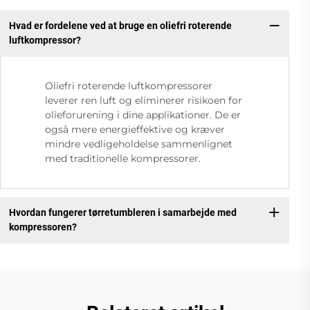
Hvad er fordelene ved at bruge en oliefri roterende
luftkompressor?
Oliefri roterende luftkompressorer
leverer ren luft og eliminerer risikoen for
olieforurening i dine applikationer. De er
også mere energieffektive og kræver
mindre vedligeholdelse sammenlignet
med traditionelle kompressorer.
Hvordan fungerer tørretumbleren i samarbejde med
kompressoren?