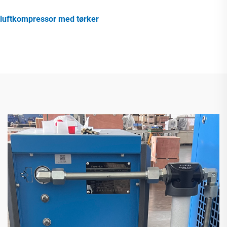
luftkompressor med tørker