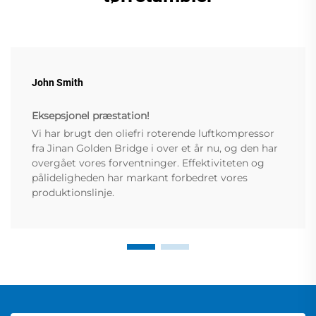
John Smith
Eksepsjonel præstation!
Vi har brugt den oliefri roterende luftkompressor
fra Jinan Golden Bridge i over et år nu, og den har
overgået vores forventninger. Effektiviteten og
pålideligheden har markant forbedret vores
produktionslinje.