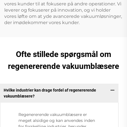
vores kunder til at fokusere på andre operationer. Vi
leverer og fokuserer på innovation, og vi holder
vores løfte om at yde avancerede vakuumløsninger,
der imødekommer vores kunder.
Ofte stillede spørgsmål om
regenererende vakuumblæsere
Hvilke industrier kan drage fordel af regenererende
vakuumblæsere?
Regenererende vakuumblæsere er
meget alsidige og kan anvendes inden
for forskellige industrier, herunder