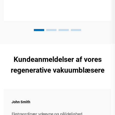
Kundeanmeldelser af vores
regenerative vakuumblæsere
John Smith
Ekstraordinær ydeevne og pålidelighed