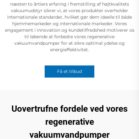
næsten to årtiers erfaring i fremstilling af højtkvalitets
vakuumudstyr sikrer vi, at vores produkter overholder
internationale standarder, hvilket gør dem ideelle til både
hjemmemarkeder og internationale markeder. Vores
engagement i innovation og kundetilfredshed motiverer os
til løbende at forbedre vores regenerative
vakuumvandpumper for at sikre optimal ydelse og
energieffektivitet.
Få et tilbud
Uovertrufne fordele ved vores
regenerative
vakuumvandpumper