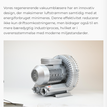
Vores regenererende vakuumblæsere har en innovativ
design, der maksimerer luftstrømmen samtidig med at
energiforbruget minimeres. Denne effektivitet reducerer
ikke kun driftsomkostningerne, men bidrager også til en
mere bæredygtig industriproces, hvilket er i
overensstemmelse med moderne miljøstandarder.