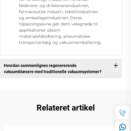
fødevare- og drikkevareindustrien,
farmaceutisk industri, tekstilindustrien
og emballageindustrien. Deres
tilpasningsevne gør dem velegnede til
applikationer såsom
materialehåndtering, pneumatiske
transportanlæg og vakuumemballering.
Hvordan sammenlignes regenererende
vakuumblæsere med traditionelle vakuumsystemer?
Relateret artikel