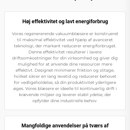
Høj effektivitet og lavt energiforbrug
Vores regenererende vakuumblæsere er konstrueret
til maksimal effektivitet ved hjælp af avanceret
teknologi, der markant reducerer energiforbruget.
Denne effektivitet resulterer i lavere
driftsomkostninger for din virksomhed og giver dig
mulighed for at anvende dine ressourcer mere
effektivt. Designet minimerer friktion og slitage,
hvilket sikrer en lang levetid og reducerer behovet
for vedligeholdelse, så din produktivitet yderligere
øges. Vores blæsere er ideelle til kontinuerlig drift i
krævende miljøer og leverer stabil ydelse, der
opfylder dine industrielle behov.
Mangfoldige anvendelser på tværs af