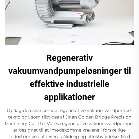
Regenerativ
vakuumvandpumpeløsninger til
effektive industrielle
applikationer
Opdag den avancerede regenerative vakuumvandpumpe-
teknologi, som tilbydes af Jinan Golden Bridge Precision
Machinery Co., Ltd. Vores regenerative vakuumvandpumper
er designet til at imødekomme kravene i forskellige
industrier ved at levere pålidelig og effektiv ydelse. Med