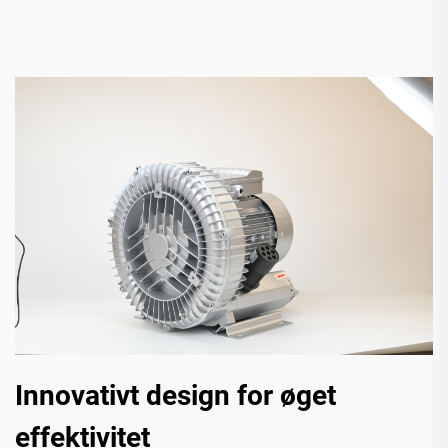
Innovativt design for øget
effektivitet