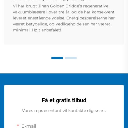
Vi har brugt Jinan Golden Bridge’s regenerative
vakuumblæsere i over tre år, og de har konsekvent
leveret enestående ydelse. Energibesparelserne har
været betydelige, og vedligeholdelsen har været
minimal. Højt anbefalet!
Få et gratis tilbud
Vores repræsentant vil kontakte dig snart.
E-mail