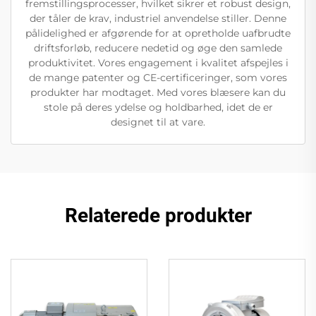
fremstillingsprocesser, hvilket sikrer et robust design,
der tåler de krav, industriel anvendelse stiller. Denne
pålidelighed er afgørende for at opretholde uafbrudte
driftsforløb, reducere nedetid og øge den samlede
produktivitet. Vores engagement i kvalitet afspejles i
de mange patenter og CE-certificeringer, som vores
produkter har modtaget. Med vores blæsere kan du
stole på deres ydelse og holdbarhed, idet de er
designet til at vare.
Relaterede produkter