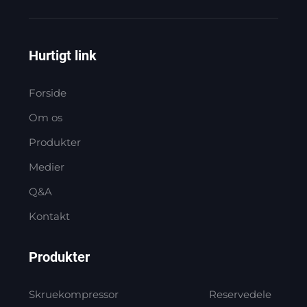
Hurtigt link
Forside
Om os
Produkter
Medier
Q&A
Kontakt
Produkter
Skruekompressor
Reservedele