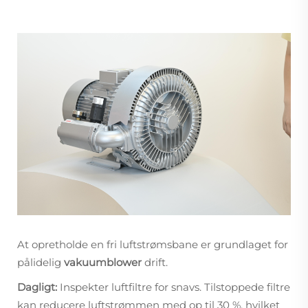
At opretholde en fri luftstrømsbane er grundlaget for
pålidelig
vakuumblower
drift.
Dagligt:
Inspekter luftfiltre for snavs. Tilstoppede filtre
kan reducere luftstrømmen med op til 30 %, hvilket