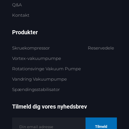
Q&A
Kontakt
Produkter
Skruekompressor
Reservedele
Vortex-vakuumpumpe
Rotationsvinge Vakuum Pumpe
Vandring Vakuumpumpe
Spændingsstabilisator
Tilmeld dig vores nyhedsbrev
Tilmeld