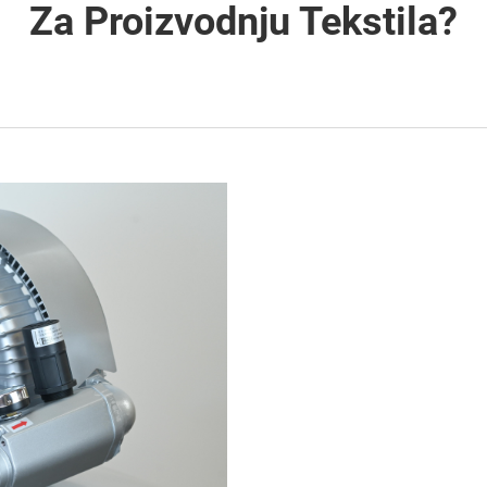
Za Proizvodnju Tekstila?