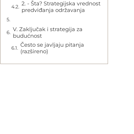
2. - Šta? Strategijska vrednost
predviđanja održavanja
V. Zaključak i strategija za
budućnost
Često se javljaju pitanja
(razšireno)