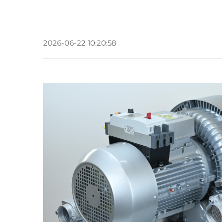
2026-06-22 10:20:58