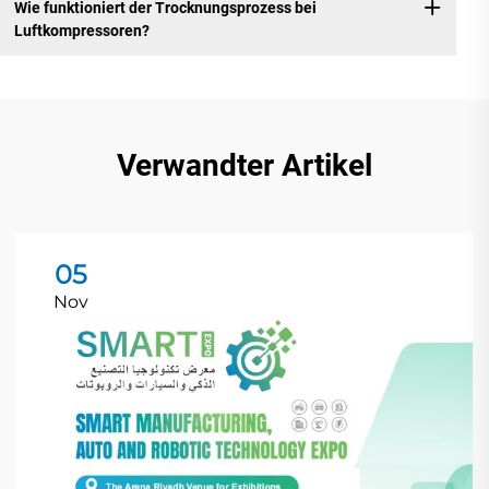
Wie funktioniert der Trocknungsprozess bei
Luftkompressoren?
Verwandter Artikel
05
Nov