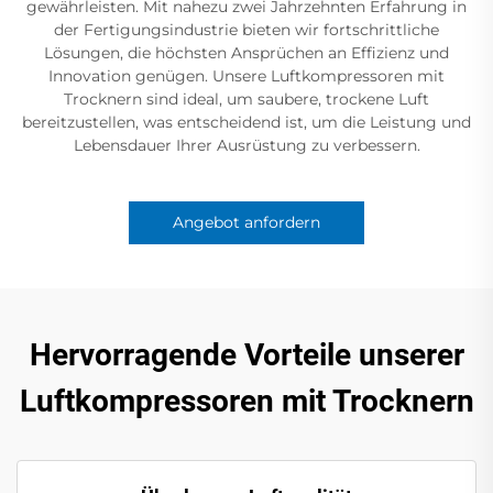
gewährleisten. Mit nahezu zwei Jahrzehnten Erfahrung in
der Fertigungsindustrie bieten wir fortschrittliche
Lösungen, die höchsten Ansprüchen an Effizienz und
Innovation genügen. Unsere Luftkompressoren mit
Trocknern sind ideal, um saubere, trockene Luft
bereitzustellen, was entscheidend ist, um die Leistung und
Lebensdauer Ihrer Ausrüstung zu verbessern.
Angebot anfordern
Hervorragende Vorteile unserer
Luftkompressoren mit Trocknern