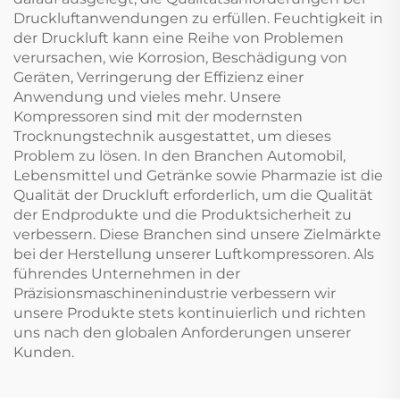
Druckluftanwendungen zu erfüllen. Feuchtigkeit in
der Druckluft kann eine Reihe von Problemen
verursachen, wie Korrosion, Beschädigung von
Geräten, Verringerung der Effizienz einer
Anwendung und vieles mehr. Unsere
Kompressoren sind mit der modernsten
Trocknungstechnik ausgestattet, um dieses
Problem zu lösen. In den Branchen Automobil,
Lebensmittel und Getränke sowie Pharmazie ist die
Qualität der Druckluft erforderlich, um die Qualität
der Endprodukte und die Produktsicherheit zu
verbessern. Diese Branchen sind unsere Zielmärkte
bei der Herstellung unserer Luftkompressoren. Als
führendes Unternehmen in der
Präzisionsmaschinenindustrie verbessern wir
unsere Produkte stets kontinuierlich und richten
uns nach den globalen Anforderungen unserer
Kunden.