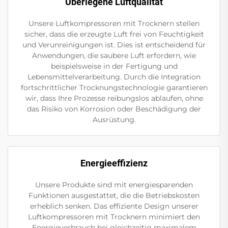
Überlegene Luftqualität
Unsere Luftkompressoren mit Trocknern stellen
sicher, dass die erzeugte Luft frei von Feuchtigkeit
und Verunreinigungen ist. Dies ist entscheidend für
Anwendungen, die saubere Luft erfordern, wie
beispielsweise in der Fertigung und
Lebensmittelverarbeitung. Durch die Integration
fortschrittlicher Trocknungstechnologie garantieren
wir, dass Ihre Prozesse reibungslos ablaufen, ohne
das Risiko von Korrosion oder Beschädigung der
Ausrüstung.
Energieeffizienz
Unsere Produkte sind mit energiesparenden
Funktionen ausgestattet, die die Betriebskosten
erheblich senken. Das effiziente Design unserer
Luftkompressoren mit Trocknern minimiert den
Energieverbrauch bei gleichzeitig maximalem