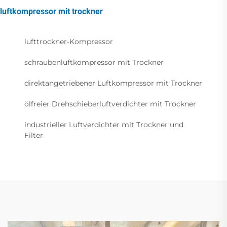
luftkompressor mit trockner
lufttrockner-Kompressor
schraubenluftkompressor mit Trockner
direktangetriebener Luftkompressor mit Trockner
ölfreier Drehschieberluftverdichter mit Trockner
industrieller Luftverdichter mit Trockner und
Filter