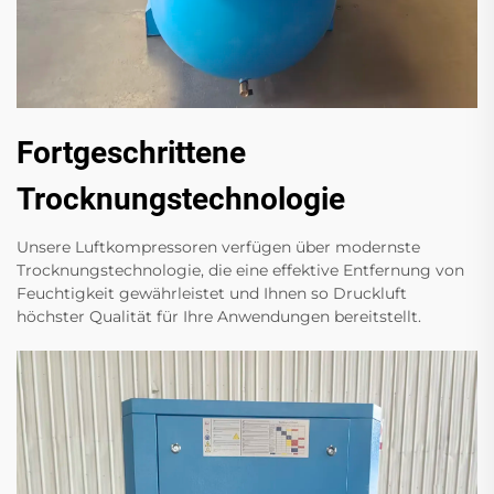
Fortgeschrittene
Trocknungstechnologie
Unsere Luftkompressoren verfügen über modernste
Trocknungstechnologie, die eine effektive Entfernung von
Feuchtigkeit gewährleistet und Ihnen so Druckluft
höchster Qualität für Ihre Anwendungen bereitstellt.