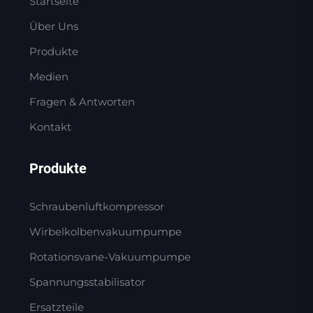
Startseite
Über Uns
Produkte
Medien
Fragen & Antworten
Kontakt
Produkte
Schraubenluftkompressor
Wirbelkolbenvakuumpumpe
Rotationsvane-Vakuumpumpe
Spannungsstabilisator
Ersatzteile