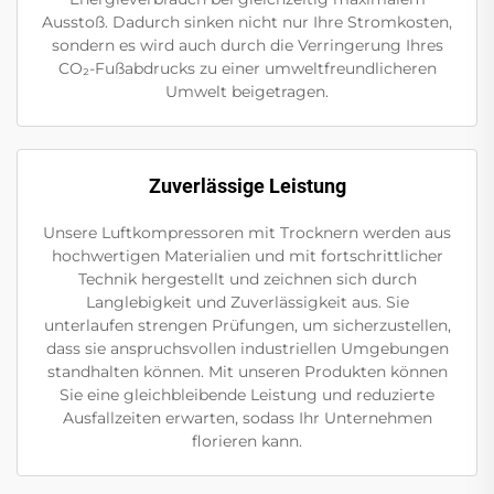
Ausstoß. Dadurch sinken nicht nur Ihre Stromkosten,
sondern es wird auch durch die Verringerung Ihres
CO₂-Fußabdrucks zu einer umweltfreundlicheren
Umwelt beigetragen.
Zuverlässige Leistung
Unsere Luftkompressoren mit Trocknern werden aus
hochwertigen Materialien und mit fortschrittlicher
Technik hergestellt und zeichnen sich durch
Langlebigkeit und Zuverlässigkeit aus. Sie
unterlaufen strengen Prüfungen, um sicherzustellen,
dass sie anspruchsvollen industriellen Umgebungen
standhalten können. Mit unseren Produkten können
Sie eine gleichbleibende Leistung und reduzierte
Ausfallzeiten erwarten, sodass Ihr Unternehmen
florieren kann.