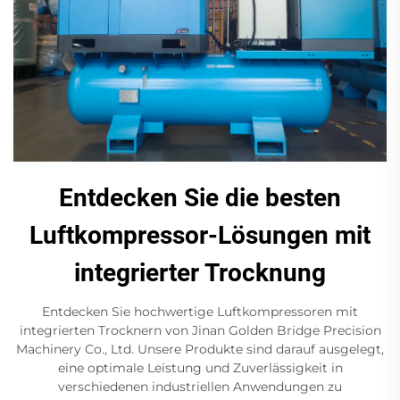
Entdecken Sie die besten
Luftkompressor-Lösungen mit
integrierter Trocknung
Entdecken Sie hochwertige Luftkompressoren mit
integrierten Trocknern von Jinan Golden Bridge Precision
Machinery Co., Ltd. Unsere Produkte sind darauf ausgelegt,
eine optimale Leistung und Zuverlässigkeit in
verschiedenen industriellen Anwendungen zu