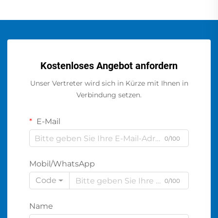
Kostenloses Angebot anfordern
Unser Vertreter wird sich in Kürze mit Ihnen in
Verbindung setzen.
E-Mail
0/100
Mobil/WhatsApp
Code
0/100
Name