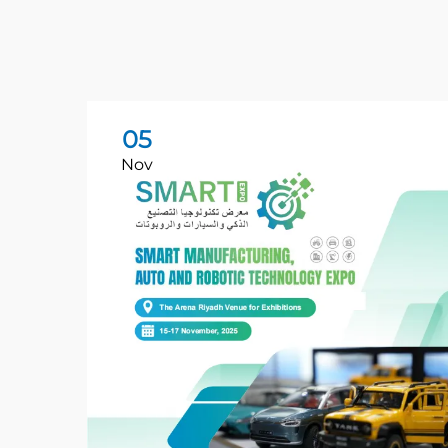
05
Nov