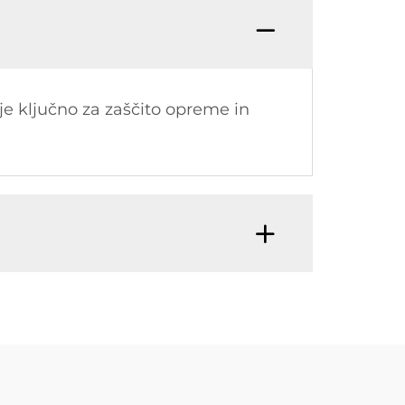
je ključno za zaščito opreme in