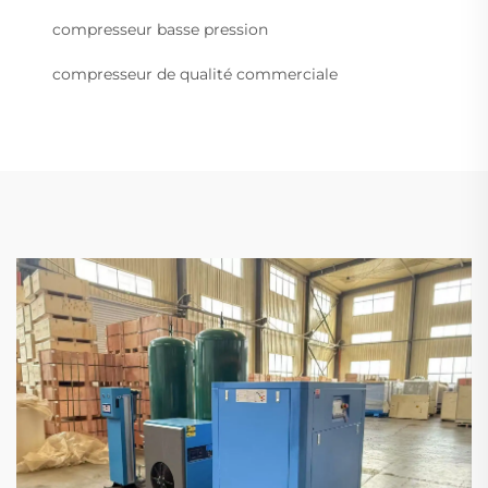
compresseur basse pression
compresseur de qualité commerciale