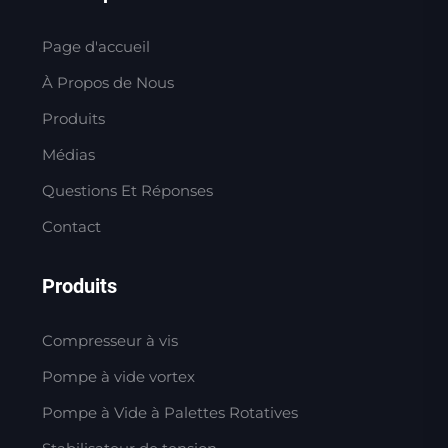
Page d'accueil
À Propos de Nous
Produits
Médias
Questions Et Réponses
Contact
Produits
Compresseur à vis
Pompe à vide vortex
Pompe à Vide à Palettes Rotatives