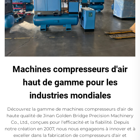
Machines compresseurs d'air
haut de gamme pour les
industries mondiales
Découvrez la gamme de machines compresseurs d'air de
haute qualité de Jinan Golden Bridge Precision Machinery
Co., Ltd., conçues pour l'efficacité et la fiabilité. Depuis
notre création en 2007, nous nous engageons à innover et à
exceller dans la fabrication de compresseurs d'air et