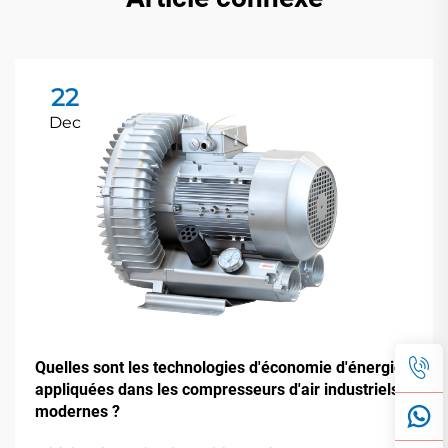
22
Dec
Quelles sont les technologies d'économie d'énergie
appliquées dans les compresseurs d'air industriels
modernes ?