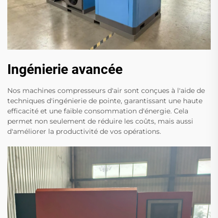
Ingénierie avancée
Nos machines compresseurs d'air sont conçues à l'aide de
techniques d'ingénierie de pointe, garantissant une haute
efficacité et une faible consommation d'énergie. Cela
permet non seulement de réduire les coûts, mais aussi
d'améliorer la productivité de vos opérations.