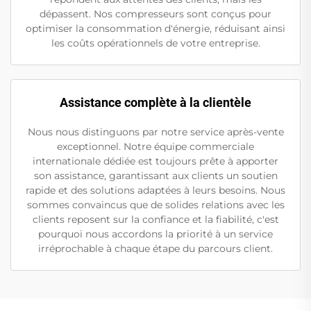
dépassent. Nos compresseurs sont conçus pour
optimiser la consommation d'énergie, réduisant ainsi
les coûts opérationnels de votre entreprise.
Assistance complète à la clientèle
Nous nous distinguons par notre service après-vente
exceptionnel. Notre équipe commerciale
internationale dédiée est toujours prête à apporter
son assistance, garantissant aux clients un soutien
rapide et des solutions adaptées à leurs besoins. Nous
sommes convaincus que de solides relations avec les
clients reposent sur la confiance et la fiabilité, c'est
pourquoi nous accordons la priorité à un service
irréprochable à chaque étape du parcours client.