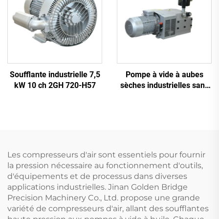
Soufflante industrielle 7,5
Pompe à vide à aubes
kW 10 ch 2GH 720-H57
sèches industrielles sans
huile
Les compresseurs d'air sont essentiels pour fournir
la pression nécessaire au fonctionnement d'outils,
d'équipements et de processus dans diverses
applications industrielles. Jinan Golden Bridge
Precision Machinery Co., Ltd. propose une grande
variété de compresseurs d'air, allant des soufflantes