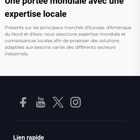
Une portée mondiale avec une
expertise locale
Présents sur les principaux marchés d'Europe, d'Amérique
du Nord et d'Asie, nous associons expertise mondiale et
connaissances locales afin de proposer des solutions
adaptées aux besoins variés des différents secteurs
industriels.
Lien rapide