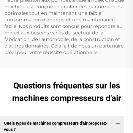
haute pression aux pompes à vide à huile. Chaque
machine est conçue pour offrir des performances
optimales tout en maintenant une faible
consommation d'énergie et une maintenance
facile. Nos produits sont conçus pour répondre au
mieux aux besoins variés du secteur de la
fabrication, de l'automobile, de la construction et
d'autres domaines. Cela fait de nous un partenaire
idéal pour votre réussite opérationnelle.
Questions fréquentes sur les
machines compresseurs d'air
Quels types de machines compresseurs d'air proposez-
vous ?