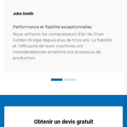
John Smith
Performance et fiabilité exceptionnelles
Nous utilisons les compresseurs d'air de Jinan
Golden Bridge depuis plus de trois ans. La fiabilité
et l'efficacité de leurs machines ont
considérablemen amélioré nos processus de
production.
Obtenir un devis gratuit