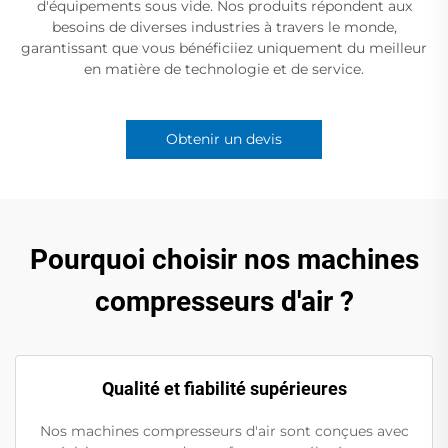
d'équipements sous vide. Nos produits répondent aux
besoins de diverses industries à travers le monde,
garantissant que vous bénéficiiez uniquement du meilleur
en matière de technologie et de service.
Obtenir un devis
Pourquoi choisir nos machines
compresseurs d'air ?
Qualité et fiabilité supérieures
Nos machines compresseurs d'air sont conçues avec