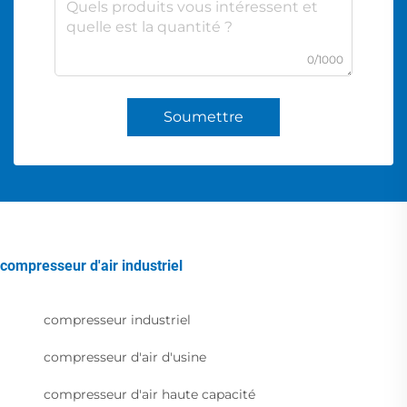
0/1000
Soumettre
compresseur d'air industriel
compresseur industriel
compresseur d'air d'usine
compresseur d'air haute capacité