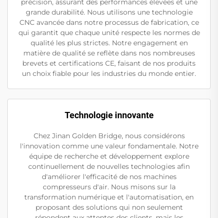
précision, assurant des performances élevées et une
grande durabilité. Nous utilisons une technologie
CNC avancée dans notre processus de fabrication, ce
qui garantit que chaque unité respecte les normes de
qualité les plus strictes. Notre engagement en
matière de qualité se reflète dans nos nombreuses
brevets et certifications CE, faisant de nos produits
un choix fiable pour les industries du monde entier.
Technologie innovante
Chez Jinan Golden Bridge, nous considérons
l'innovation comme une valeur fondamentale. Notre
équipe de recherche et développement explore
continuellement de nouvelles technologies afin
d'améliorer l'efficacité de nos machines
compresseurs d'air. Nous misons sur la
transformation numérique et l'automatisation, en
proposant des solutions qui non seulement
répondent aux attentes des clients, mais les