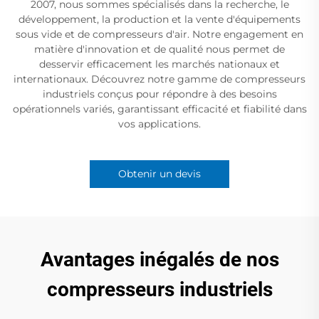
2007, nous sommes spécialisés dans la recherche, le
développement, la production et la vente d'équipements
sous vide et de compresseurs d'air. Notre engagement en
matière d'innovation et de qualité nous permet de
desservir efficacement les marchés nationaux et
internationaux. Découvrez notre gamme de compresseurs
industriels conçus pour répondre à des besoins
opérationnels variés, garantissant efficacité et fiabilité dans
vos applications.
Obtenir un devis
Avantages inégalés de nos
compresseurs industriels