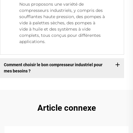
Nous proposons une variété de
compresseurs industriels, y compris des
soufflantes haute pression, des pompes à
vide à palettes sèches, des pompes à
vide à huile et des systèmes à vide
complets, tous conçus pour différentes
applications.
Comment choisir le bon compresseur industriel pour
mes besoins ?
Article connexe