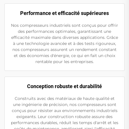
Performance et efficacité supérieures
Nos compresseurs industriels sont conçus pour offrir
des performances optimales, garantissant une
efficacité maximale dans diverses applications. Grâce
à une technologie avancée et à des tests rigoureux,
nos compresseurs assurent un rendement constant
et des économies d'énergie, ce qui en fait un choix
rentable pour les entreprises.
Conception robuste et durabilité
Construits avec des matériaux de haute qualité et
une ingénierie de précision, nos compresseurs sont
conçus pour résister aux environnements industriels
exigeants. Leur construction robuste assure des
performances durables, réduit les temps d'arrêt et les
coûts de maintenance, améliorant ainsi l'efficacité