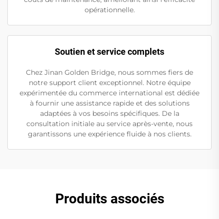
opérationnelle.
Soutien et service complets
Chez Jinan Golden Bridge, nous sommes fiers de
notre support client exceptionnel. Notre équipe
expérimentée du commerce international est dédiée
à fournir une assistance rapide et des solutions
adaptées à vos besoins spécifiques. De la
consultation initiale au service après-vente, nous
garantissons une expérience fluide à nos clients.
Produits associés