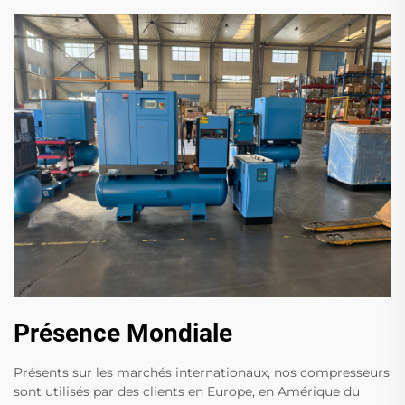
Présence Mondiale
Présents sur les marchés internationaux, nos compresseurs
sont utilisés par des clients en Europe, en Amérique du