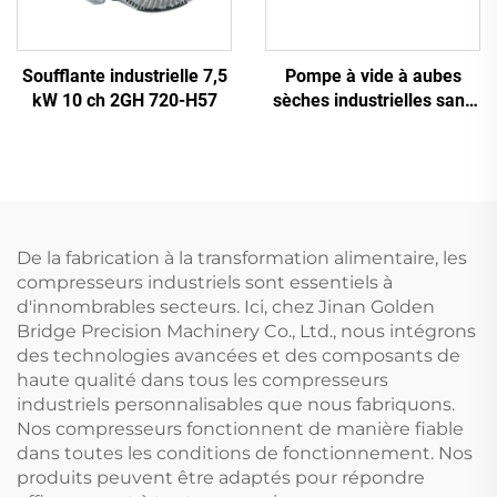
Soufflante industrielle 7,5
Pompe à vide à aubes
kW 10 ch 2GH 720-H57
sèches industrielles sans
huile
De la fabrication à la transformation alimentaire, les
compresseurs industriels sont essentiels à
d'innombrables secteurs. Ici, chez Jinan Golden
Bridge Precision Machinery Co., Ltd., nous intégrons
des technologies avancées et des composants de
haute qualité dans tous les compresseurs
industriels personnalisables que nous fabriquons.
Nos compresseurs fonctionnent de manière fiable
dans toutes les conditions de fonctionnement. Nos
produits peuvent être adaptés pour répondre