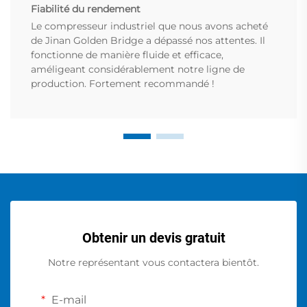
Fiabilité du rendement
Le compresseur industriel que nous avons acheté
de Jinan Golden Bridge a dépassé nos attentes. Il
fonctionne de manière fluide et efficace,
améligeant considérablement notre ligne de
production. Fortement recommandé !
Obtenir un devis gratuit
Notre représentant vous contactera bientôt.
E-mail