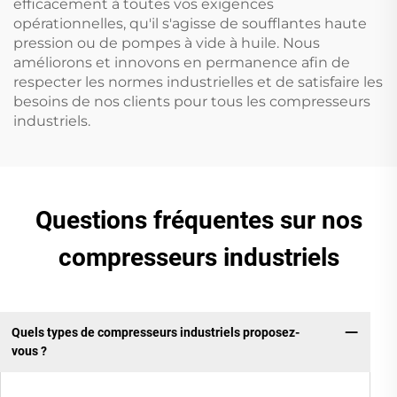
efficacement à toutes vos exigences
opérationnelles, qu'il s'agisse de soufflantes haute
pression ou de pompes à vide à huile. Nous
améliorons et innovons en permanence afin de
respecter les normes industrielles et de satisfaire les
besoins de nos clients pour tous les compresseurs
industriels.
Questions fréquentes sur nos
compresseurs industriels
Quels types de compresseurs industriels proposez-
vous ?