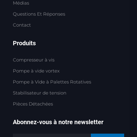
Médias
Questions Et Réponses
Contact
Produits
Compresseur à vis
Pompe à vide vortex
Pompe à Vide à Palettes Rotatives
Stabilisateur de tension
Pièces Détachées
Abonnez-vous à notre newsletter