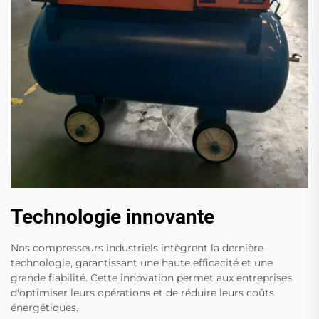
Technologie innovante
Nos compresseurs industriels intègrent la dernière
technologie, garantissant une haute efficacité et une
grande fiabilité. Cette innovation permet aux entreprises
d'optimiser leurs opérations et de réduire leurs coûts
énergétiques.