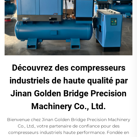
Découvrez des compresseurs
industriels de haute qualité par
Jinan Golden Bridge Precision
Machinery Co., Ltd.
Bienvenue chez Jinan Golden Bridge Precision Machinery
Co., Ltd., votre partenaire de confiance pour des
compresseurs industriels haute performance. Fondée en