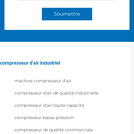
Soumettre
compresseur d'air industriel
machine compresseur d'air
compresseur d'air de qualité industrielle
compresseur d'air haute capacité
compresseur basse pression
compresseur de qualité commerciale