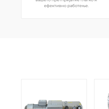
ефективно работење.