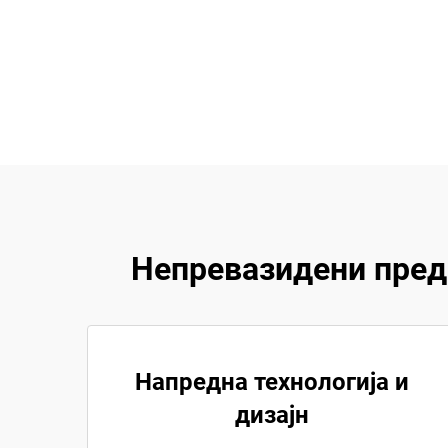
Непревазидени пред
Напредна технологија и
дизајн