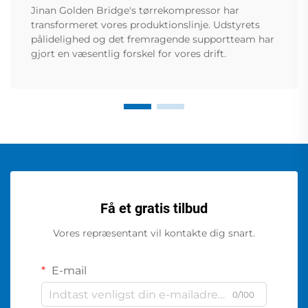
Jinan Golden Bridge's tørrekompressor har
transformeret vores produktionslinje. Udstyrets
pålidelighed og det fremragende supportteam har
gjort en væsentlig forskel for vores drift.
Få et gratis tilbud
Vores repræsentant vil kontakte dig snart.
E-mail
0/100