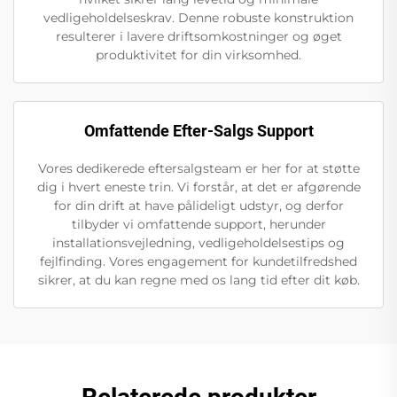
vedligeholdelseskrav. Denne robuste konstruktion
resulterer i lavere driftsomkostninger og øget
produktivitet for din virksomhed.
Omfattende Efter-Salgs Support
Vores dedikerede eftersalgsteam er her for at støtte
dig i hvert eneste trin. Vi forstår, at det er afgørende
for din drift at have pålideligt udstyr, og derfor
tilbyder vi omfattende support, herunder
installationsvejledning, vedligeholdelsestips og
fejlfinding. Vores engagement for kundetilfredshed
sikrer, at du kan regne med os lang tid efter dit køb.