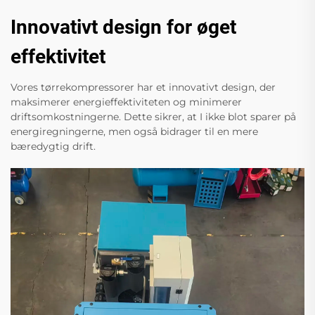
Innovativt design for øget
effektivitet
Vores tørrekompressorer har et innovativt design, der
maksimerer energieffektiviteten og minimerer
driftsomkostningerne. Dette sikrer, at I ikke blot sparer på
energiregningerne, men også bidrager til en mere
bæredygtig drift.