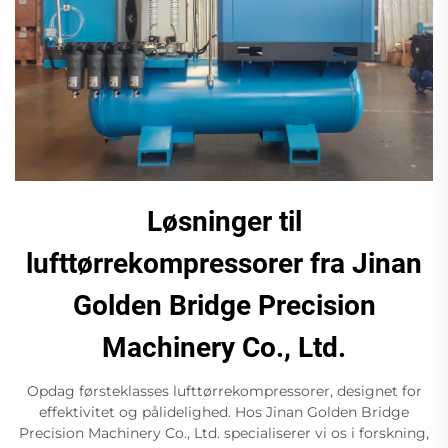
Løsninger til
lufttørrekompressorer fra Jinan
Golden Bridge Precision
Machinery Co., Ltd.
Opdag førsteklasses lufttørrekompressorer, designet for
effektivitet og pålidelighed. Hos Jinan Golden Bridge
Precision Machinery Co., Ltd. specialiserer vi os i forskning,