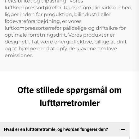
fleksibilitet og tilpasning i vores
luftkompressortørrefor. Uanset om din virksomhed
ligger inden for produktion, bilindustri eller
fødevareforarbejdning, er vores
luftkompressortørrefor pålidelige og driftsikre for
optimale forretningsdrift. Vores produkter er
designet til at være energieffektive, billige at drift
og at hjælpe med at opfylde kravene om lave
emissioner.
Ofte stillede spørgsmål om
lufttørretromler
Hvad er en lufttørretromle, og hvordan fungerer den?