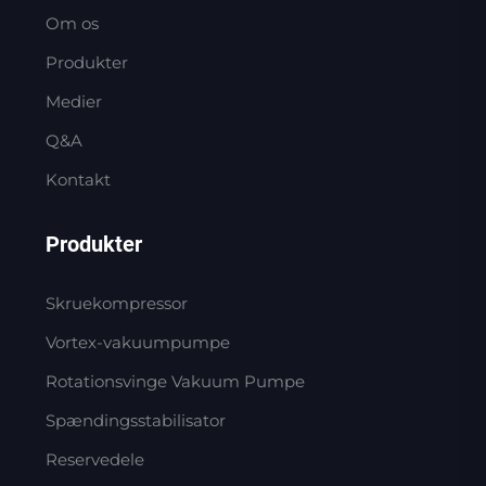
Om os
Produkter
Medier
Q&A
Kontakt
Produkter
Skruekompressor
Vortex-vakuumpumpe
Rotationsvinge Vakuum Pumpe
Spændingsstabilisator
Reservedele