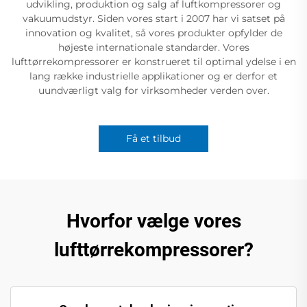
udvikling, produktion og salg af luftkompressorer og
vakuumudstyr. Siden vores start i 2007 har vi satset på
innovation og kvalitet, så vores produkter opfylder de
højeste internationale standarder. Vores
lufttørrekompressorer er konstrueret til optimal ydelse i en
lang række industrielle applikationer og er derfor et
uundværligt valg for virksomheder verden over.
Få et tilbud
Hvorfor vælge vores
lufttørrekompressorer?