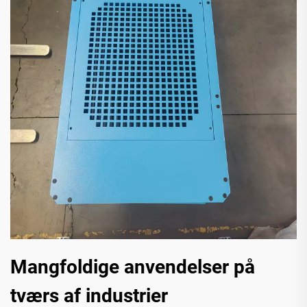
Mangfoldige anvendelser på
tværs af industrier