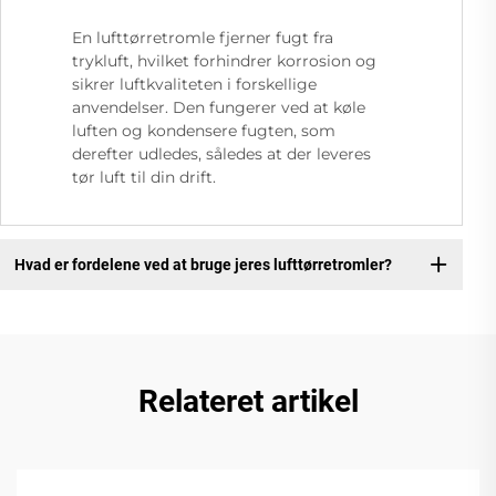
En lufttørretromle fjerner fugt fra
trykluft, hvilket forhindrer korrosion og
sikrer luftkvaliteten i forskellige
anvendelser. Den fungerer ved at køle
luften og kondensere fugten, som
derefter udledes, således at der leveres
tør luft til din drift.
Hvad er fordelene ved at bruge jeres lufttørretromler?
Relateret artikel