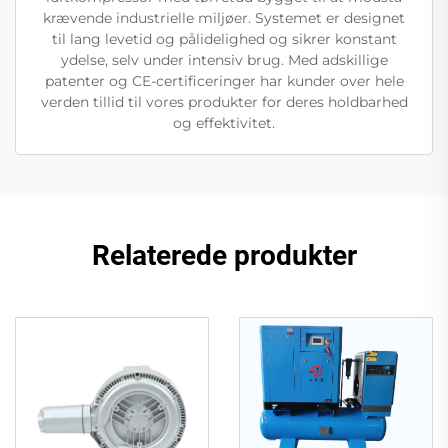
krævende industrielle miljøer. Systemet er designet
til lang levetid og pålidelighed og sikrer konstant
ydelse, selv under intensiv brug. Med adskillige
patenter og CE-certificeringer har kunder over hele
verden tillid til vores produkter for deres holdbarhed
og effektivitet.
Relaterede produkter