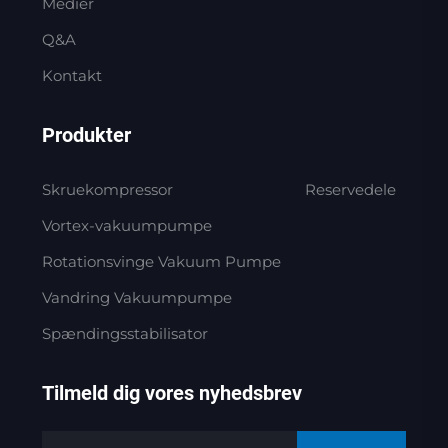
Medier
Q&A
Kontakt
Produkter
Skruekompressor
Reservedele
Vortex-vakuumpumpe
Rotationsvinge Vakuum Pumpe
Vandring Vakuumpumpe
Spændingsstabilisator
Tilmeld dig vores nyhedsbrev