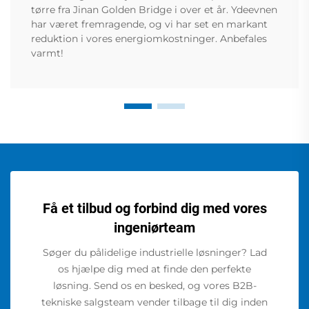
tørre fra Jinan Golden Bridge i over et år. Ydeevnen
har været fremragende, og vi har set en markant
reduktion i vores energiomkostninger. Anbefales
varmt!
Få et tilbud og forbind dig med vores
ingeniørteam
Søger du pålidelige industrielle løsninger? Lad
os hjælpe dig med at finde den perfekte
løsning. Send os en besked, og vores B2B-
tekniske salgsteam vender tilbage til dig inden