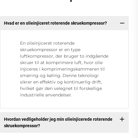
Hvad er en olieinjiceret roterende skruekompressor?
En olieinjiceret roterende
skruekompressor er en type
luftkompressor, der bruger to indgående
skruer til at komprimere luft, hvor olie
injiceres i komprimeringskammeren til
smøring og køling. Denne teknologi
sikrer en effektiv og kontinuerlig drift,
hvilket gør den velegnet til forskellige
industrielle anvendelser.
Hvordan vedligeholder jeg min olieinjicerede roterende
skruekompressor?