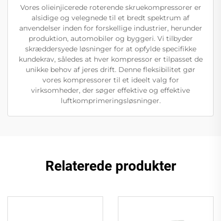
Vores olieinjicerede roterende skruekompressorer er
alsidige og velegnede til et bredt spektrum af
anvendelser inden for forskellige industrier, herunder
produktion, automobiler og byggeri. Vi tilbyder
skræddersyede løsninger for at opfylde specifikke
kundekrav, således at hver kompressor er tilpasset de
unikke behov af jeres drift. Denne fleksibilitet gør
vores kompressorer til et ideelt valg for
virksomheder, der søger effektive og effektive
luftkomprimeringsløsninger.
Relaterede produkter