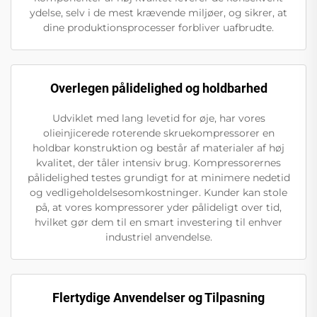
ydelse, selv i de mest krævende miljøer, og sikrer, at
dine produktionsprocesser forbliver uafbrudte.
Overlegen pålidelighed og holdbarhed
Udviklet med lang levetid for øje, har vores
olieinjicerede roterende skruekompressorer en
holdbar konstruktion og består af materialer af høj
kvalitet, der tåler intensiv brug. Kompressorernes
pålidelighed testes grundigt for at minimere nedetid
og vedligeholdelsesomkostninger. Kunder kan stole
på, at vores kompressorer yder pålideligt over tid,
hvilket gør dem til en smart investering til enhver
industriel anvendelse.
Flertydige Anvendelser og Tilpasning