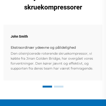
skruekompressorer
John Smith
Ekstraordinær ydeevne og pålidelighed
Den olieinjicerede roterende skruekompressor, vi
købte fra Jinan Golden Bridge, har overgået vores
forventninger. Den kører jævnt og effektivt, og
supporten fra deres team har været fremragende.