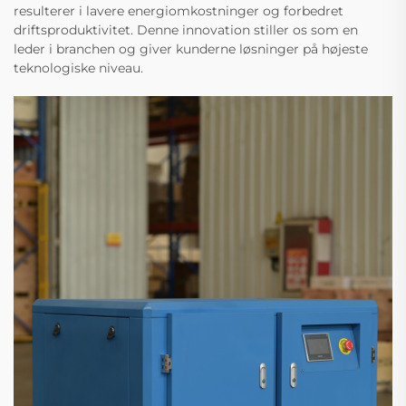
resulterer i lavere energiomkostninger og forbedret
driftsproduktivitet. Denne innovation stiller os som en
leder i branchen og giver kunderne løsninger på højeste
teknologiske niveau.