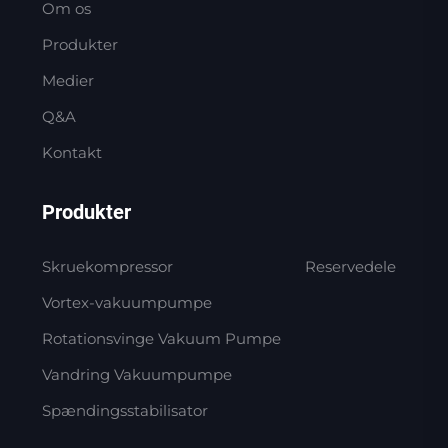
Om os
Produkter
Medier
Q&A
Kontakt
Produkter
Skruekompressor
Reservedele
Vortex-vakuumpumpe
Rotationsvinge Vakuum Pumpe
Vandring Vakuumpumpe
Spændingsstabilisator