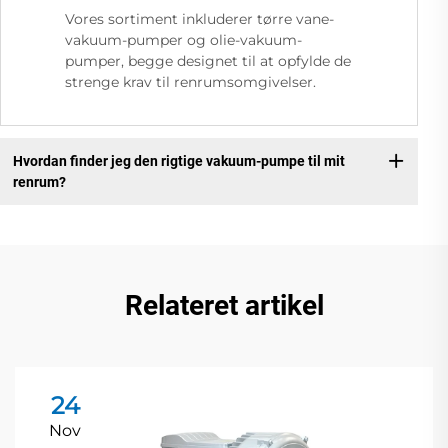
Vores sortiment inkluderer tørre vane-
vakuum-pumper og olie-vakuum-
pumper, begge designet til at opfylde de
strenge krav til renrumsomgivelser.
Hvordan finder jeg den rigtige vakuum-pumpe til mit
renrum?
Relateret artikel
24
Nov