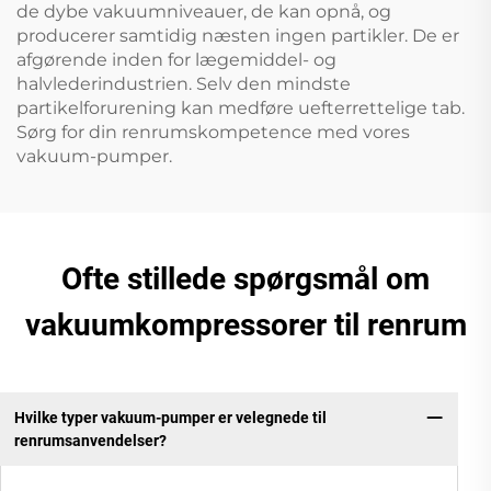
de dybe vakuumniveauer, de kan opnå, og
producerer samtidig næsten ingen partikler. De er
afgørende inden for lægemiddel- og
halvlederindustrien. Selv den mindste
partikelforurening kan medføre uefterrettelige tab.
Sørg for din renrumskompetence med vores
vakuum-pumper.
Ofte stillede spørgsmål om
vakuumkompressorer til renrum
Hvilke typer vakuum-pumper er velegnede til
renrumsanvendelser?