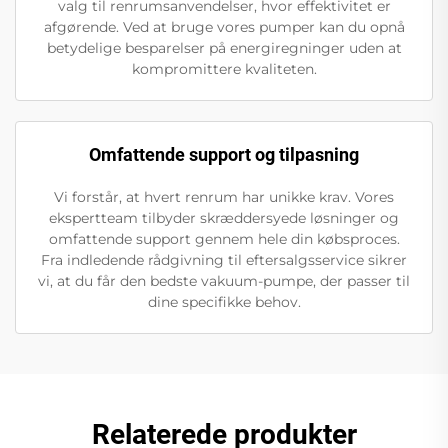
valg til renrumsanvendelser, hvor effektivitet er
afgørende. Ved at bruge vores pumper kan du opnå
betydelige besparelser på energiregninger uden at
kompromittere kvaliteten.
Omfattende support og tilpasning
Vi forstår, at hvert renrum har unikke krav. Vores
ekspertteam tilbyder skræddersyede løsninger og
omfattende support gennem hele din købsproces.
Fra indledende rådgivning til eftersalgsservice sikrer
vi, at du får den bedste vakuum-pumpe, der passer til
dine specifikke behov.
Relaterede produkter