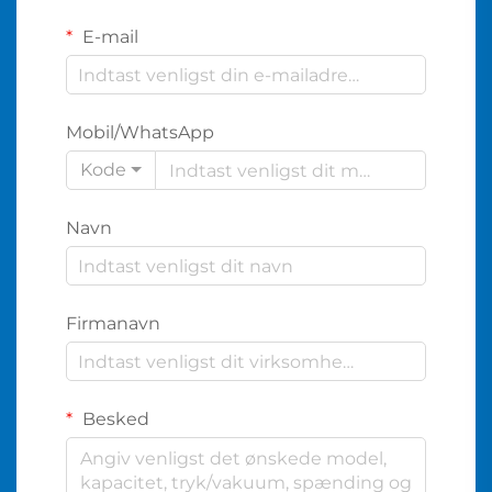
E-mail
Mobil/WhatsApp
Kode
Navn
Firmanavn
Besked