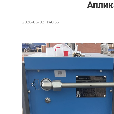
Аплик
2026-06-02 11:48:56