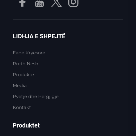
LIDHJA E SHPEJTË
Faqe Kryesore
Rreth Nesh
Produkte
Media
Pyetje dhe Përgjigje
Kontakt
Produktet