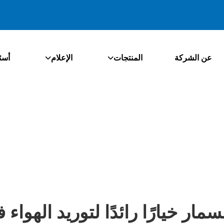
عن الشركة
المنتجات
الإعلام
أسئ
سمار خيارًا رائدًا لتوريد الهوا