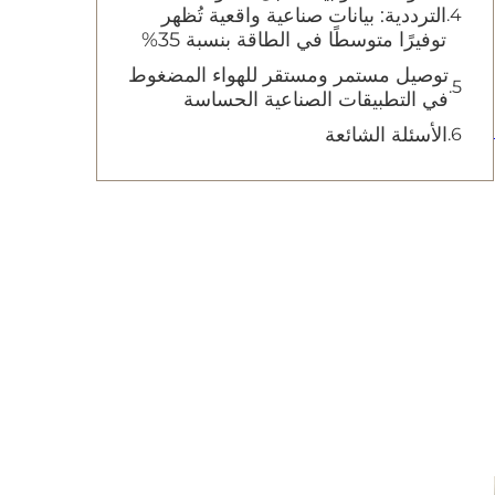
الترددية: بيانات صناعية واقعية تُظهر
توفيرًا متوسطًا في الطاقة بنسبة 35%‏
توصيل مستمر ومستقر للهواء المضغوط
في التطبيقات الصناعية الحساسة
الأسئلة الشائعة