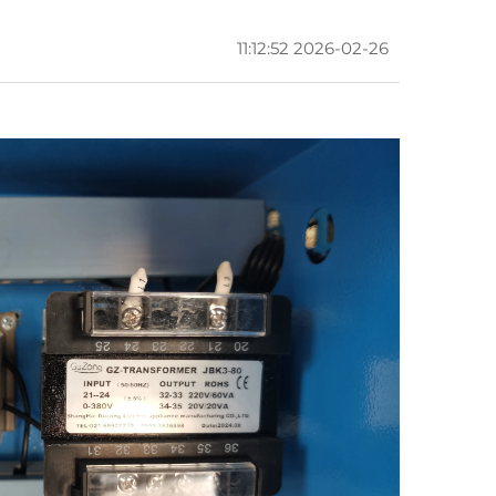
2026-02-26 11:12:52