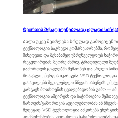
Ტვირთის შესატყოვნებლად ცვლადი სიჩქარ
Ახლა უკვე შეიძლება სრულად გამოვიყენო
ტექნოლოგია საკრეჭო კომპრესორებში, რომელ
მიხედვით და შესაბამედ უზრუნველყოფს საჭიროე
რეგულირებას. მეორე მხრივ, ტრადიციული მუდმ
გამორთვის ციკლებში მუშაობენ და სრული სიმ
მრავალი ენერგია იკარგება. VSD ტექნოლოგია ა
და აცილებს შეუძლებელი წნევის ხახუნებს. უმე
კარგავს მოთხოვნის ცვალებადობის გამო — ამ 
ტექნოლოგია ამცირებს და საჭიროების შემთხვ
ჩართვის/გამორთვის აუცილებლობას ან წნევის
შედეგად, VSD ტექნოლოგია ამცირებს ენერგიი
კომპონენტების სიცოცხლის ხანგრძლივობას და