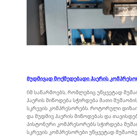
Მუდმივად მოქმედებადი ჰაერის კომპრესო
Იმ საწარმოებს, რომლებიც უწყვეტად მუშა
ჰაერის მიწოდება სჭირდება მათი მუშაობი
სკრევის კომპრესორებს. როტორული დიზაი
და მუდმივ ჰაერის მიწოდებას და თავისდ
პისტონური კომპრესორებს სჭირდება მუშა
სკრევის კომპრესორები უწყვეტად მუშაობე