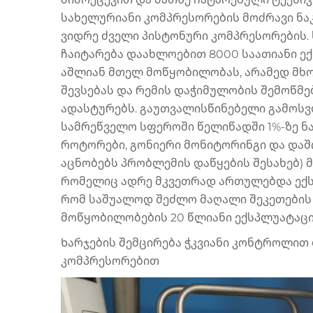
სახელურიანი კომპრესორების მოძრავი ნა
ვიდრე ძველი პისტონური კომპრესორების.
ჩაიტარება დაახლოებით 8000 საათიანი ექ
აშლიან მთელ მოწყობილობას, არამედ მხ
შევსებას და რემის დაჭიმულობის შემოწმებ
ადასტურებს. გაუთვალისწინებელი გამოსვ
სამრეწველო სფეროში წელიწადში 1%-ზე ნა
როტორები, გონიერი მონიტორინგი და და
აცნობებს პრობლემის დაწყების შესახებ) 
რომელიც ადრე მკვეთრად ართულებდა ექსპ
რომ საშუალოდ შეძლო მაღალი შეკეთების 
მოწყობილობების 20 წლიანი ექსპლუატაცი
Ხარჯების შემცირება ჭკვიანი კონტროლით
კომპრესორებით