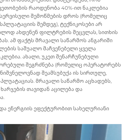
კეთობების რაოდენობა 40%-ით ნაკლებია
 სერვისული შემოწმების დროს (რომელიც
სპლუატაციის შემდეგ), ტექნიკოსები არ
ოლოდ ახდენენ ფილტრების შეცვლას, სითხის
ას. ამ ფაქტს მრავალი საწარმოს ანგარიში
ლების საშუალო მაჩვენებელი ყველა
კლებია. ახალი, უკეთ შენარჩუნებული
შორებული შეგრძნება (რომელიც ოპერატორებს
მნიშვნელოვნად შეამსუბუქა ის სირთულე,
ლუატაციას. მრავალი საწარმო აცხადებს,
ხარჯების თავიდან აცილება და
ა.
 და ენერგიის ეფექტურობით სახელურიანი