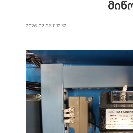
Მიწ
2026-02-26 11:12:52