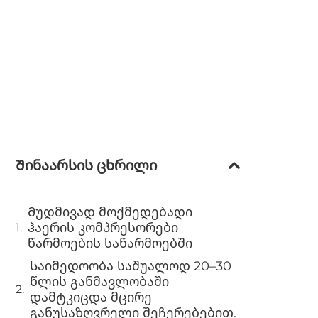
Შინაარსის ცხრილი
Მუდმივად მოქმედებადი
ჰაერის კომპრესორები
წარმოების საწარმოებში
Საიმედოობა საშუალოდ 20–30
წლის განმავლობაში
დამტკიცდა მცირე
განუსაზღვრელი შეჩერებებით.