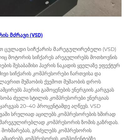
ის მძრავი (VSD)
თ ცვლადი სიჩქარის მარეგულირებელი (VSD)
იც მოტორის სიჩქარეს არეგულირებს მოთხოვნის
ბის შესაბამისი ჰაერის ნაკადის ყველაზე ეფექტურ
ივი სიჩქარის კომპრესორები ჩართვისა და
ძლავრით მუშაობის ქვემოთ მუშაობის დროს
მცირებს ჰაერის გამოყენების ენერგიის კარგვას
ტესობა ძველი სტილის კომპრესორები ენერგიას
კარგვას 20–40 პროცენტამდე აღწევს. VSD
ევაში სრულიად აცილებს კომპრესორების ხშირად
 მარეგულირებლად კომპრესორის ზომის გაზრდას.
ს მოხმარებას, გრძელებს კომპრესორის
 ამცირებს კომპრესორის კომპონენტებზე