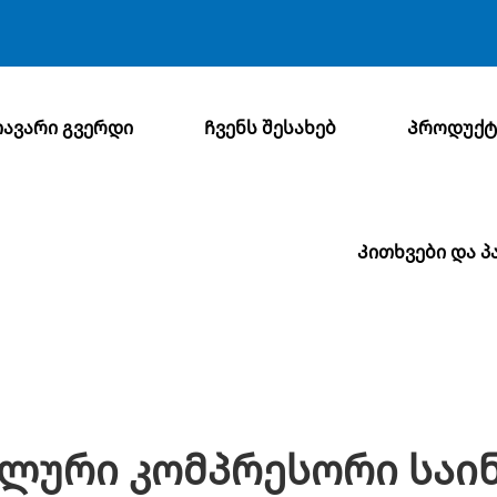
ავარი გვერდი
Ჩვენს შესახებ
Პროდუქტ
Კითხვები და პ
ელური Კომპრესორი Საი