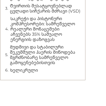
Ტვირთის შესატყოვნებლად
ცვლადი სიჩქარის მძრავი (VSD)
Საკრეჭი და პისტონური
კომპრესორები: სამრეწველო
რეალური მონაცემები
აჩვენებს 35% საშუალო
ენერგიის დაზოგვას
Მუდმივი და სტაბილური
შეკუმშული ჰაერის მიწოდება
მგრძნობარე სამრეწველო
გამოყენებებისთვის
Ხელიკრული