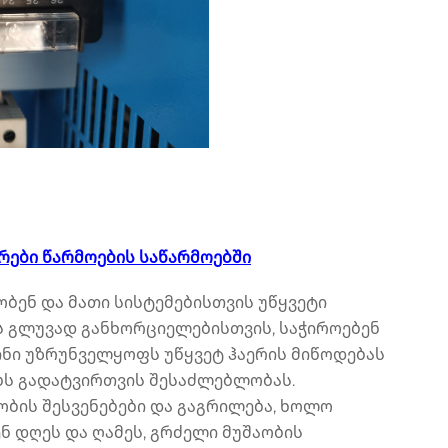
რები წარმოების საწარმოებში
ობენ და მათი სისტემებისთვის უწყვეტი
ს გლუვად განხორციელებისთვის, საჭიროებენ
ნი უზრუნველყოფს უწყვეტ ჰაერის მიწოდებას
ებს გადატვირთვის შესაძლებლობას.
ობის შესვენებები და გაგრილება, ხოლო
ნ დღეს და ღამეს, გრძელი მუშაობის