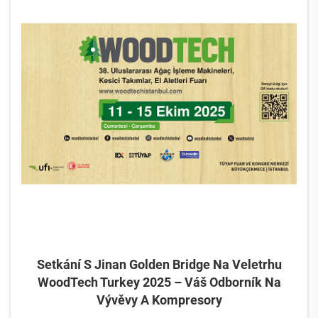
Setkání S Jinan Golden Bridge Na Veletrhu
WoodTech Turkey 2025 – Váš Odborník Na
Vývěvy A Kompresory