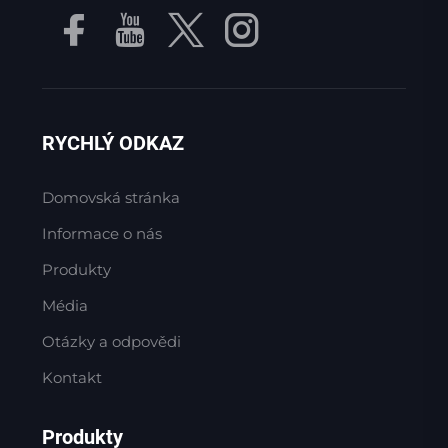
RYCHLÝ ODKAZ
Domovská stránka
Informace o nás
Produkty
Média
Otázky a odpovědi
Kontakt
Produkty