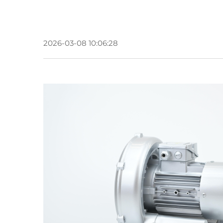
2026-03-08 10:06:28