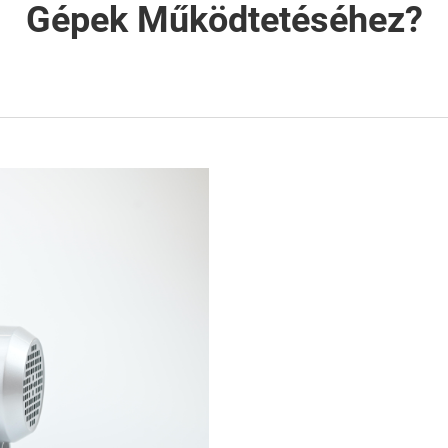
Gépek Működtetéséhez?