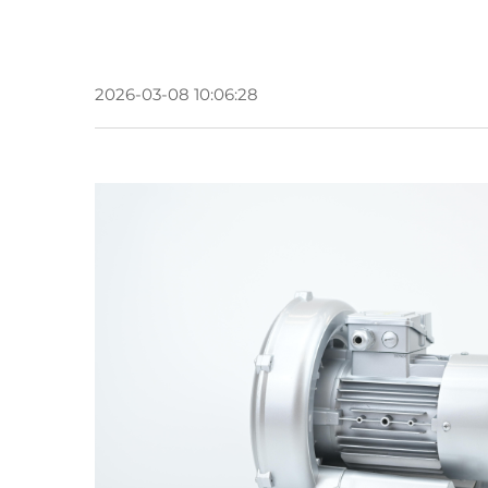
2026-03-08 10:06:28