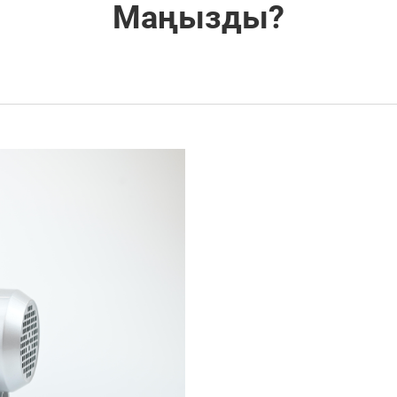
Маңызды?